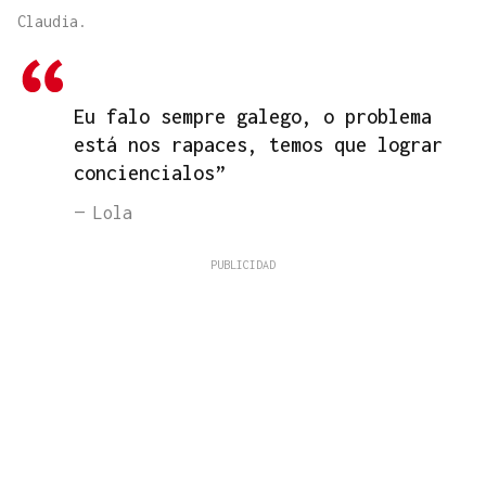
Claudia.
Eu falo sempre galego, o problema
está nos rapaces, temos que lograr
conciencialos”
— Lola