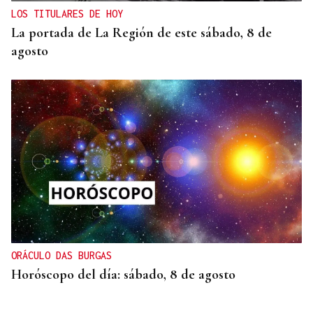
LOS TITULARES DE HOY
La portada de La Región de este sábado, 8 de
agosto
ORÁCULO DAS BURGAS
Horóscopo del día: sábado, 8 de agosto