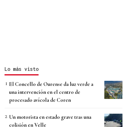
Lo más visto
El Concello de Ourense da luz verde a
una intervención en el centro de
procesado avícola de Coren
Un motorista en estado grave tras una
colisión en Velle