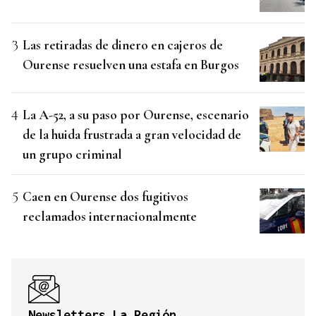
Las retiradas de dinero en cajeros de
Ourense resuelven una estafa en Burgos
La A-52, a su paso por Ourense, escenario
de la huida frustrada a gran velocidad de
un grupo criminal
Caen en Ourense dos fugitivos
reclamados internacionalmente
Newsletters La Región