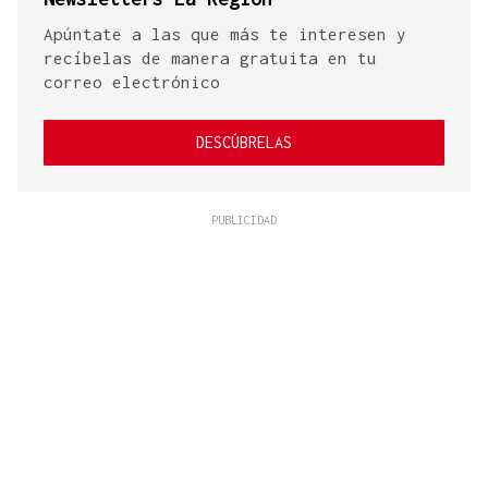
Apúntate a las que más te interesen y
recíbelas de manera gratuita en tu
correo electrónico
DESCÚBRELAS