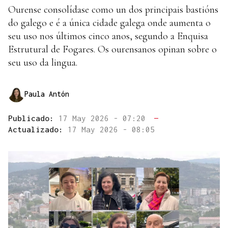
Ourense consolídase como un dos principais bastións
do galego e é a única cidade galega onde aumenta o
seu uso nos últimos cinco anos, segundo a Enquisa
Estrutural de Fogares. Os ourensanos opinan sobre o
seu uso da lingua.
Paula Antón
Publicado:
17 May 2026 - 07:20
—
Actualizado:
17 May 2026 - 08:05