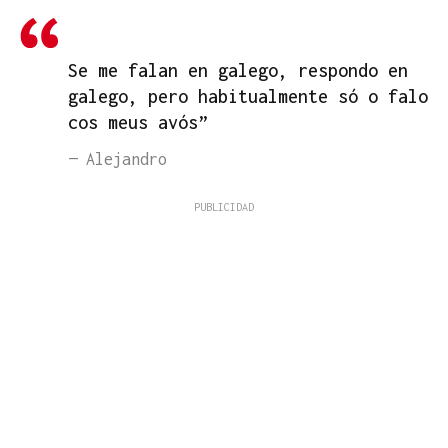
Se me falan en galego, respondo en
galego, pero habitualmente só o falo
cos meus avós”
— Alejandro