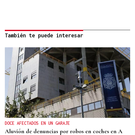
También te puede interesar
DOCE AFECTADOS EN UN GARAJE
Aluvión de denuncias por robos en coches en A