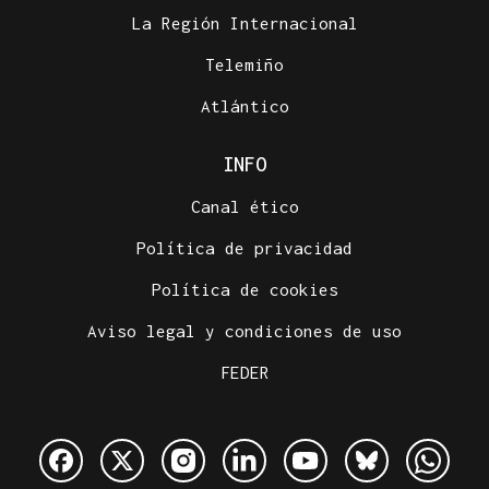
La Región Internacional
Telemiño
Atlántico
INFO
Canal ético
Política de privacidad
Política de cookies
Aviso legal y condiciones de uso
FEDER