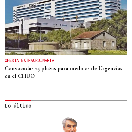
OFERTA EXTRAORDINARIA
Convocadas 25 plazas para médicos de Urgencias
en el CHUO
Lo último