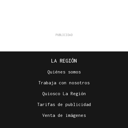
LA REGIÓN
Quiénes somos
Trabaja con nosotros
Quiosco La Región
Tarifas de publicidad
Venta de imágenes