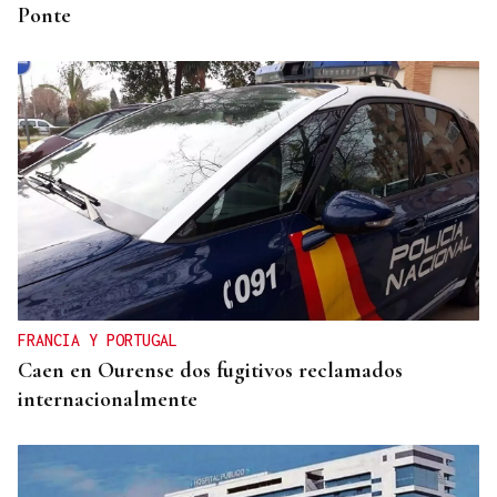
Ponte
FRANCIA Y PORTUGAL
Caen en Ourense dos fugitivos reclamados
internacionalmente