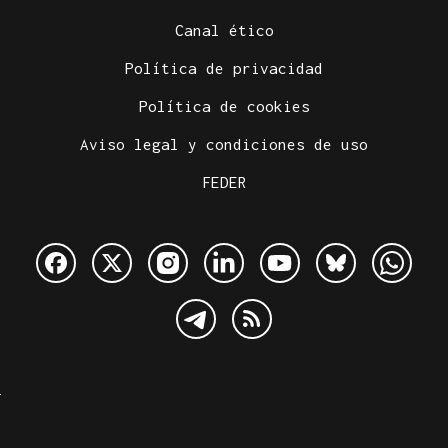
Canal ético
Política de privacidad
Política de cookies
Aviso legal y condiciones de uso
FEDER