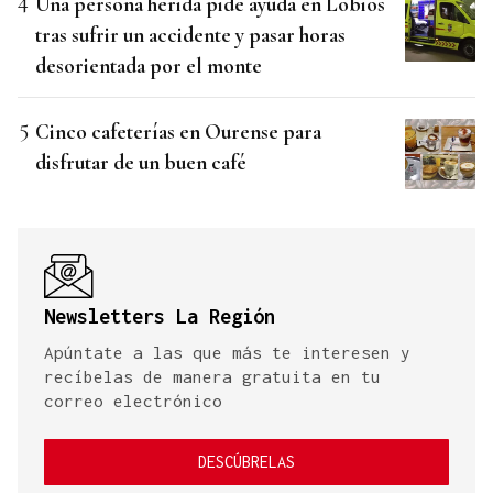
Una persona herida pide ayuda en Lobios
tras sufrir un accidente y pasar horas
desorientada por el monte
Cinco cafeterías en Ourense para
disfrutar de un buen café
Newsletters La Región
Apúntate a las que más te interesen y
recíbelas de manera gratuita en tu
correo electrónico
DESCÚBRELAS