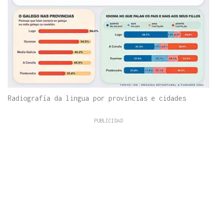
Radiografía da lingua por provincias e cidades