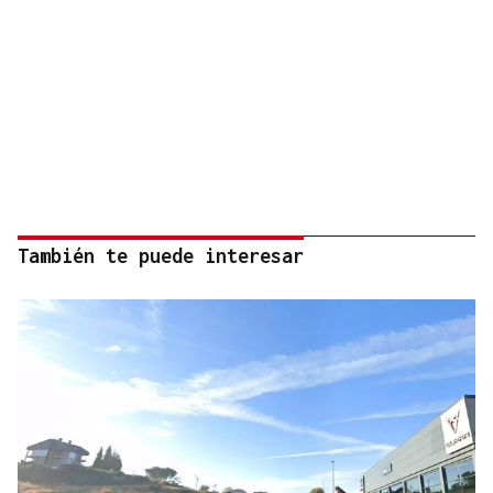
También te puede interesar