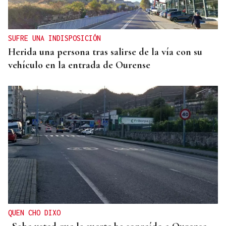
SUFRE UNA INDISPOSICIÓN
Herida una persona tras salirse de la vía con su
vehículo en la entrada de Ourense
QUEN CHO DIXO