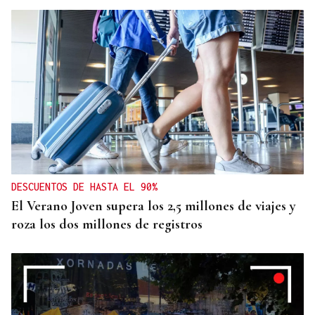
DESCUENTOS DE HASTA EL 90%
El Verano Joven supera los 2,5 millones de viajes y
roza los dos millones de registros