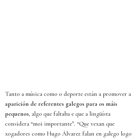
Tanto a música como o deporte están a promover a
aparición de referentes galegos para os máis
pequenos
, algo que faltaba e que a lingüísta
considera “moi importante”. “Que vexan que
xogadores como Hugo Álvarez falan en galego logo