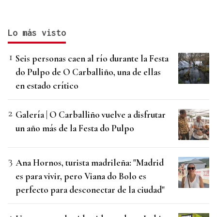
Lo más visto
Seis personas caen al río durante la Festa
do Pulpo de O Carballiño, una de ellas
en estado crítico
Galería | O Carballiño vuelve a disfrutar
un año más de la Festa do Pulpo
Ana Hornos, turista madrileña: "Madrid
es para vivir, pero Viana do Bolo es
perfecto para desconectar de la ciudad"