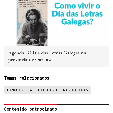
Agenda | O Día das Letras Galegas na
provincia de Ourense
Temas relacionados
LINGUISTICA
DÍA DAS LETRAS GALEGAS
Contenido patrocinado