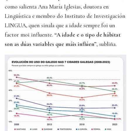
como salienta Ana María Iglesias, doutora en
Lingüística e membro do Instituto de Investigación
LINGUA, quen sinala que a idade sempre foi un
factor moi influente.
“A idade e o tipo de hábitat
son as dúas variables que máis inflúen”
, subliña.