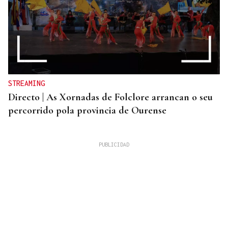
STREAMING
Directo | As Xornadas de Folclore arrancan o seu
percorrido pola provincia de Ourense