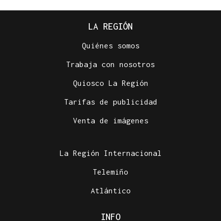
LA REGIÓN
Quiénes somos
Trabaja con nosotros
Quiosco La Región
Tarifas de publicidad
Venta de imágenes
La Región Internacional
Telemiño
Atlántico
INFO