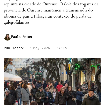
repunta na cidade de Ourense. O 60% dos fogares da
provincia de Ourense manteñen a transmisión do
idioma de pais a fillos, nun contexto de perda de
galegofalantes.
Paula Antón
Publicado:
17 May 2026 - 07:15