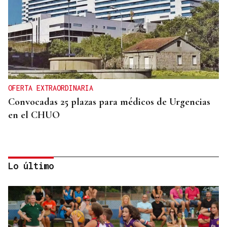
OFERTA EXTRAORDINARIA
Convocadas 25 plazas para médicos de Urgencias
en el CHUO
Lo último