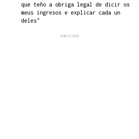
que teño a obriga legal de dicir os
meus ingresos e explicar cada un
deles"