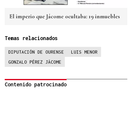
El imperio que Jácome ocultaba: 19 inmuebles
Temas relacionados
DIPUTACIÓN DE OURENSE
LUIS MENOR
GONZALO PÉREZ JÁCOME
Contenido patrocinado