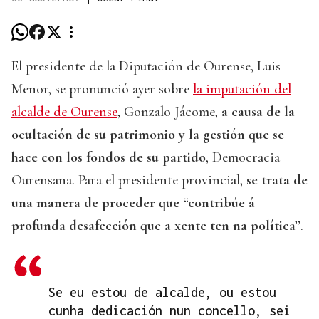
El presidente de la Diputación de Ourense, Luis
Menor, se pronunció ayer sobre
la imputación del
alcalde de Ourense
, Gonzalo Jácome,
a causa de la
ocultación de su patrimonio y la gestión que se
hace con los fondos de su partido
, Democracia
Ourensana. Para el presidente provincial,
se trata de
una manera de proceder que “contribúe á
profunda desafección que a xente ten na política”
.
Se eu estou de alcalde, ou estou
cunha dedicación nun concello, sei