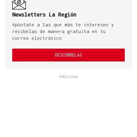
Newsletters La Región
Apúntate a las que más te interesen y
recíbelas de manera gratuita en tu
correo electrónico
DESCÚBRELAS