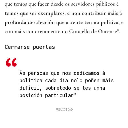
que temos que facer desde os servidores públicos é
temos que ser exemplares, e non contribuír máis á
profunda desafección que a xente ten na política
, e
con máis concretamente no Concello de Ourense”.
Cerrarse puertas
Ás persoas que nos dedicamos á
política cada día nolo poñen máis
difícil, sobretodo se tes unha
posición particular"