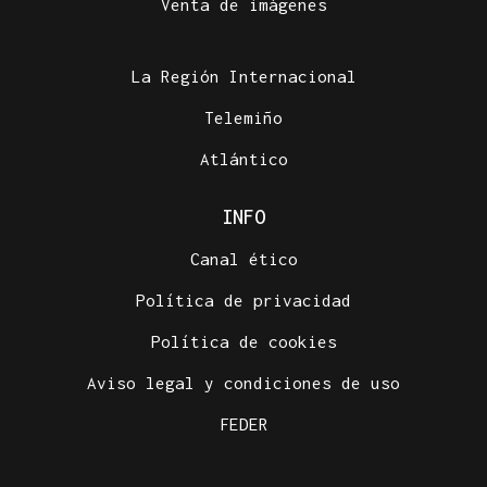
Venta de imágenes
La Región Internacional
Telemiño
Atlántico
INFO
Canal ético
Política de privacidad
Política de cookies
Aviso legal y condiciones de uso
FEDER