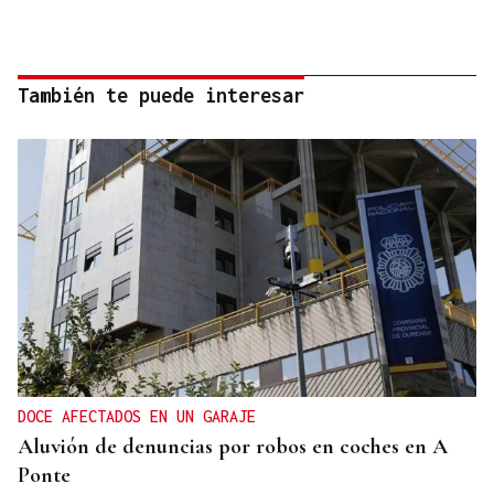
También te puede interesar
DOCE AFECTADOS EN UN GARAJE
Aluvión de denuncias por robos en coches en A
Ponte