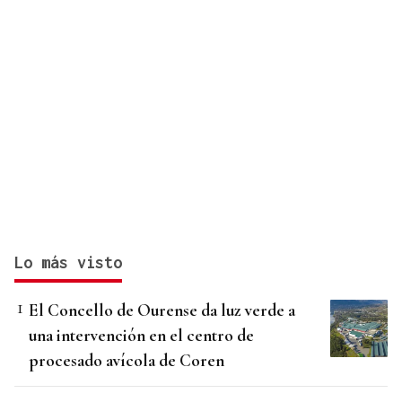
Lo más visto
El Concello de Ourense da luz verde a
una intervención en el centro de
procesado avícola de Coren