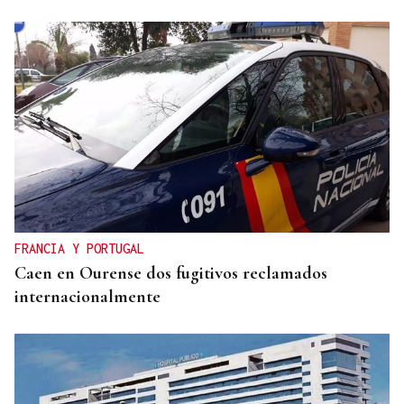
FRANCIA Y PORTUGAL
Caen en Ourense dos fugitivos reclamados
internacionalmente