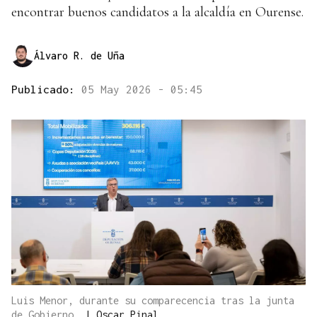
encontrar buenos candidatos a la alcaldía en Ourense.
Álvaro R. de Uña
Publicado:
05 May 2026 - 05:45
Luis Menor, durante su comparecencia tras la junta
de Gobierno.
|
Oscar Pinal