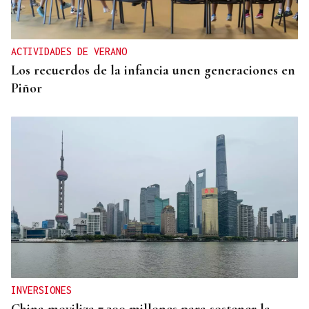
ACTIVIDADES DE VERANO
Los recuerdos de la infancia unen generaciones en
Piñor
INVERSIONES