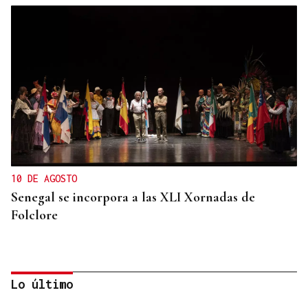
10 DE AGOSTO
Senegal se incorpora a las XLI Xornadas de
Folclore
Lo último