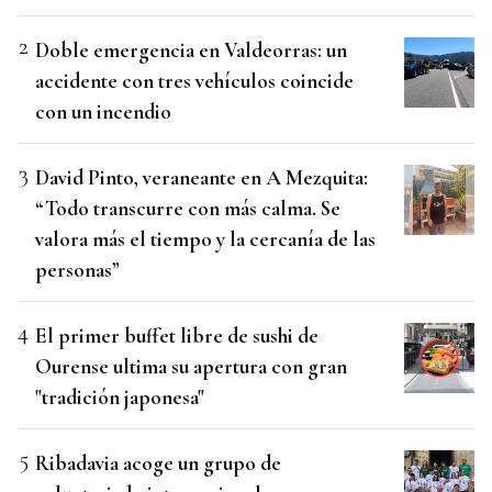
Doble emergencia en Valdeorras: un
accidente con tres vehículos coincide
con un incendio
David Pinto, veraneante en A Mezquita:
“Todo transcurre con más calma. Se
valora más el tiempo y la cercanía de las
personas”
El primer buffet libre de sushi de
Ourense ultima su apertura con gran
"tradición japonesa"
Ribadavia acoge un grupo de