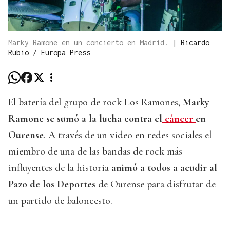
Marky Ramone en un concierto en Madrid.
|
Ricardo
Rubio / Europa Press
El batería del grupo de rock Los Ramones,
Marky
Ramone se sumó a la lucha contra el
cáncer
en
Ourense
. A través de un video en redes sociales el
miembro de una de las bandas de rock más
influyentes de la historia
animó a todos a acudir al
Pazo de los Deportes
de Ourense para disfrutar de
un partido de baloncesto.