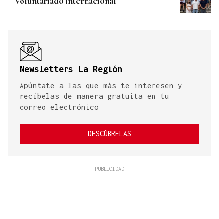
voluntariado internacional
Newsletters La Región
Apúntate a las que más te interesen y
recíbelas de manera gratuita en tu
correo electrónico
DESCÚBRELAS