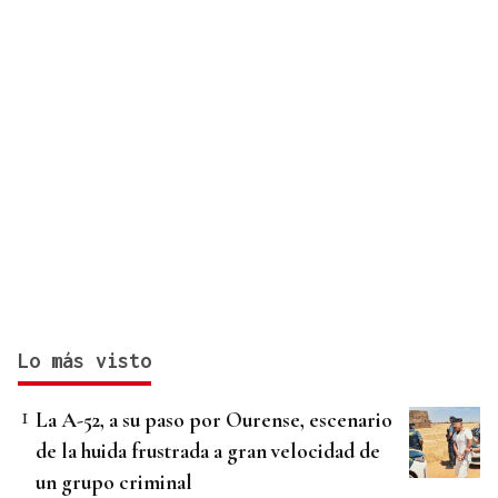
Lo más visto
La A-52, a su paso por Ourense, escenario
de la huida frustrada a gran velocidad de
un grupo criminal