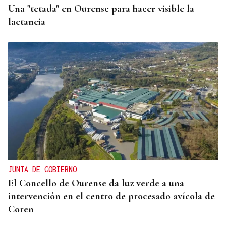
Una "tetada" en Ourense para hacer visible la
lactancia
JUNTA DE GOBIERNO
El Concello de Ourense da luz verde a una
intervención en el centro de procesado avícola de
Coren