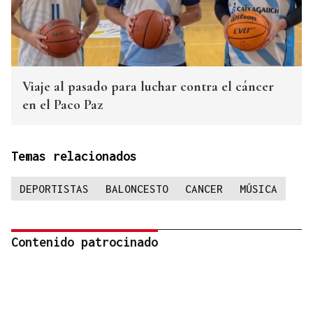
Viaje al pasado para luchar contra el cáncer
en el Paco Paz
Temas relacionados
DEPORTISTAS
BALONCESTO
CANCER
MÚSICA
Contenido patrocinado