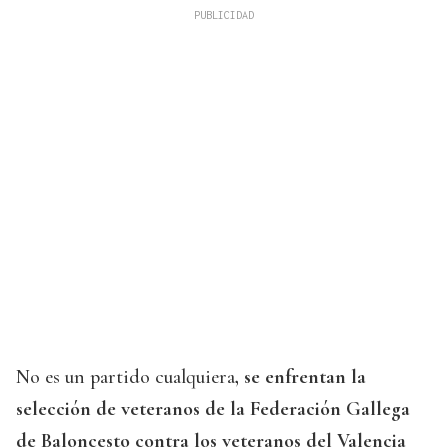
No es un partido cualquiera
, se enfrentan la
selección de veteranos de la Federación Gallega
de Baloncesto contra los veteranos del Valencia