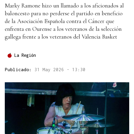
Marky Ramone hizo un llamado a los aficionados al
baloncesto para no perderse el partido en beneficio
de la Asociación Española contra el Cáncer que
enfrenta en Ourense a los veteranos de la selección
gallega frente a los veteranos del Valencia Basket
La Región
Publicado:
31 May 2026 - 13:30