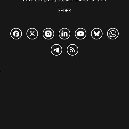
FEDER