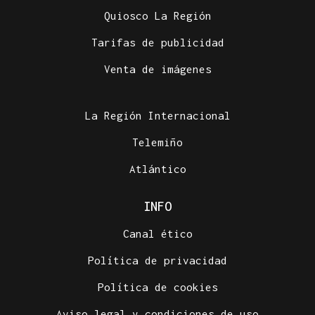
Quiosco La Región
Tarifas de publicidad
Venta de imágenes
La Región Internacional
Telemiño
Atlántico
INFO
Canal ético
Política de privacidad
Política de cookies
Aviso legal y condiciones de uso