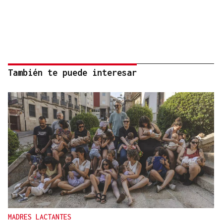
También te puede interesar
MADRES LACTANTES