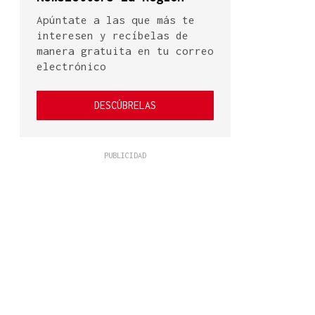
Apúntate a las que más te
interesen y recíbelas de
manera gratuita en tu correo
electrónico
DESCÚBRELAS