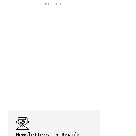
Newsletters La Región