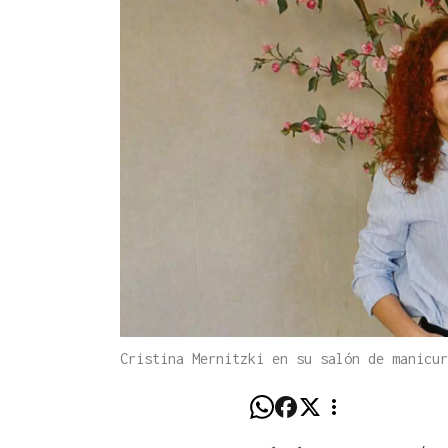
Cristina Mernitzki en su salón de manicur