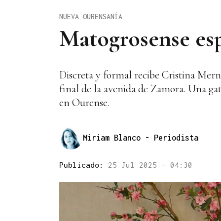
NUEVA OURENSANÍA
Matogrosense esp
Discreta y formal recibe Cristina Mern
final de la avenida de Zamora. Una gat
en Ourense.
Miriam Blanco
- Periodista
Publicado:
25 Jul 2025 - 04:30