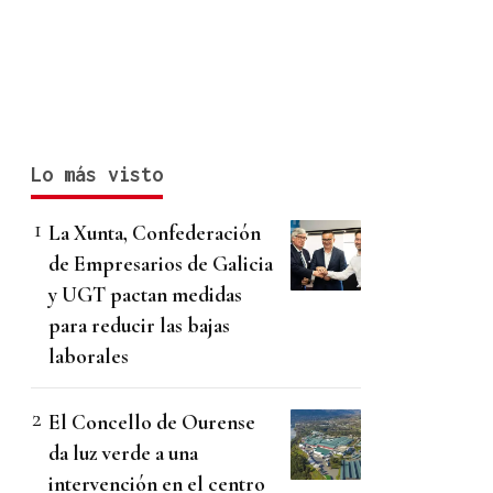
Lo más visto
La Xunta, Confederación
de Empresarios de Galicia
y UGT pactan medidas
para reducir las bajas
laborales
El Concello de Ourense
da luz verde a una
intervención en el centro