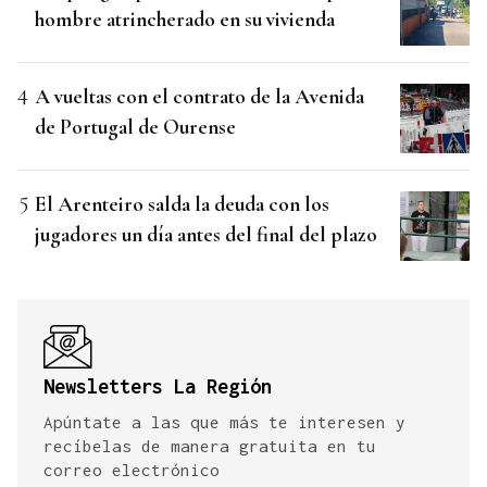
hombre atrincherado en su vivienda
A vueltas con el contrato de la Avenida
de Portugal de Ourense
El Arenteiro salda la deuda con los
jugadores un día antes del final del plazo
Newsletters La Región
Apúntate a las que más te interesen y
recíbelas de manera gratuita en tu
correo electrónico