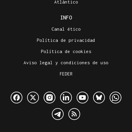
Atlántico
INFO
Canal ético
Política de privacidad
Política de cookies
Aviso legal y condiciones de uso
FEDER