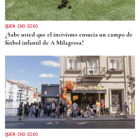
QUEN CHO DIXO
¿Sabe usted que el incivismo ensucia un campo de
fútbol infantil de A Milagrosa?
QUEN CHO DIXO