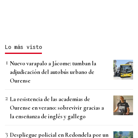
Lo más visto
Nuevo varapalo a Jácome: tumban la
adjudicación del autobús urbano de
Ourense
La resistencia de las academias de
Ourense en verano: sobrevivir gracias a
la enseñanza de inglés y gallego
Despliegue policial en Redondela por un