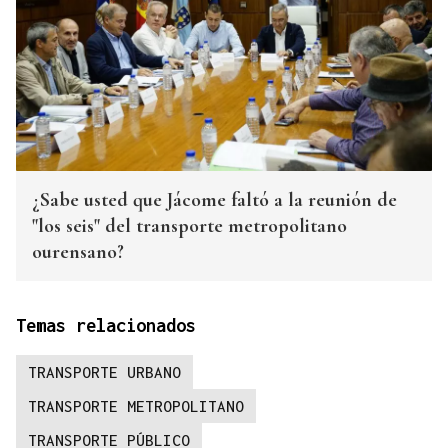
¿Sabe usted que Jácome faltó a la reunión de
"los seis" del transporte metropolitano
ourensano?
Temas relacionados
TRANSPORTE URBANO
TRANSPORTE METROPOLITANO
TRANSPORTE PÚBLICO