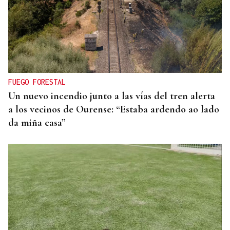
FUEGO FORESTAL
Un nuevo incendio junto a las vías del tren alerta
a los vecinos de Ourense: “Estaba ardendo ao lado
da miña casa”