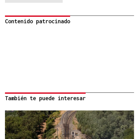
Contenido patrocinado
También te puede interesar