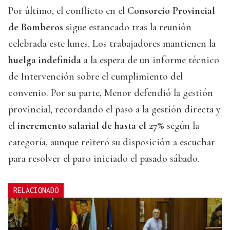
Por último, el conflicto en el
Consorcio Provincial
de Bomberos
sigue estancado tras la reunión
celebrada este lunes. Los trabajadores mantienen la
huelga indefinida
a la espera de un informe técnico
de Intervención sobre el cumplimiento del
convenio. Por su parte, Menor defendió la gestión
provincial, recordando el paso a la gestión directa y
el
incremento salarial de hasta el 27%
según la
categoría, aunque reiteró su disposición a escuchar
para resolver el paro iniciado el pasado sábado.
RELACIONADO