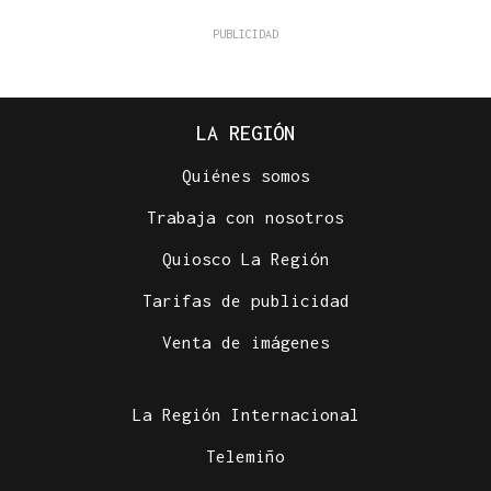
LA REGIÓN
Quiénes somos
Trabaja con nosotros
Quiosco La Región
Tarifas de publicidad
Venta de imágenes
La Región Internacional
Telemiño