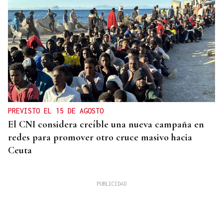
PREVISTO EL 15 DE AGOSTO
El CNI considera creíble una nueva campaña en
redes para promover otro cruce masivo hacia
Ceuta