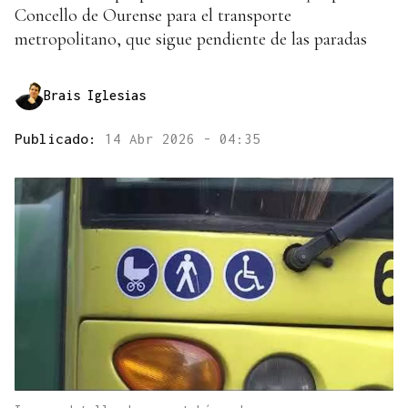
Concello de Ourense para el transporte
metropolitano, que sigue pendiente de las paradas
Brais Iglesias
Publicado:
14 Abr 2026 - 04:35