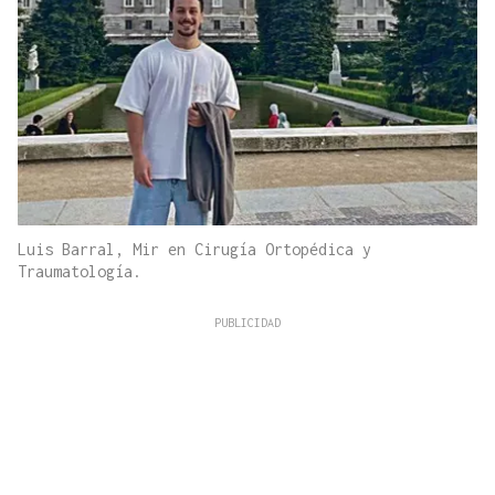
Luis Barral, Mir en Cirugía Ortopédica y
Traumatología.