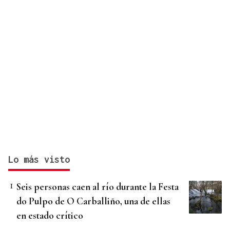
Lo más visto
Seis personas caen al río durante la Festa
do Pulpo de O Carballiño, una de ellas
en estado crítico