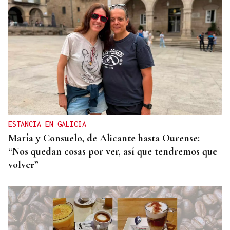
ESTANCIA EN GALICIA
María y Consuelo, de Alicante hasta Ourense:
“Nos quedan cosas por ver, así que tendremos que
volver”