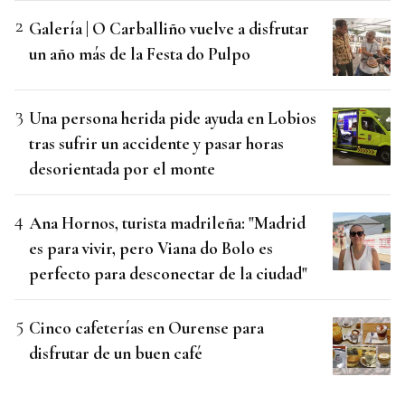
Galería | O Carballiño vuelve a disfrutar
un año más de la Festa do Pulpo
Una persona herida pide ayuda en Lobios
tras sufrir un accidente y pasar horas
desorientada por el monte
Ana Hornos, turista madrileña: "Madrid
es para vivir, pero Viana do Bolo es
perfecto para desconectar de la ciudad"
Cinco cafeterías en Ourense para
disfrutar de un buen café