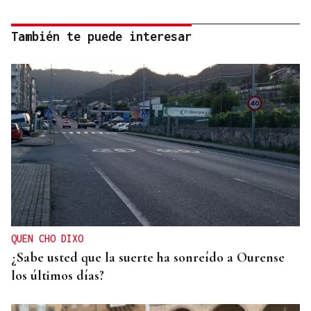
También te puede interesar
QUEN CHO DIXO
¿Sabe usted que la suerte ha sonreído a Ourense
los últimos días?