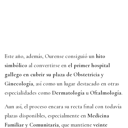
Este año, además, Ourense consiguió un
hito
simbólico
al convertirse en
el primer hospital
gallego en cubrir su plaza de
Obstetricia y
Ginecología
, así como un lugar destacado en otras
especialidades como
Dermatología
u
Oftalmología
.
Aun así, el proceso encara su recta final con todavía
plazas disponibles, especialmente en
Medicina
Familiar y Comunitaria
, que mantiene
veinte