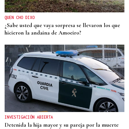
QUEN CHO DIXO
¿Sabe usted que vaya sorpresa se llevaron los que
hicieron la andaina de Amoeiro?
INVESTIGACIÓN ABIERTA
Detenida la hija mayor y su pareja por la muerte