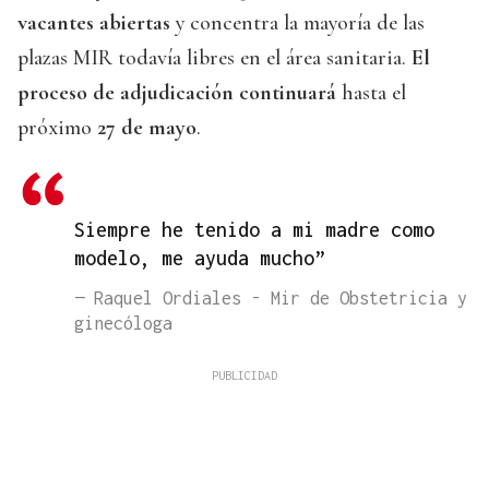
vacantes abiertas
y concentra la mayoría de las
plazas MIR todavía libres en el área sanitaria.
El
proceso de adjudicación continuará
hasta el
próximo
27 de mayo
.
Siempre he tenido a mi madre como
modelo, me ayuda mucho”
— Raquel Ordiales - Mir de Obstetricia y
ginecóloga