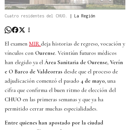
Cuatro residentes del CHUO.
|
La Región
El examen
MIR
deja historias de regreso, vocación y
vínculos con
Ourense
. Veintiún futuros médicos
han elegido ya el
Área Sanitaria de Ourense, Verín
e O Barco de Valdeorras
desde que el proceso de
adjudicación comenzó el pasado
4 de mayo
, una
cifra que confirma el buen ritmo de elección del
CHUO
en las primeras semanas y que ya ha
permitido cerrar muchas especialidades.
Entre quienes han apostado por la ciudad