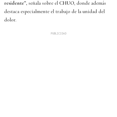
residente”,
señala sobre el
CHUO
, donde además
destaca especialmente el trabajo de la unidad del
dolor.