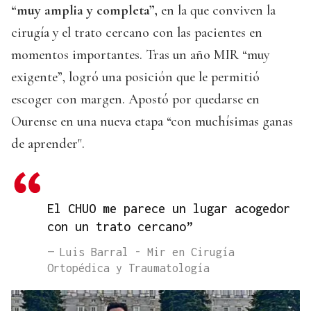
“muy amplia y completa”,
en la que conviven la
cirugía y el trato cercano con las pacientes en
momentos importantes. Tras un año MIR “muy
exigente”, logró una posición que le permitió
escoger con margen. Apostó por quedarse en
Ourense en una nueva etapa “con muchísimas ganas
de aprender".
El CHUO me parece un lugar acogedor
con un trato cercano”
— Luis Barral - Mir en Cirugía
Ortopédica y Traumatología