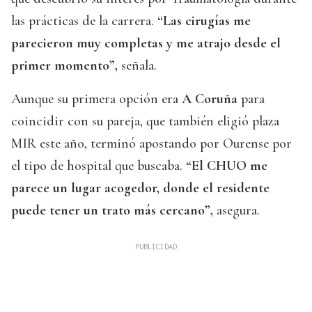
las prácticas de la carrera.
“Las cirugías me
parecieron muy completas y me atrajo desde el
primer momento”,
señala.
Aunque su primera opción era
A Coruña
para
coincidir con su pareja, que también eligió plaza
MIR este año, terminó apostando por Ourense por
el tipo de hospital que buscaba.
“El CHUO me
parece un lugar acogedor, donde el residente
puede tener un trato más cercano”,
asegura.