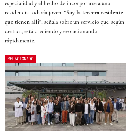
especialidad y el hecho de incorporarse a una
residencia todavía joven
. “Soy la tercera residente
que tienen allí”,
señala sobre un servicio que, según
destaca, está creciendo y evolucionando
rápidamente.
RELACIONADO