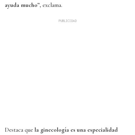
ayuda mucho”,
exclama.
Destaca que
la ginecología es una especialidad