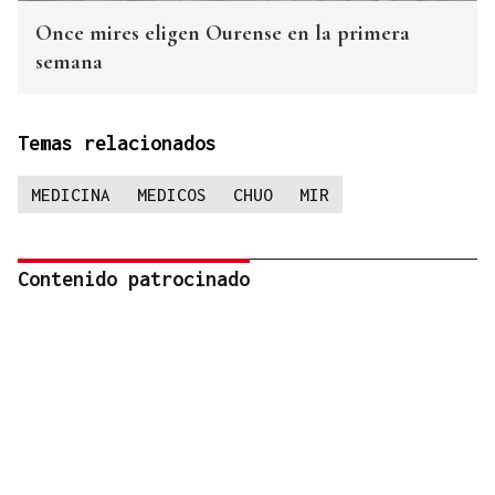
Once mires eligen Ourense en la primera
semana
Temas relacionados
MEDICINA
MEDICOS
CHUO
MIR
Contenido patrocinado