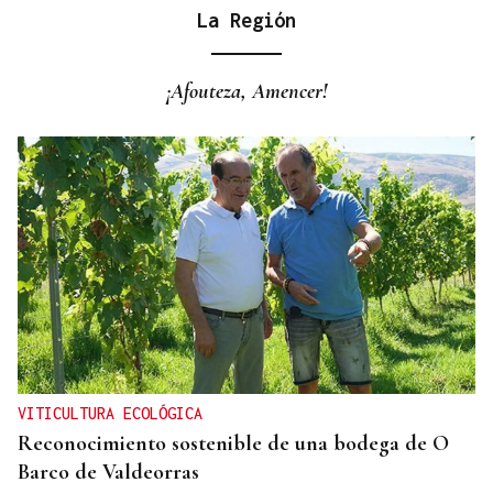
La Región
¡Afouteza, Amencer!
VITICULTURA ECOLÓGICA
Reconocimiento sostenible de una bodega de O
Barco de Valdeorras