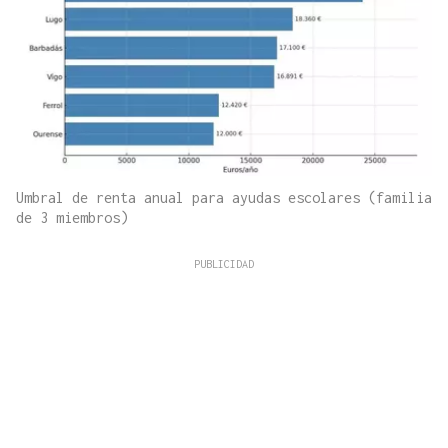
Umbral de renta anual para ayudas escolares (familia
de 3 miembros)