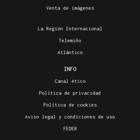
Venta de imágenes
La Región Internacional
Telemiño
Atlántico
INFO
Canal ético
Política de privacidad
Política de cookies
Aviso legal y condiciones de uso
FEDER