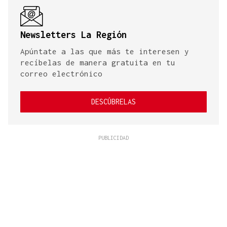
Newsletters La Región
Apúntate a las que más te interesen y
recíbelas de manera gratuita en tu
correo electrónico
DESCÚBRELAS