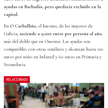
ayudas en Barbadás, pero quedaría excluido en la
capital.
En
O Carballiño
, el baremo, de los mayores de
Galicia,
asciende a 9.000 euros por persona al año
,
más del doble que en Ourense. Las ayudas son
compatibles con otras similares y alcanzan hasta 120
euros por niño en Infantil y 60 euros en Primaria y
Secundaria.
RELACIONADO