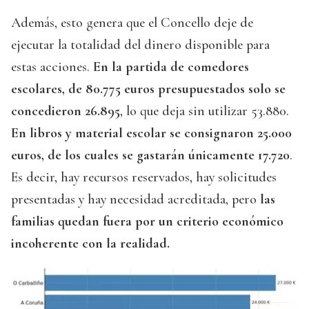
Además, esto genera que el Concello deje de
ejecutar la totalidad del dinero disponible para
estas acciones.
En la partida de comedores
escolares, de 80.775 euros presupuestados solo se
concedieron 26.895
, lo que deja sin utilizar 53.880.
En libros y material escolar se consignaron 25.000
euros, de los cuales se gastarán únicamente 17.720
.
Es decir, hay recursos reservados, hay solicitudes
presentadas y hay necesidad acreditada, pero
las
familias quedan fuera por un criterio económico
incoherente con la realidad.