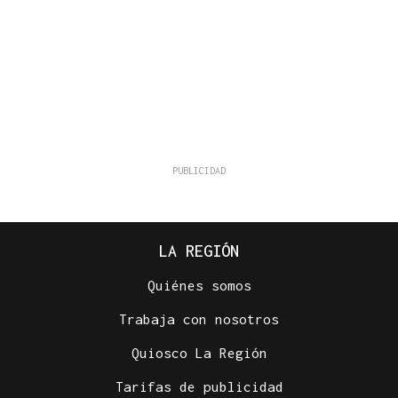
LA REGIÓN
Quiénes somos
Trabaja con nosotros
Quiosco La Región
Tarifas de publicidad