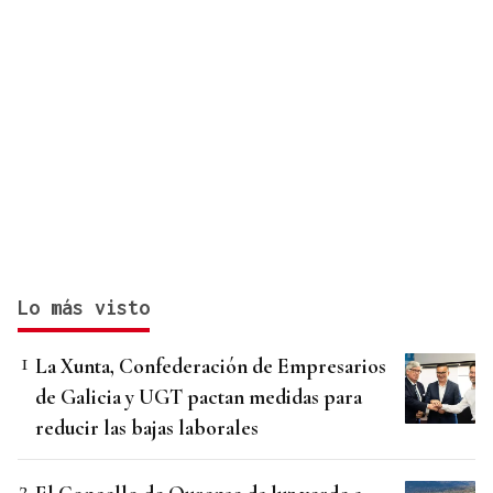
Lo más visto
La Xunta, Confederación de Empresarios
de Galicia y UGT pactan medidas para
reducir las bajas laborales