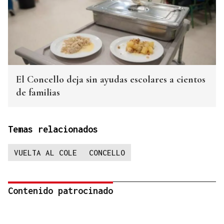
El Concello deja sin ayudas escolares a cientos
de familias
Temas relacionados
VUELTA AL COLE
CONCELLO
Contenido patrocinado