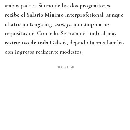
ambos padres.
Si uno de los dos progenitores
recibe el Salario Mínimo Interprofesional, aunque
el otro no tenga ingresos, ya no cumplen los
requisitos
del Concello. Se trata del
umbral más
restrictivo de toda Galicia
, dejando fuera a familias
con ingresos realmente modestos.