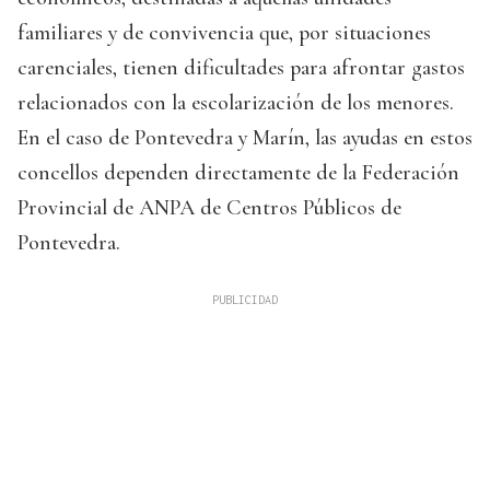
familiares y de convivencia que, por situaciones
carenciales, tienen dificultades para afrontar gastos
relacionados con la escolarización de los menores.
En el caso de Pontevedra y Marín, las ayudas en estos
concellos dependen directamente de la Federación
Provincial de ANPA de Centros Públicos de
Pontevedra.