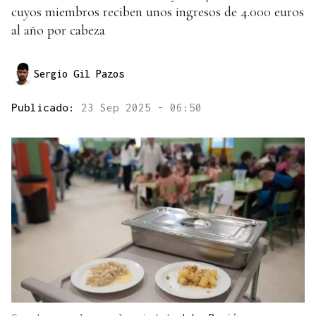
cuyos miembros reciben unos ingresos de 4.000 euros
al año por cabeza
Sergio Gil Pazos
Publicado:
23 Sep 2025 - 06:50