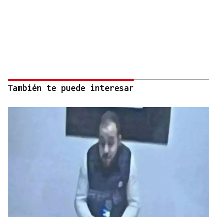
También te puede interesar