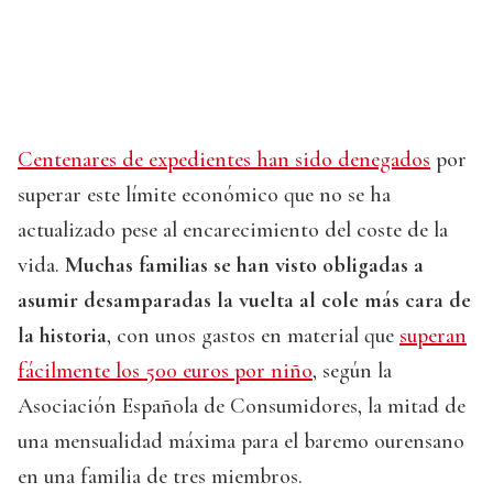
Centenares de expedientes han sido denegados
por
superar este límite económico que no se ha
actualizado pese al encarecimiento del coste de la
vida.
Muchas familias se han visto obligadas a
asumir desamparadas la vuelta al cole más cara de
la historia
, con unos gastos en material que
superan
fácilmente los 500 euros por niño
, según la
Asociación Española de Consumidores, la mitad de
una mensualidad máxima para el baremo ourensano
en una familia de tres miembros.