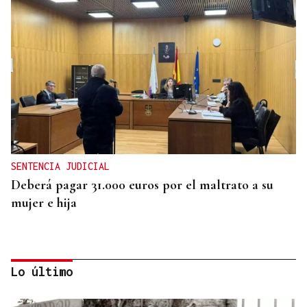
SENTENCIA JUDICIAL
Deberá pagar 31.000 euros por el maltrato a su
mujer e hija
Lo último