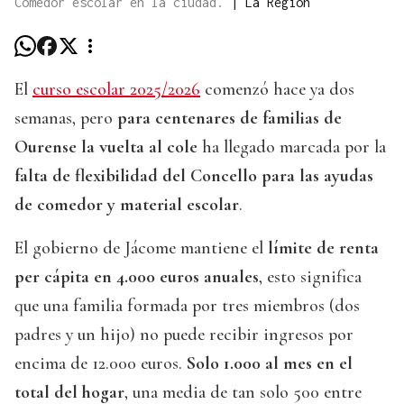
Comedor escolar en la ciudad.
|
La Región
El
curso escolar 2025/2026
comenzó hace ya dos
semanas, pero
para centenares de familias de
Ourense la vuelta al cole
ha llegado marcada por la
falta de flexibilidad del Concello para las ayudas
de comedor y material escolar
.
El gobierno de Jácome mantiene el
límite de renta
per cápita en 4.000 euros anuales
, esto significa
que una familia formada por tres miembros (dos
padres y un hijo) no puede recibir ingresos por
encima de 12.000 euros.
Solo 1.000 al mes en el
total del hogar
, una media de tan solo 500 entre