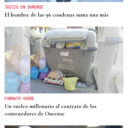
JUICIO EN OURENSE
El hombre de las 96 condenas suma una más
FORMATO VERDE
Un vuelco millonario al contrato de los
contenedores de Ourense