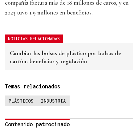
compañía factura más de 18 millones de euros, y en
2023 tuvo 1,9 millones en beneficios.
NOTICIAS RELACIONADAS
Cambiar las bolsas de plástico por bolsas de
cartón: beneficios y regulación
Temas relacionados
PLÁSTICOS
INDUSTRIA
Contenido patrocinado