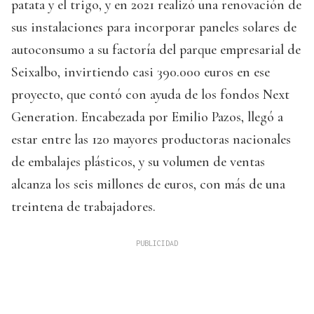
patata y el trigo, y en 2021 realizó una renovación de
sus instalaciones para incorporar paneles solares de
autoconsumo a su factoría del parque empresarial de
Seixalbo, invirtiendo casi 390.000 euros en ese
proyecto, que contó con ayuda de los fondos Next
Generation. Encabezada por Emilio Pazos, llegó a
estar entre las 120 mayores productoras nacionales
de embalajes plásticos, y su volumen de ventas
alcanza los seis millones de euros, con más de una
treintena de trabajadores.