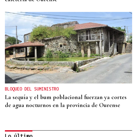
BLOQUEO DEL SUMINISTRO
La sequía y el bum poblacional fuerzan ya cortes
de agua nocturnos en la provincia de Ourense
Lo último