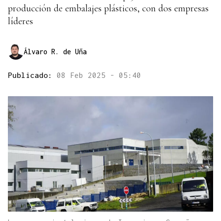
producción de embalajes plásticos, con dos empresas
líderes
Álvaro R. de Uña
Publicado:
08 Feb 2025 - 05:40