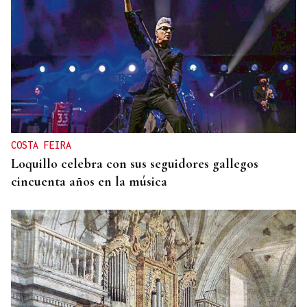
COSTA FEIRA
Loquillo celebra con sus seguidores gallegos
cincuenta años en la música