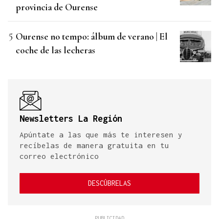
provincia de Ourense
Ourense no tempo: álbum de verano | El
coche de las lecheras
Newsletters La Región
Apúntate a las que más te interesen y
recíbelas de manera gratuita en tu
correo electrónico
DESCÚBRELAS