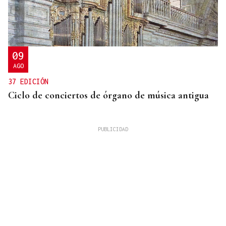
09
AGO
37 EDICIÓN
Ciclo de conciertos de órgano de música antigua