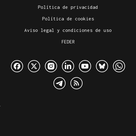
Política de privacidad
Política de cookies
Aviso legal y condiciones de uso
FEDER