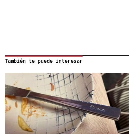
También te puede interesar