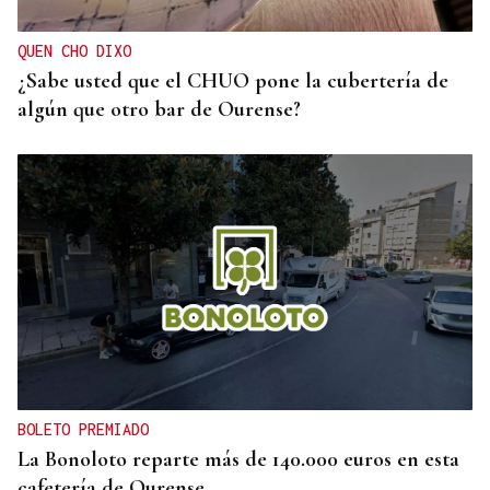
QUEN CHO DIXO
¿Sabe usted que el CHUO pone la cubertería de
algún que otro bar de Ourense?
BOLETO PREMIADO
La Bonoloto reparte más de 140.000 euros en esta
cafetería de Ourense