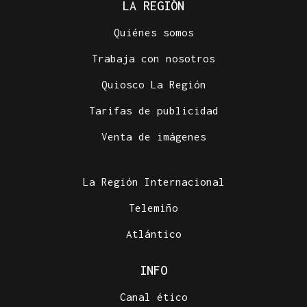
LA REGIÓN
Quiénes somos
Trabaja con nosotros
Quiosco La Región
Tarifas de publicidad
Venta de imágenes
La Región Internacional
Telemiño
Atlántico
INFO
Canal ético