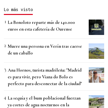
Lo más visto
La Bonoloto reparte más de 140.000
euros en esta cafetería de Ourense
Muere una persona en Verín tras caerse
de un caballo
Ana Hornos, turista madrileña: "Madrid
es para vivir, pero Viana do Bolo es
perfecto para desconectar de la ciudad"
La sequía y el bum poblacional fuerzan
ya cortes de agua nocturnos en la