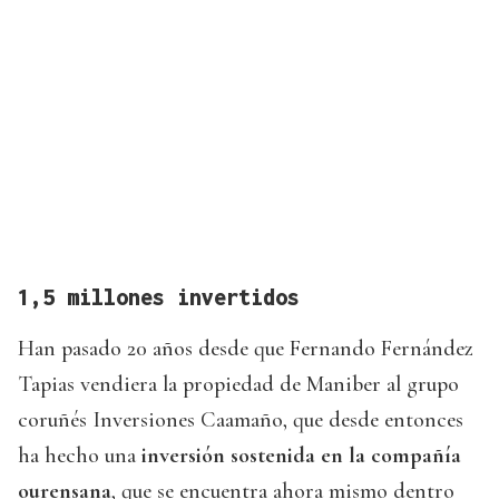
1,5 millones invertidos
Han pasado 20 años desde que Fernando Fernández
Tapias vendiera la propiedad de Maniber al grupo
coruñés Inversiones Caamaño, que desde entonces
ha hecho una
inversión sostenida en la compañía
ourensana
, que se encuentra ahora mismo dentro