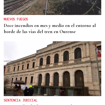
NUEVOS FUEGOS
Doce incendios en mes y medio en el entorno al
borde de las vías del tren en Ourense
SENTENCIA JUDICIAL