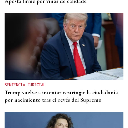
Aposta firme por viños de calidade
SENTENCIA JUDICIAL
Trump vuelve a intentar restringir la ciudadanía
por nacimiento tras el revés del Supremo