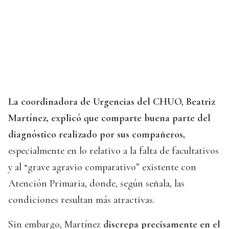
La coordinadora de Urgencias del CHUO, Beatriz
Martínez, explicó que comparte buena parte del
diagnóstico realizado por sus compañeros,
especialmente en lo relativo a la falta de facultativos
y al “grave agravio comparativo” existente con
Atención Primaria, donde, según señala, las
condiciones resultan más atractivas.
Sin embargo, Martínez
discrepa precisamente en el