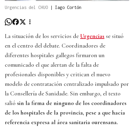
Urgencias del CHUO
|
Iago Cortón
La situación de los servicios de
Urgencias
se situó
en el centro del debate. Coordinadores de
diferentes hospitales gallegos firmaron un
comunicado el que alertan de la falta de
profesionales disponibles y critican el nuevo
modelo de contratación centralizado impulsado por
la Consellería de Sanidade. Sin embargo, el texto
salió
sin la firma de ninguno de los coordinadores
de los hospitales de la provincia, pese a que hacía
referencia expresa al área sanitaria ourensana.