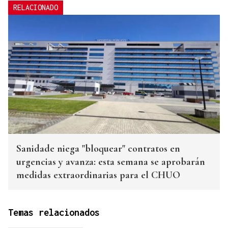
RELACIONADO
Sanidade niega "bloquear" contratos en
urgencias y avanza: esta semana se aprobarán
medidas extraordinarias para el CHUO
Temas relacionados