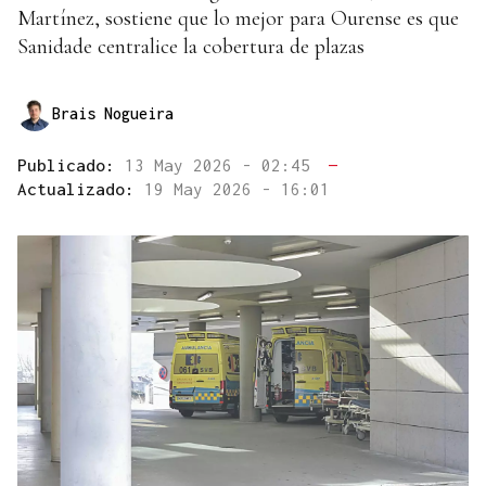
Martínez, sostiene que lo mejor para Ourense es que
Sanidade centralice la cobertura de plazas
Brais Nogueira
Publicado:
13 May 2026 - 02:45
—
Actualizado:
19 May 2026 - 16:01