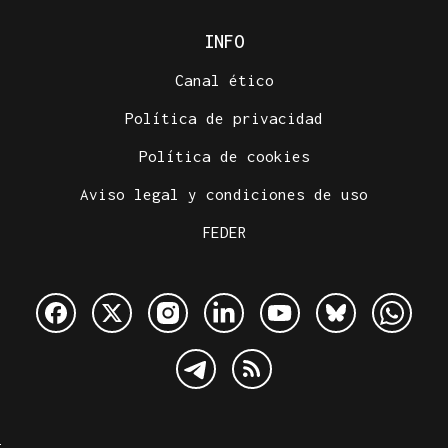
INFO
Canal ético
Política de privacidad
Política de cookies
Aviso legal y condiciones de uso
FEDER