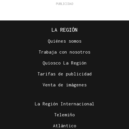
LA REGIÓN
Quiénes somos
Trabaja con nosotros
Quiosco La Región
Tarifas de publicidad
Venta de imágenes
La Región Internacional
Telemiño
Atlántico