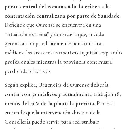
punto central del comunicado: la crítica a la
contratación centralizada por parte de Sanidade.
Defiende que Ourense se encuentra en una
“situación extrema” y considera que, si cada
gerencia compite libremente por contratar
médicos, las áreas más atractivas seguirán captando
profesionales mientras la provincia continuará
perdiendo efectivos.
Según explica, Urgencias de Ourense
debería
contar con 52 médicos y actualmente trabajan 18,
menos del 40% de la plantilla prevista.
Por eso
entiende que la intervención directa de la
Consellería puede servir para redistribuir