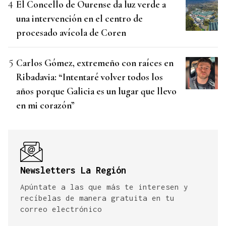
El Concello de Ourense da luz verde a
una intervención en el centro de
procesado avícola de Coren
Carlos Gómez, extremeño con raíces en
Ribadavia: “Intentaré volver todos los
años porque Galicia es un lugar que llevo
en mi corazón”
Newsletters La Región
Apúntate a las que más te interesen y
recíbelas de manera gratuita en tu
correo electrónico