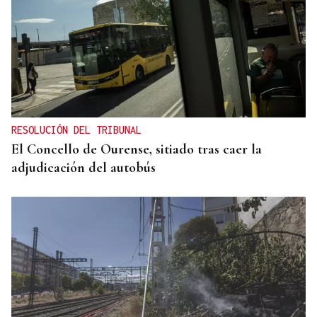
RESOLUCIÓN DEL TRIBUNAL
El Concello de Ourense, sitiado tras caer la
adjudicación del autobús