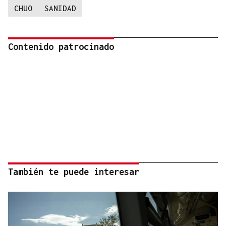
CHUO
SANIDAD
Contenido patrocinado
También te puede interesar