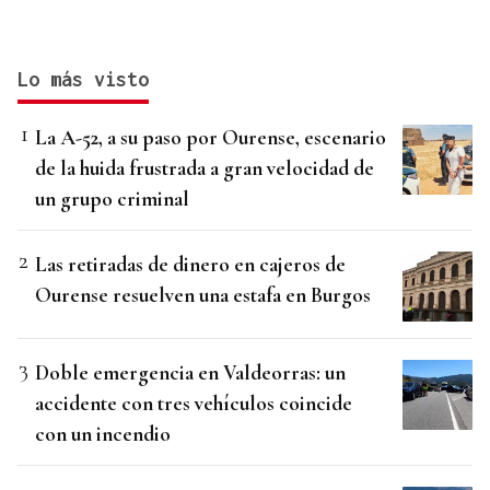
Lo más visto
La A-52, a su paso por Ourense, escenario
de la huida frustrada a gran velocidad de
un grupo criminal
Las retiradas de dinero en cajeros de
Ourense resuelven una estafa en Burgos
Doble emergencia en Valdeorras: un
accidente con tres vehículos coincide
con un incendio