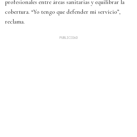
profesionales entre áreas sanitarias y equilibrar la
cobertura. “Yo tengo que defender mi servicio”,
reclama.