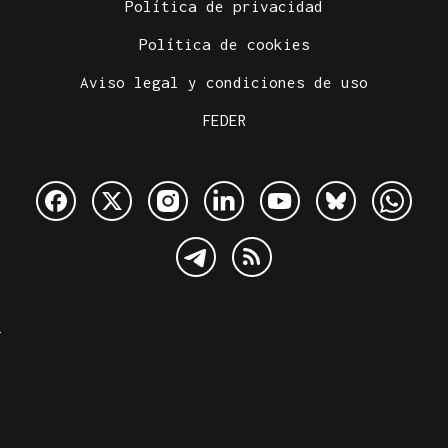
Política de privacidad
Política de cookies
Aviso legal y condiciones de uso
FEDER