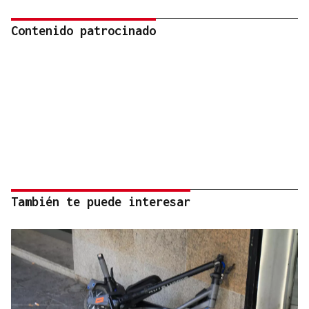
Contenido patrocinado
También te puede interesar