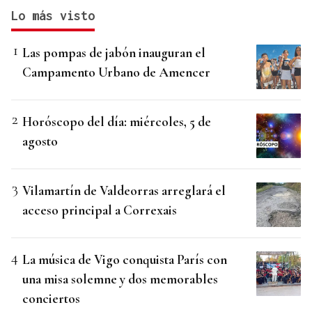
Lo más visto
Las pompas de jabón inauguran el
Campamento Urbano de Amencer
Horóscopo del día: miércoles, 5 de
agosto
Vilamartín de Valdeorras arreglará el
acceso principal a Correxais
La música de Vigo conquista París con
una misa solemne y dos memorables
conciertos