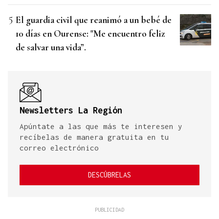
El guardia civil que reanimó a un bebé de
10 días en Ourense: "Me encuentro feliz
de salvar una vida”.
Newsletters La Región
Apúntate a las que más te interesen y
recíbelas de manera gratuita en tu
correo electrónico
DESCÚBRELAS