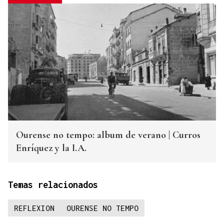
Ourense no tempo: album de verano | Curros
Enríquez y la I.A.
Temas relacionados
REFLEXION
OURENSE NO TEMPO