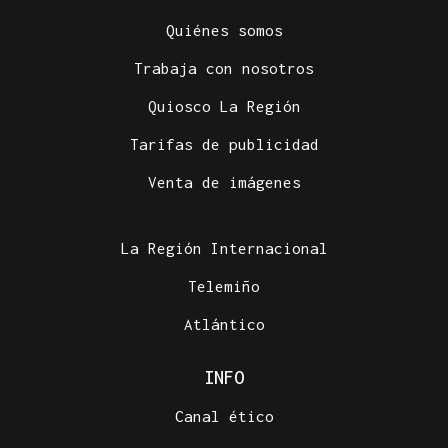
Quiénes somos
Trabaja con nosotros
Quiosco La Región
Tarifas de publicidad
Venta de imágenes
La Región Internacional
Telemiño
Atlántico
INFO
Canal ético