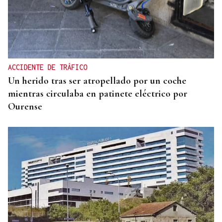
ACCIDENTE DE TRÁFICO
Un herido tras ser atropellado por un coche
mientras circulaba en patinete eléctrico por
Ourense