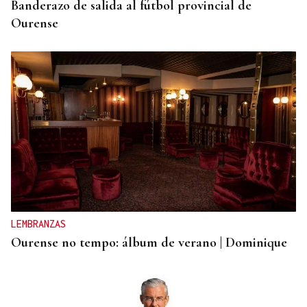
Banderazo de salida al fútbol provincial de
Ourense
LEMBRANZAS
Ourense no tempo: álbum de verano | Dominique