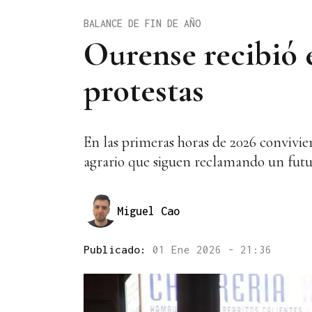
BALANCE DE FIN DE AÑO
Ourense recibió 
protestas
En las primeras horas de 2026 convivier
agrario que siguen reclamando un fut
Miguel Cao
Publicado:
01 Ene 2026 - 21:36