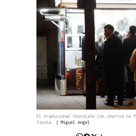
El tradicional chocolate con churros no f
fiesta.
|
Miguel Angel