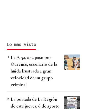
Lo más visto
La A-52, a su paso por
Ourense, escenario de la
huida frustrada a gran
velocidad de un grupo
criminal
La portada de La Región
de este jueves, 6 de agosto