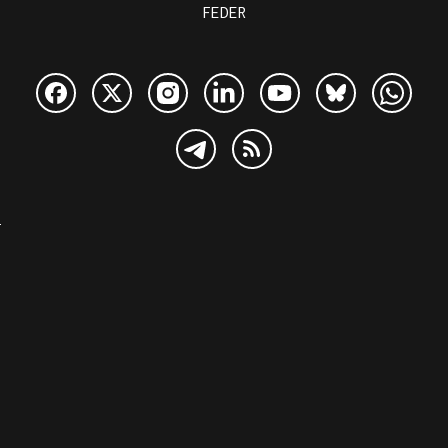
FEDER