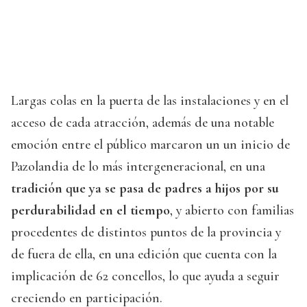
Largas colas en la puerta de las instalaciones y en el
acceso de cada atracción, además de una notable
emoción entre el público marcaron un un inicio de
Pazolandia de lo más intergeneracional, en una
tradición que ya se pasa de padres a hijos por su
perdurabilidad en el tiempo
, y abierto con familias
procedentes de distintos puntos de la provincia y
de fuera de ella, en una edición que cuenta con la
implicación de 62 concellos, lo que ayuda a seguir
creciendo en participación.