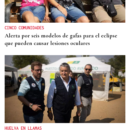
CINCO COMUNIDADES
Alerta por seis modelos de gafas para el eclipse
que pueden causar lesiones oculares
HUELVA EN LLAMAS