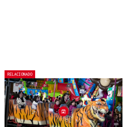
RELACIONADO