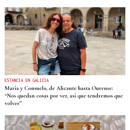
ESTANCIA EN GALICIA
María y Consuelo, de Alicante hasta Ourense:
“Nos quedan cosas por ver, así que tendremos que
volver”