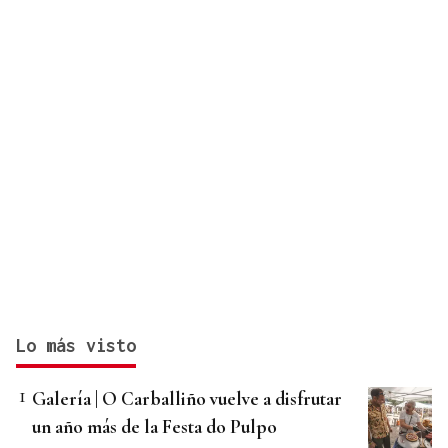
Lo más visto
Galería | O Carballiño vuelve a disfrutar
un año más de la Festa do Pulpo