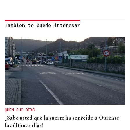
También te puede interesar
QUEN CHO DIXO
¿Sabe usted que la suerte ha sonreído a Ourense
los últimos días?