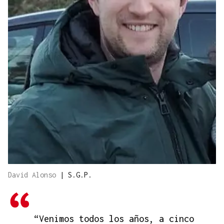
David Alonso
|
S.G.P.
“Venimos todos los años, a cinco