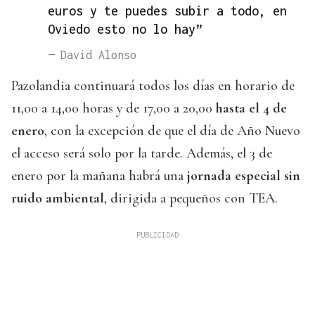
euros y te puedes subir a todo, en
Oviedo esto no lo hay”
— David Alonso
Pazolandia continuará todos los días en horario de
11,00 a 14,00 horas y de 17,00 a 20,00
hasta el 4 de
enero
, con la excepción de que el día de Año Nuevo
el acceso será solo por la tarde. Además, el 3 de
enero por la mañana habrá una
jornada especial sin
ruido ambiental
, dirigida a pequeños con TEA.