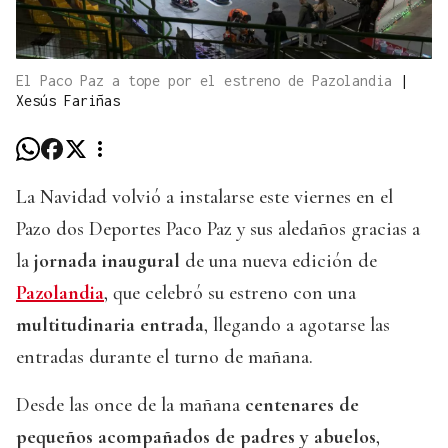
El Paco Paz a tope por el estreno de Pazolandia
|
Xesús Fariñas
La Navidad volvió a instalarse este viernes en el
Pazo dos Deportes Paco Paz y sus aledaños gracias a
la
jornada inaugural
de una nueva edición de
Pazolandia
, que celebró su estreno con una
multitudinaria entrada
, llegando a agotarse las
entradas durante el turno de mañana.
Desde las once de la mañana
centenares de
pequeños acompañados de padres y abuelos
,