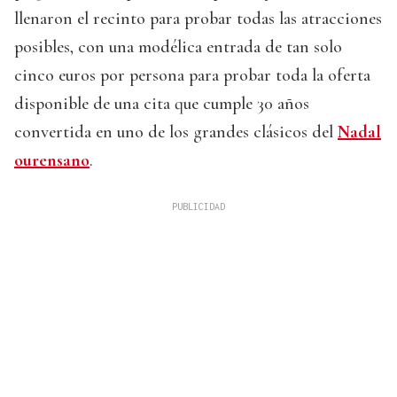
llenaron el recinto para probar todas las atracciones
posibles, con una modélica entrada de tan solo
cinco euros por persona para probar toda la oferta
disponible de una cita que cumple 30 años
convertida en uno de los grandes clásicos del
Nadal
ourensano
.