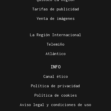
Tarifas de publicidad
Venta de imágenes
La Región Internacional
Telemiño
Atlántico
INFO
Canal ético
Política de privacidad
Política de cookies
Aviso legal y condiciones de uso