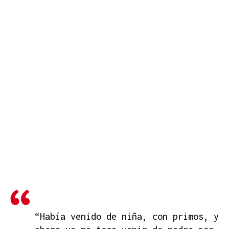
“Había venido de niña, con primos, y