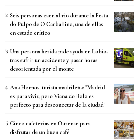
Seis personas caen al río durante la Festa
do Pulpo de O Carballiño, una de ellas
en estado crítico
Una persona herida pide ayuda en Lobios
tras sufrir un accidente y pasar horas
desorientada por el monte
Ana Hornos, turista madrileña: "Madrid
es para vivir, pero Viana do Bolo es
perfecto para desconectar de la ciudad"
Cinco cafeterías en Ourense para
disfrutar de un buen café