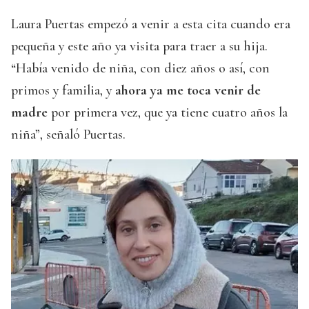
Laura Puertas empezó a venir a esta cita cuando era
pequeña y este año ya visita para traer a su hija.
“Había venido de niña, con diez años o así, con
primos y familia, y
ahora ya me toca venir de
madre
por primera vez, que ya tiene cuatro años la
niña”, señaló Puertas.