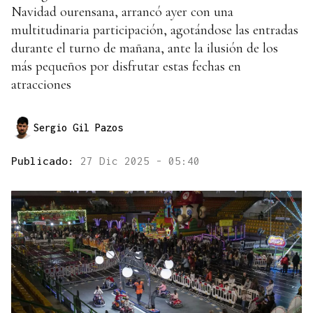
Navidad ourensana, arrancó ayer con una
multitudinaria participación, agotándose las entradas
durante el turno de mañana, ante la ilusión de los
más pequeños por disfrutar estas fechas en
atracciones
Sergio Gil Pazos
Publicado:
27 Dic 2025 - 05:40