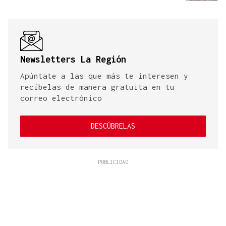
Newsletters La Región
Apúntate a las que más te interesen y
recíbelas de manera gratuita en tu
correo electrónico
DESCÚBRELAS