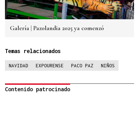
Galería | Pazolandia 2025 ya comenzó
Temas relacionados
NAVIDAD
EXPOURENSE
PACO PAZ
NIÑOS
Contenido patrocinado