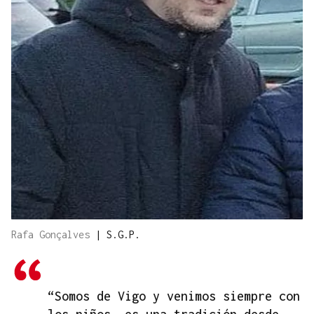
Rafa Gonçalves
|
S.G.P.
“Somos de Vigo y venimos siempre con