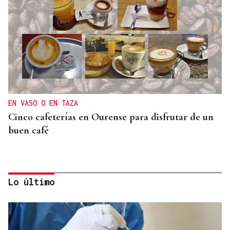
EN VASO O EN TAZA
Cinco cafeterías en Ourense para disfrutar de un
buen café
Lo último