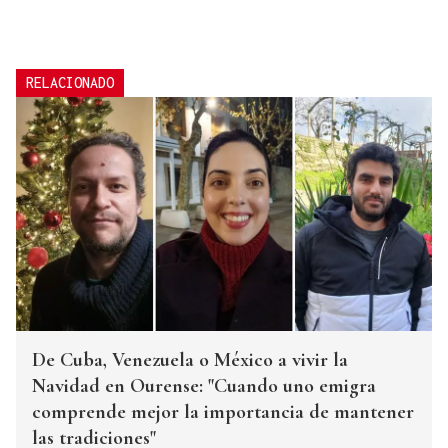
RELACIONADO
De Cuba, Venezuela o México a vivir la
Navidad en Ourense: "Cuando uno emigra
comprende mejor la importancia de mantener
las tradiciones"