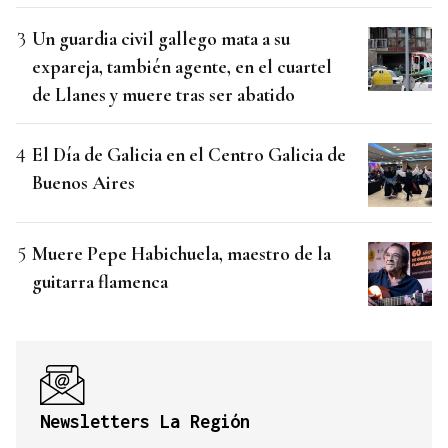
Un guardia civil gallego mata a su
expareja, también agente, en el cuartel
de Llanes y muere tras ser abatido
El Día de Galicia en el Centro Galicia de
Buenos Aires
Muere Pepe Habichuela, maestro de la
guitarra flamenca
Newsletters La Región