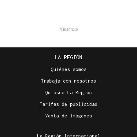
LA REGIÓN
Quiénes somos
Trabaja con nosotros
Quiosco La Región
Tarifas de publicidad
Venta de imágenes
La Región Internacional