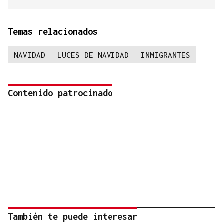
Temas relacionados
NAVIDAD
LUCES DE NAVIDAD
INMIGRANTES
Contenido patrocinado
También te puede interesar