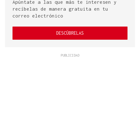
Apúntate a las que más te interesen y
recíbelas de manera gratuita en tu
correo electrónico
DESCÚBRELAS