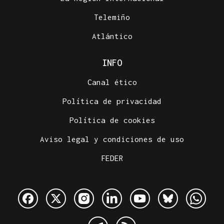
Telemiño
Atlántico
INFO
Canal ético
Política de privacidad
Política de cookies
Aviso legal y condiciones de uso
FEDER