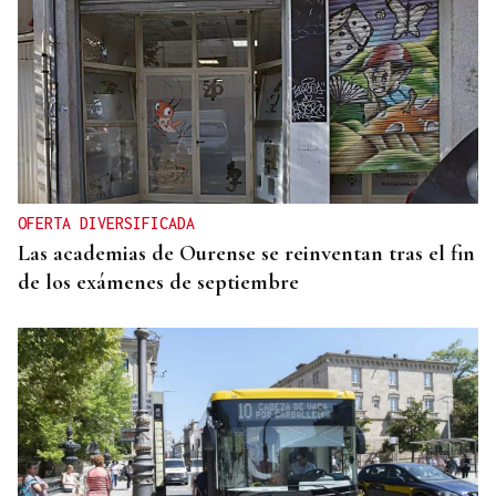
OFERTA DIVERSIFICADA
Las academias de Ourense se reinventan tras el fin
de los exámenes de septiembre