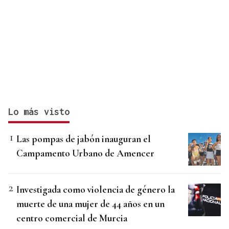
Lo más visto
Las pompas de jabón inauguran el
Campamento Urbano de Amencer
Investigada como violencia de género la
muerte de una mujer de 44 años en un
centro comercial de Murcia