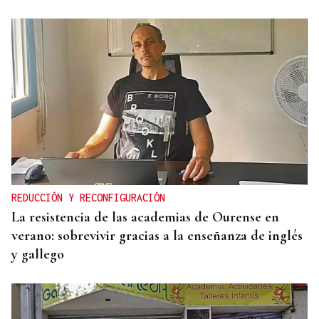
REDUCCIÓN Y RECONFIGURACIÓN
La resistencia de las academias de Ourense en
verano: sobrevivir gracias a la enseñanza de inglés
y gallego