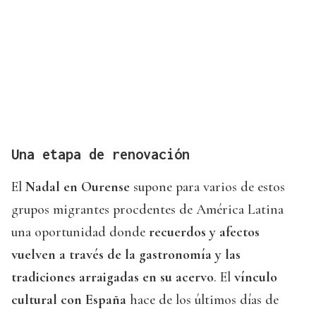
Una etapa de renovación
El
Nadal en Ourense
supone para varios de estos
grupos migrantes procdentes de América Latina
una oportunidad donde
recuerdos y afectos
vuelven a través de la gastronomía y las
tradiciones arraigadas en su acervo
. El
vínculo
cultural con España
hace de los últimos días de