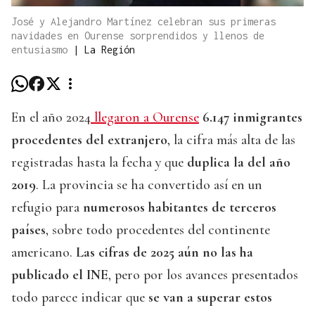
José y Alejandro Martínez celebran sus primeras
navidades en Ourense sorprendidos y llenos de
entusiasmo
|
La Región
En el año 2024
llegaron a Ourense
6.147 inmigrantes
procedentes del extranjero
, la cifra más alta de las
registradas hasta la fecha y que
duplica la del año
2019
. La provincia se ha convertido así en un
refugio para
numerosos habitantes de terceros
países
, sobre todo procedentes del continente
americano.
Las cifras de 2025 aún no las ha
publicado el INE
, pero por los avances presentados
todo parece indicar que
se van a superar estos