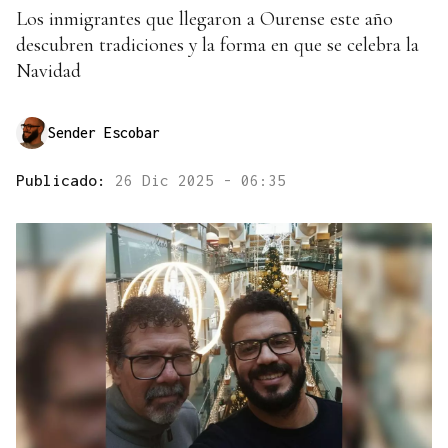
Los inmigrantes que llegaron a Ourense este año
descubren tradiciones y la forma en que se celebra la
Navidad
Sender Escobar
Publicado:
26 Dic 2025 - 06:35