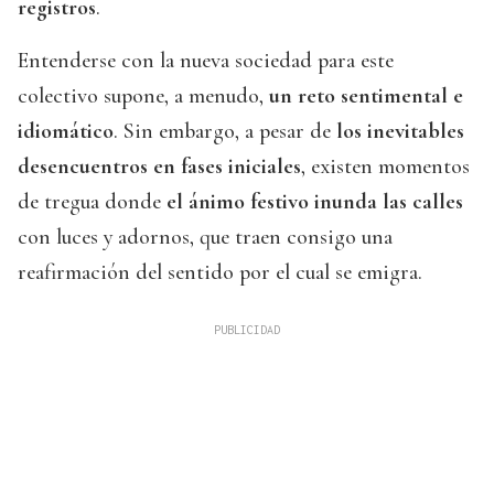
registros
.
Entenderse con la nueva sociedad para este
colectivo supone, a menudo,
un reto sentimental e
idiomático
. Sin embargo, a pesar de
los inevitables
desencuentros en fases iniciales
, existen momentos
de tregua donde
el ánimo festivo inunda las calles
con luces y adornos, que traen consigo una
reafirmación del sentido por el cual se emigra.