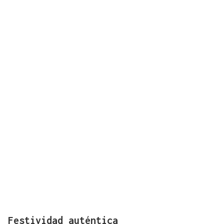
Festividad auténtica