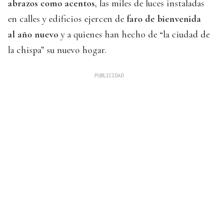
abrazos como acentos
, las miles de luces instaladas
en calles y edificios ejercen de
faro de bienvenida
al año nuevo
y a quienes han hecho de “la ciudad de
la chispa” su nuevo hogar.