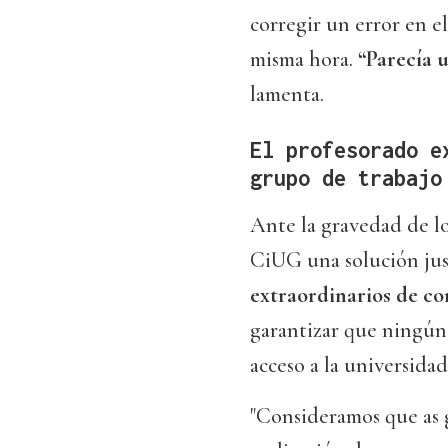
corregir un error en 
misma hora.
“Parecía 
lamenta.
El profesorado e
grupo de trabajo
Ante la gravedad de los
CiUG una solución jus
extraordinarios de co
garantizar que ningún
acceso a la universidad
"Consideramos que as 