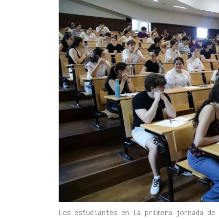
Los estudiantes en la primera jornada de