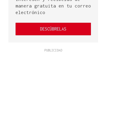
manera gratuita en tu correo
electrónico
DESCÚBRELAS