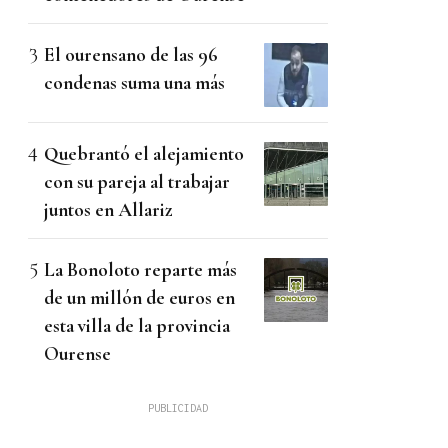
El ourensano de las 96
condenas suma una más
Quebrantó el alejamiento
con su pareja al trabajar
juntos en Allariz
La Bonoloto reparte más
de un millón de euros en
esta villa de la provincia
Ourense