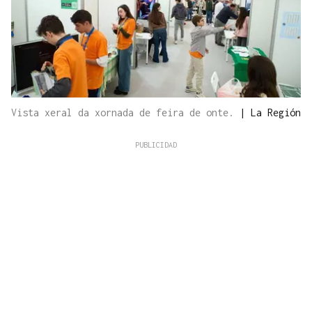
Vista xeral da xornada de feira de onte.
|
La Región