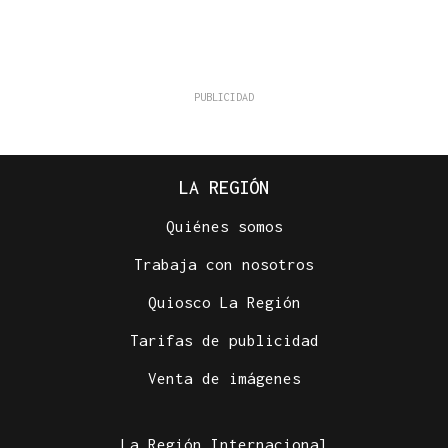
LA REGIÓN
Quiénes somos
Trabaja con nosotros
Quiosco La Región
Tarifas de publicidad
Venta de imágenes
La Región Internacional