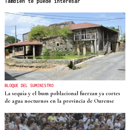
También te puede interesar
BLOQUE DEL SUMINISTRO
La sequía y el bum poblacional fuerzan ya cortes
de agua nocturnos en la provincia de Ourense