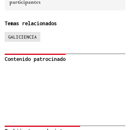
participantes
Temas relacionados
GALICIENCIA
Contenido patrocinado