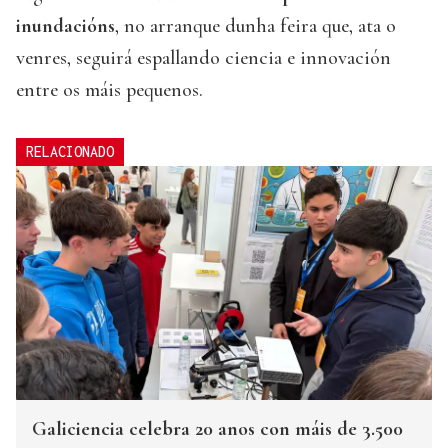
inundacións
, no arranque dunha feira que, ata o
venres, seguirá espallando ciencia e innovación
entre os máis pequenos.
RELACIONADO
Galiciencia celebra 20 anos con máis de 3.500