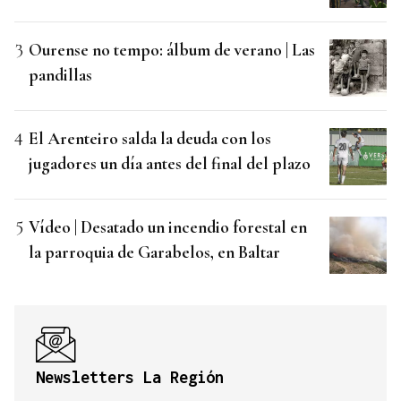
Ourense no tempo: álbum de verano | Las
pandillas
El Arenteiro salda la deuda con los
jugadores un día antes del final del plazo
Vídeo | Desatado un incendio forestal en
la parroquia de Garabelos, en Baltar
Newsletters La Región