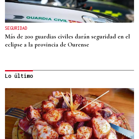
SEGURIDAD
Más de 200 guardias civiles darán seguridad en el
eclipse a la provincia de Ourense
Lo último
PRIMER AÑO