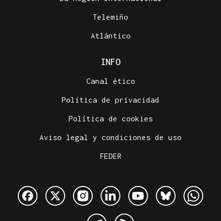
Telemiño
Atlántico
INFO
Canal ético
Política de privacidad
Política de cookies
Aviso legal y condiciones de uso
FEDER