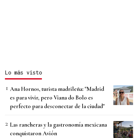
Lo más visto
Ana Hornos, turista madrileña: "Madrid
es para vivir, pero Viana do Bolo es
perfecto para desconectar de la ciudad"
Las rancheras y la gastronomía mexicana
conquistaron Avión