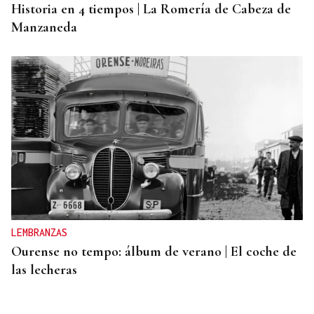
Historia en 4 tiempos | La Romería de Cabeza de
Manzaneda
LEMBRANZAS
Ourense no tempo: álbum de verano | El coche de
las lecheras