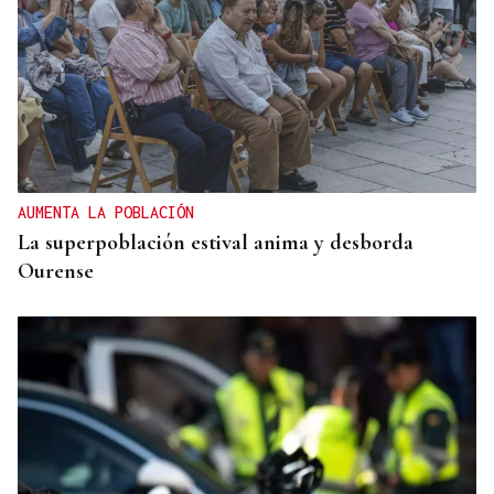
AUMENTA LA POBLACIÓN
La superpoblación estival anima y desborda
Ourense