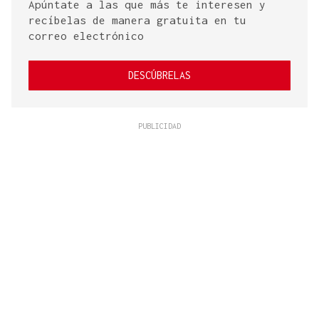
Apúntate a las que más te interesen y
recíbelas de manera gratuita en tu
correo electrónico
DESCÚBRELAS