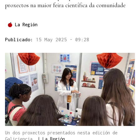
proxectos na maior feira científica da comunidade
La Región
Publicado:
15 May 2025 - 09:28
Un dos proxectos presentados nesta edición de
Galiciencia.
|
La Región