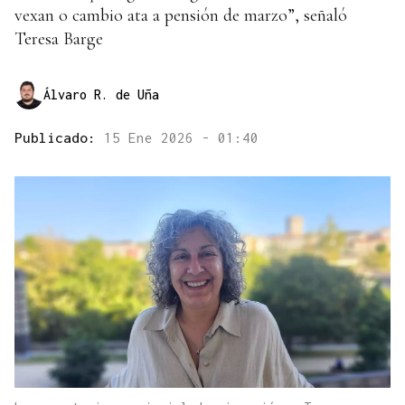
vexan o cambio ata a pensión de marzo”, señaló
Teresa Barge
Álvaro R. de Uña
Publicado:
15 Ene 2026 - 01:40