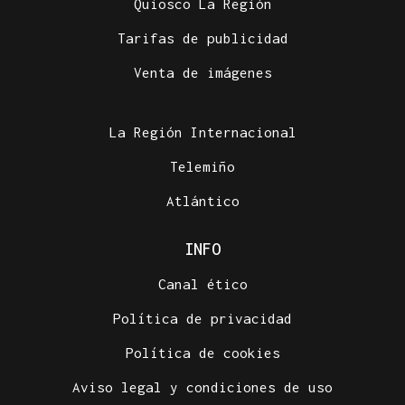
Quiosco La Región
Tarifas de publicidad
Venta de imágenes
La Región Internacional
Telemiño
Atlántico
INFO
Canal ético
Política de privacidad
Política de cookies
Aviso legal y condiciones de uso