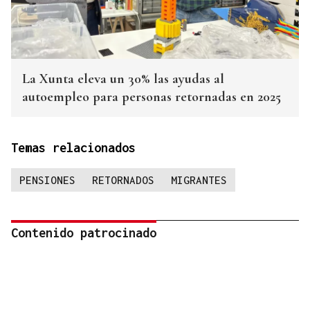
La Xunta eleva un 30% las ayudas al
autoempleo para personas retornadas en 2025
Temas relacionados
PENSIONES
RETORNADOS
MIGRANTES
Contenido patrocinado