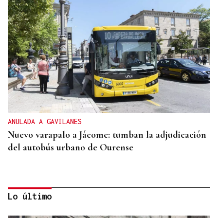
ANULADA A GAVILANES
Nuevo varapalo a Jácome: tumban la adjudicación
del autobús urbano de Ourense
Lo último