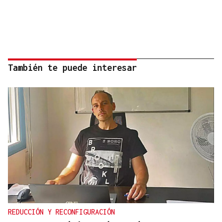
También te puede interesar
REDUCCIÓN Y RECONFIGURACIÓN