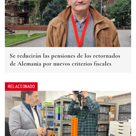
Se reducirán las pensiones de los retornados
de Alemania por nuevos criterios fiscales
RELACIONADO