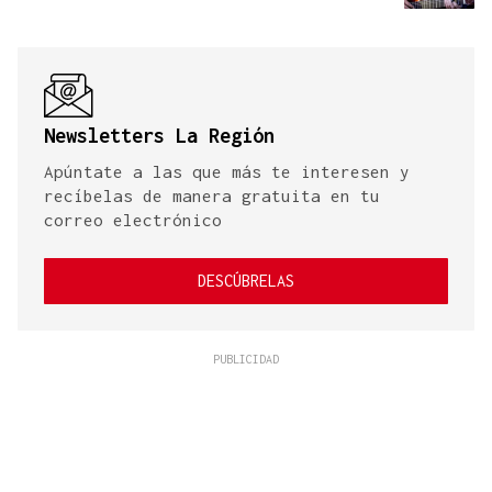
Newsletters La Región
Apúntate a las que más te interesen y
recíbelas de manera gratuita en tu
correo electrónico
DESCÚBRELAS