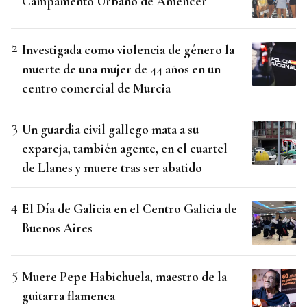
Campamento Urbano de Amencer
Investigada como violencia de género la
muerte de una mujer de 44 años en un
centro comercial de Murcia
Un guardia civil gallego mata a su
expareja, también agente, en el cuartel
de Llanes y muere tras ser abatido
El Día de Galicia en el Centro Galicia de
Buenos Aires
Muere Pepe Habichuela, maestro de la
guitarra flamenca