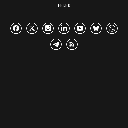
FEDER