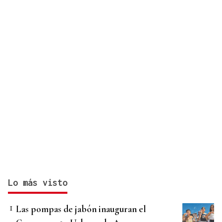
Lo más visto
Las pompas de jabón inauguran el