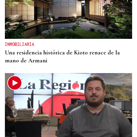
INMOBILIARIA
Una residencia histórica de Kioto renace de la
mano de Armani