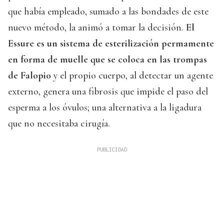
que había empleado, sumado a las bondades de este
nuevo método, la animó a tomar la decisión.
El
Essure es un sistema de esterilización permamente
en forma de muelle que se coloca en las trompas
de Falopio
y el propio cuerpo, al detectar un agente
externo, genera una fibrosis que impide el paso del
esperma a los óvulos; una alternativa a la ligadura
que no necesitaba cirugía.