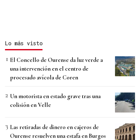
Lo más visto
El Concello de Ourense da luz verde a
una intervención en el centro de
procesado avícola de Coren
Un motorista en estado grave tras una
colisión en Velle
Las retiradas de dinero en cajeros de
Ourense resuelven una estafa en Burgos