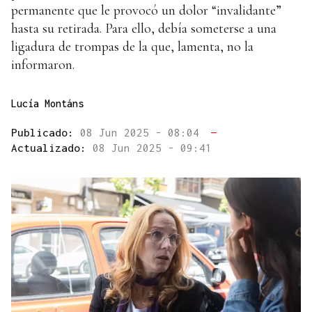
permanente que le provocó un dolor “invalidante”
hasta su retirada. Para ello, debía someterse a una
ligadura de trompas de la que, lamenta, no la
informaron.
Lucía Montáns
Publicado:
08 Jun 2025 - 08:04
—
Actualizado:
08 Jun 2025 - 09:41