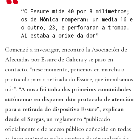
“O Essure mide 40 por 8 milímetros;
os de Mónica romperan: un medía 16 e
o outro, 23, e perforaran a trompa.
Aí estaba a orixe da dor”
Comenzó a investigar, encontró la Asociación de
Afectadas por Essure de Galicia y se puso en
contacto. “nese momento, poñemos en marcha o
protocolo para a retirada do Essure, que impulsamos
nós”.
“A nosa foi unha das primeiras comunidades
autónomas en dispoñer dun protocolo de atención
para a retirada do dispositivo Essure”, explican
desde el Sergas
, un reglamento “publicado
oficialmente e de acceso público coñecido en todas