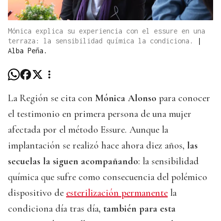
Mónica explica su experiencia con el essure en una
terraza: la sensibilidad química la condiciona.
|
Alba Peña.
La Región se cita con
Mónica Alonso
para conocer
el testimonio en primera persona de una mujer
afectada por el método Essure. Aunque la
implantación se realizó hace ahora diez años,
las
secuelas la siguen acompañando
: la sensibilidad
química que sufre como consecuencia del polémico
dispositivo de
esterilización permanente
la
condiciona día tras día,
también para esta