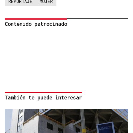
REPORTAJE
MUJER
Contenido patrocinado
También te puede interesar