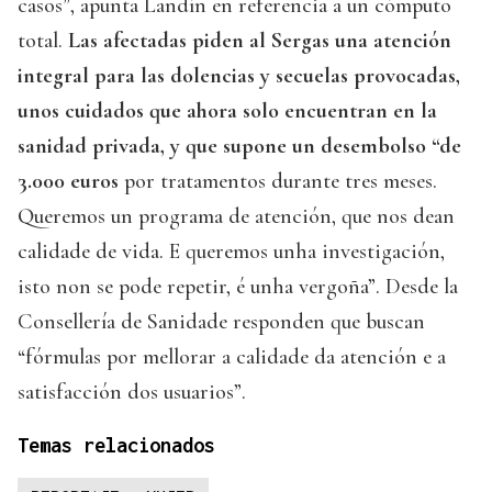
casos”, apunta Landín en referencia a un cómputo
total.
Las afectadas piden al Sergas una atención
integral para las dolencias y secuelas provocadas,
unos cuidados que ahora solo encuentran en la
sanidad privada, y que supone un desembolso “de
3.000 euros
por tratamentos durante tres meses.
Queremos un programa de atención, que nos dean
calidade de vida. E queremos unha investigación,
isto non se pode repetir, é unha vergoña”. Desde la
Consellería de Sanidade responden que buscan
“fórmulas por mellorar a calidade da atención e a
satisfacción dos usuarios”.
Temas relacionados