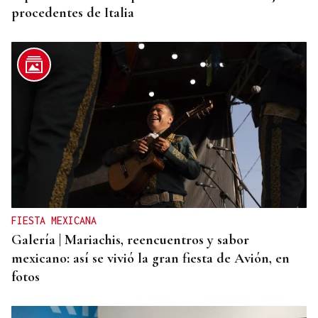
procedentes de Italia
FIESTA MEXICANA
Galería | Mariachis, reencuentros y sabor
mexicano: así se vivió la gran fiesta de Avión, en
fotos