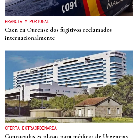
FRANCIA Y PORTUGAL
Caen en Ourense dos fugitivos reclamados
internacionalmente
OFERTA EXTRAORDINARIA
Convocadas 25 plazas para médicos de Urgencias