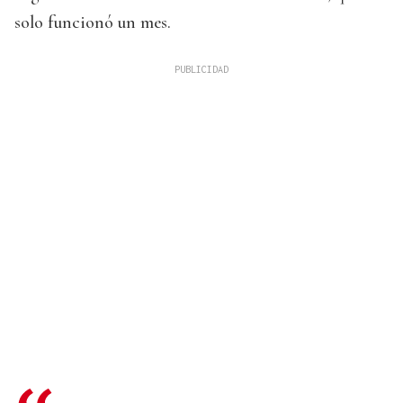
solo funcionó un mes.