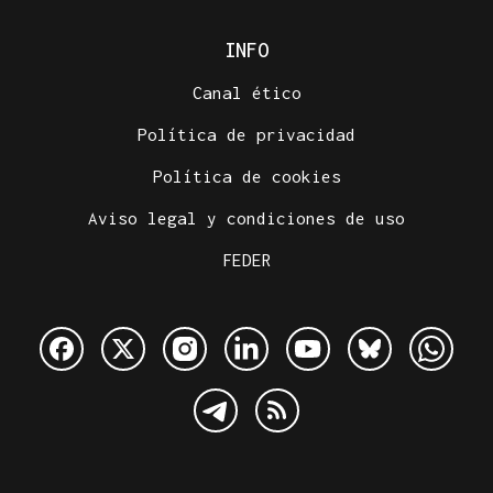
INFO
Canal ético
Política de privacidad
Política de cookies
Aviso legal y condiciones de uso
FEDER