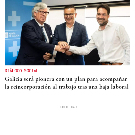
DIÁLOGO SOCIAL
Galicia será pionera con un plan para acompañar
la reincorporación al trabajo tras una baja laboral