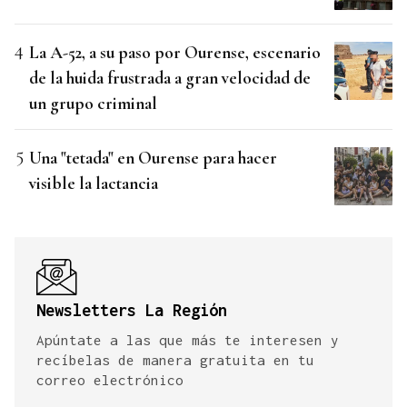
La A-52, a su paso por Ourense, escenario
de la huida frustrada a gran velocidad de
un grupo criminal
Una "tetada" en Ourense para hacer
visible la lactancia
Newsletters La Región
Apúntate a las que más te interesen y
recíbelas de manera gratuita en tu
correo electrónico