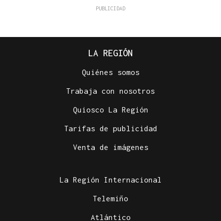
LA REGIÓN
Quiénes somos
Trabaja con nosotros
Quiosco La Región
Tarifas de publicidad
Venta de imágenes
La Región Internacional
Telemiño
Atlántico