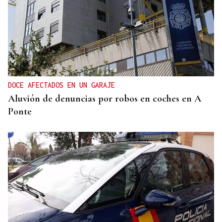
DOCE AFECTADOS EN UN GARAJE
Aluvión de denuncias por robos en coches en A
Ponte