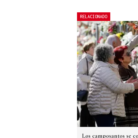
RELACIONADO
Los camposantos se co