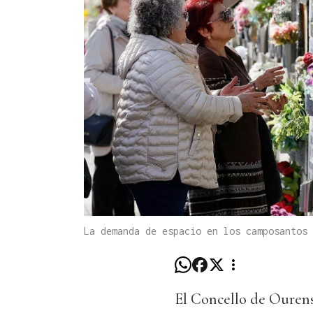
La demanda de espacio en los camposantos
El Concello de Ourens