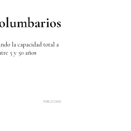
columbarios
ndo la capacidad total a
tre 5 y 50 años