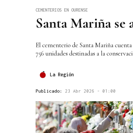
CEMENTERIOS EN OURENSE
Santa Mariña se 
El cementerio de Santa Mariña cuenta 
756 unidades destinadas a la conservaci
La Región
Publicado:
23 Abr 2026 - 01:00