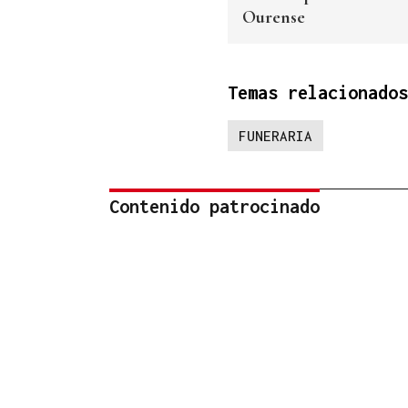
Ourense
Temas relacionados
FUNERARIA
Contenido patrocinado