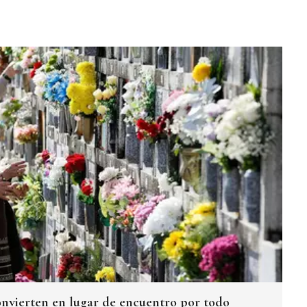
nvierten en lugar de encuentro por todo