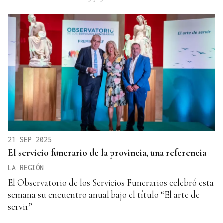
21 SEP 2025
El servicio funerario de la provincia, una referencia
LA REGIÓN
El Observatorio de los Servicios Funerarios celebró esta
semana su encuentro anual bajo el título “El arte de
servir”