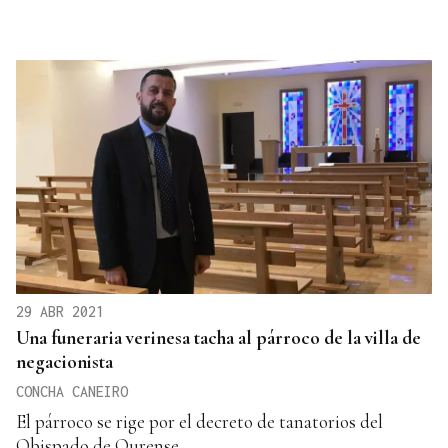
29 ABR 2021
Una funeraria verinesa tacha al párroco de la villa de
negacionista
CONCHA CANEIRO
El párroco se rige por el decreto de tanatorios del
Obispado de Ourense