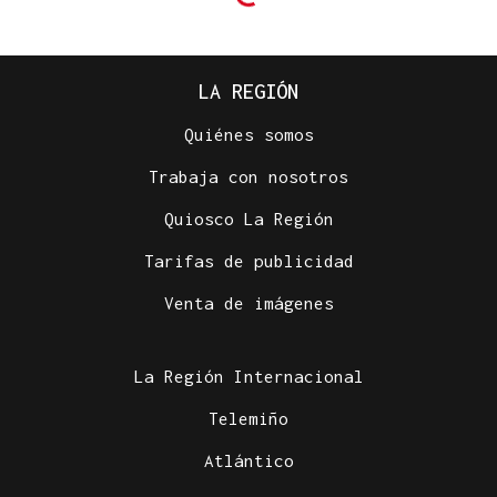
LA REGIÓN
Quiénes somos
Trabaja con nosotros
Quiosco La Región
Tarifas de publicidad
Venta de imágenes
La Región Internacional
Telemiño
Atlántico