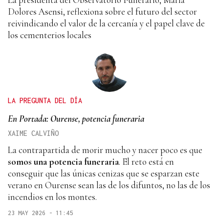
Dolores Asensi, reflexiona sobre el futuro del sector
reivindicando el valor de la cercanía y el papel clave de
los cementerios locales
LA PREGUNTA DEL DÍA
En Portada: Ourense, potencia funeraria
XAIME CALVIÑO
La contrapartida de morir mucho y nacer poco es que
somos una potencia funeraria
. El reto está en
conseguir que las únicas cenizas que se esparzan este
verano en Ourense sean las de los difuntos, no las de los
incendios en los montes.
23 MAY 2026 - 11:45