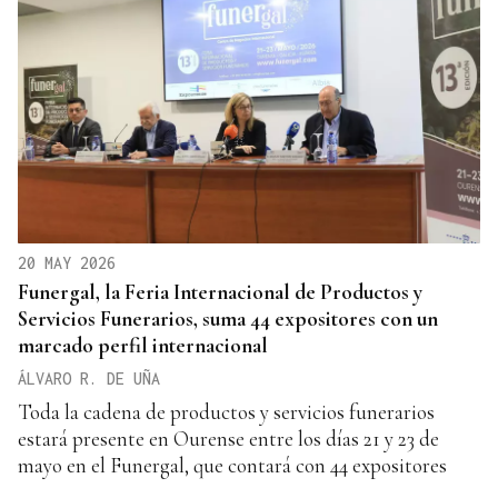
20 MAY 2026
Funergal, la Feria Internacional de Productos y
Servicios Funerarios, suma 44 expositores con un
marcado perfil internacional
ÁLVARO R. DE UÑA
Toda la cadena de productos y servicios funerarios
estará presente en Ourense entre los días 21 y 23 de
mayo en el Funergal, que contará con 44 expositores