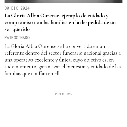
30 DIC 2024
La Gloria Albia Ourense, ejemplo de cuidado y
compromiso con las familias en la despedida de un
ser querido
PATROCINADO
La Gloria Albia Ourense se ha convertido en un
referente dentro del sector funerario nacional gracias a
una operativa excelente y única, cuyo objetivo es, en
todo momento, garantizar el bienestar y cuidado de las
familias que confían en ella