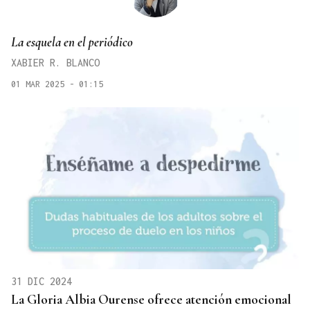
La esquela en el periódico
XABIER R. BLANCO
01 MAR 2025 - 01:15
31 DIC 2024
La Gloria Albia Ourense ofrece atención emocional