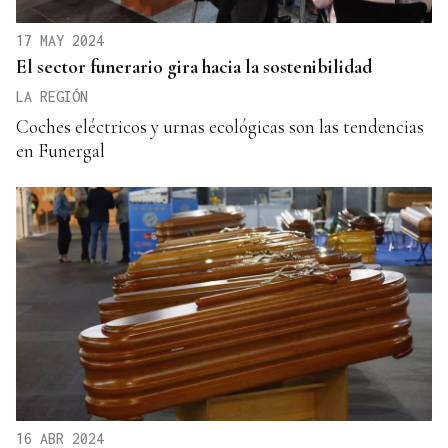
17 MAY 2024
El sector funerario gira hacia la sostenibilidad
LA REGIÓN
Coches eléctricos y urnas ecológicas son las tendencias
en Funergal
16 ABR 2024