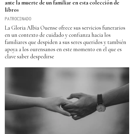
ante la muerte de un familiar en esta colección de
libros
PATROCINADO
La Gloria Albia Ouense ofrece sus servicios funerarios
en un contexto de cuidado y confianza hacia los
familiares que despiden a sus seres queridos y también
apoya a los ourensanos en este momento en el que es
clave saber despedirse