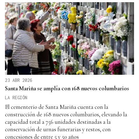
23 ABR 2026
Santa Mariña se amplía con 168 nuevos columbarios
LA REGIÓN
El cementerio de Santa Mariña cuenta con la
construcción de 168 nuevos columbarios, elevando la
capacidad total a 756 unidades destinadas a la
conservación de urnas funerarias y restos, con
concesiones de entre 5 y 50 años