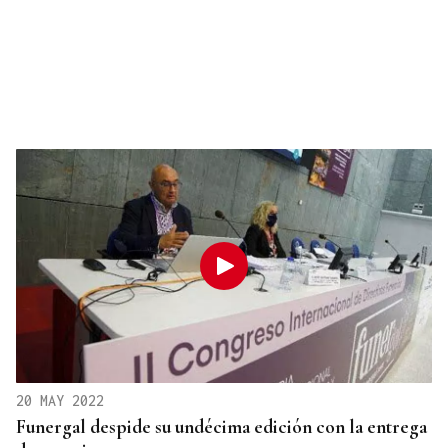
20 MAY 2022
Funergal despide su undécima edición con la entrega