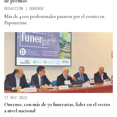
de premios
REDACCIÓN | OURENSE
Más de 4.000 profesionales pasaron por el evento en
Expourense
17 MAY 2022
Ourense, con más de 70 funerarias, líder en el sector
a nivel nacional