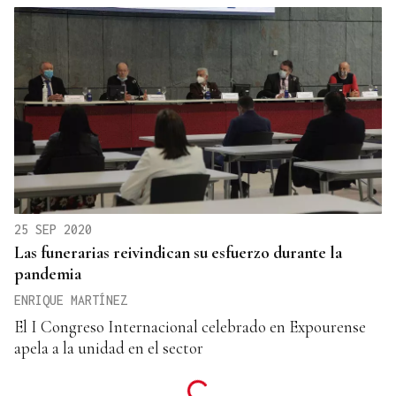
25 SEP 2020
Las funerarias reivindican su esfuerzo durante la
pandemia
ENRIQUE MARTÍNEZ
El I Congreso Internacional celebrado en Expourense
apela a la unidad en el sector