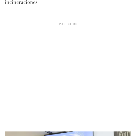
incineraciones