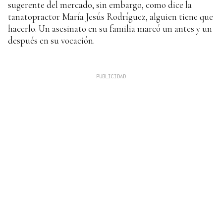
sugerente del mercado, sin embargo, como dice la
tanatopractor María Jesús Rodríguez, alguien tiene que
hacerlo. Un asesinato en su familia marcó un antes y un
después en su vocación.