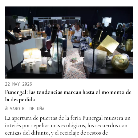
22 MAY 2026
Funergal: las tendencias marcan hasta el momento de
la despedida
ÁLVARO R. DE UÑA
La apertura de puertas de la feria Funergal muestra un
interés por sepelios más ecológicos, los recuerdos con
cenizas del difunto, y el reciclaje de restos de