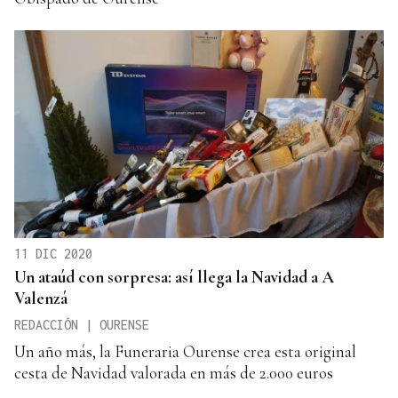
11 DIC 2020
Un ataúd con sorpresa: así llega la Navidad a A
Valenzá
REDACCIÓN | OURENSE
Un año más, la Funeraria Ourense crea esta original
cesta de Navidad valorada en más de 2.000 euros