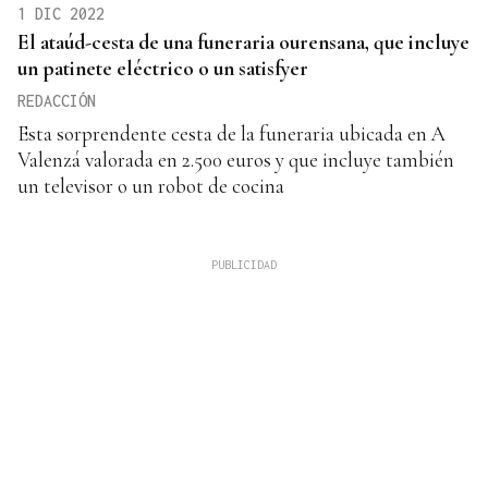
1 DIC 2022
El ataúd-cesta de una funeraria ourensana, que incluye
un patinete eléctrico o un satisfyer
REDACCIÓN
Esta sorprendente cesta de la funeraria ubicada en A
Valenzá valorada en 2.500 euros y que incluye también
un televisor o un robot de cocina