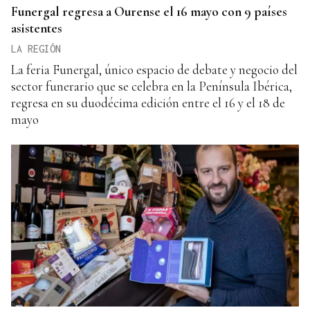
Funergal regresa a Ourense el 16 mayo con 9 países
asistentes
LA REGIÓN
La feria Funergal, único espacio de debate y negocio del
sector funerario que se celebra en la Península Ibérica,
regresa en su duodécima edición entre el 16 y el 18 de
mayo