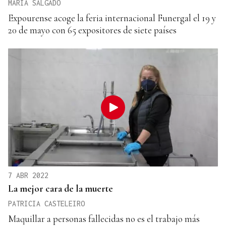
MARÍA SALGADO
Expourense acoge la feria internacional Funergal el 19 y
20 de mayo con 65 expositores de siete países
7 ABR 2022
La mejor cara de la muerte
PATRICIA CASTELEIRO
Maquillar a personas fallecidas no es el trabajo más