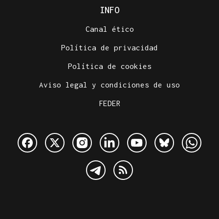
INFO
Canal ético
Política de privacidad
Política de cookies
Aviso legal y condiciones de uso
FEDER