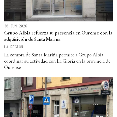
30 JUN 2026
Grupo Albia refuerza su presencia en Ourense con la
adquisición de Santa Mariña
LA REGIÓN
La compra de Santa Mariña permite a Grupo Albia
coordinar su actividad con La Gloria en la provincia de
Ourense