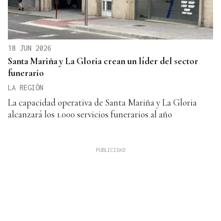
18 JUN 2026
Santa Mariña y La Gloria crean un líder del sector
funerario
LA REGIÓN
La capacidad operativa de Santa Mariña y La Gloria
alcanzará los 1.000 servicios funerarios al año