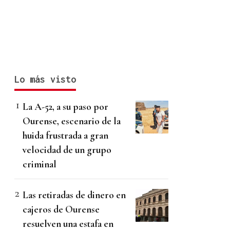
Lo más visto
La A-52, a su paso por
Ourense, escenario de la
huida frustrada a gran
velocidad de un grupo
criminal
Las retiradas de dinero en
cajeros de Ourense
resuelven una estafa en