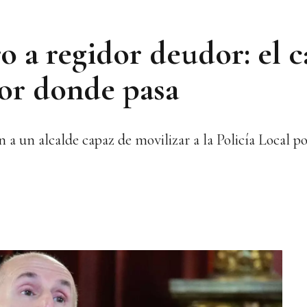
o a regidor deudor: el 
or donde pasa
 a un alcalde capaz de movilizar a la Policía Local p