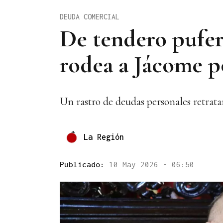
DEUDA COMERCIAL
De tendero pufer
rodea a Jácome p
Un rastro de deudas personales retratan
La Región
Publicado:
10 May 2026 - 06:50