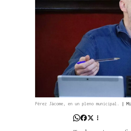
Pérez Jácome, en un pleno municipal.
|
Mi