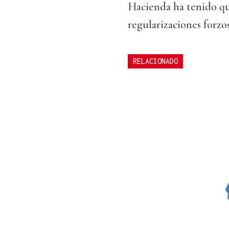
Hacienda ha tenido qu
regularizaciones forzos
RELACIONADO