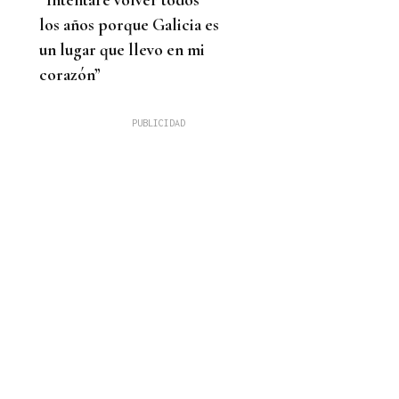
los años porque Galicia es
un lugar que llevo en mi
corazón”