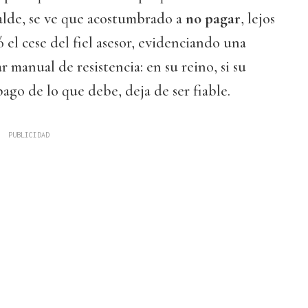
calde, se ve que acostumbrado a
no pagar
, lejos
ó el cese del fiel asesor, evidenciando una
 manual de resistencia: en su reino, si su
ago de lo que debe, deja de ser fiable.