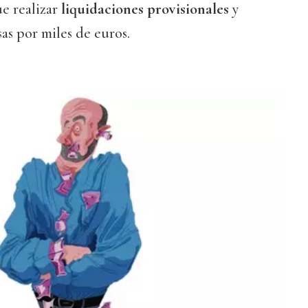
e realizar
liquidaciones provisionales
y
as por miles de euros.