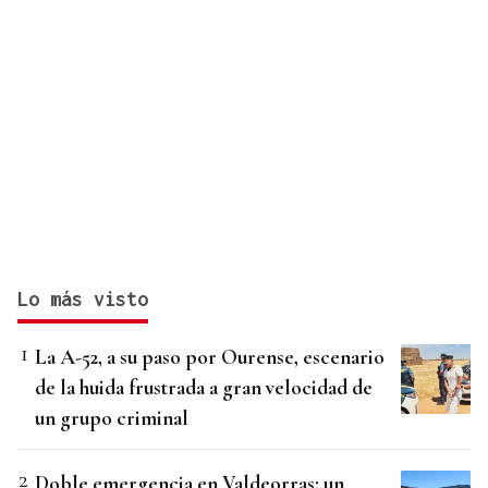
Lo más visto
La A-52, a su paso por Ourense, escenario
de la huida frustrada a gran velocidad de
un grupo criminal
Doble emergencia en Valdeorras: un