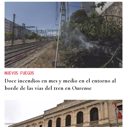
NUEVOS FUEGOS
Doce incendios en mes y medio en el entorno al
borde de las vías del tren en Ourense