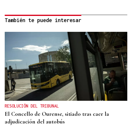
También te puede interesar
RESOLUCIÓN DEL TRIBUNAL
El Concello de Ourense, sitiado tras caer la
adjudicación del autobús