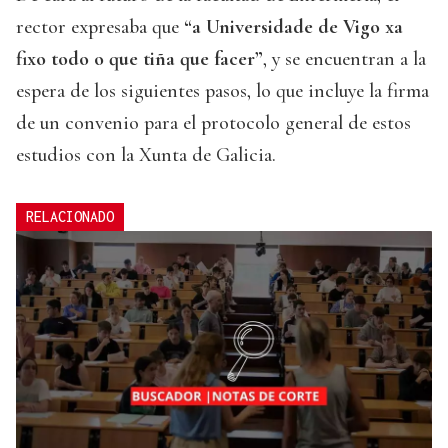
rector expresaba que
“a Universidade de Vigo xa
fixo todo o que tiña que facer”
, y se encuentran a la
espera de los siguientes pasos, lo que incluye la firma
de un convenio para el protocolo general de estos
estudios con la Xunta de Galicia.
RELACIONADO