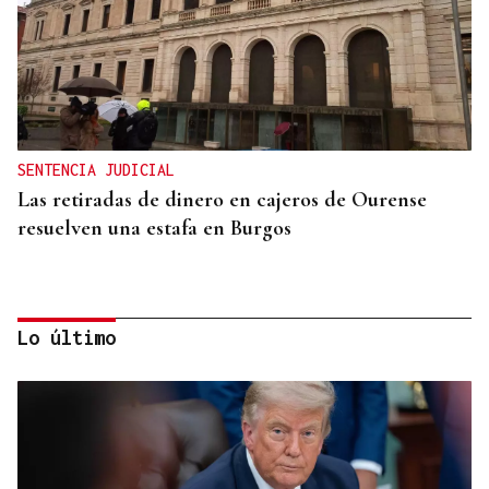
SENTENCIA JUDICIAL
Las retiradas de dinero en cajeros de Ourense
resuelven una estafa en Burgos
Lo último