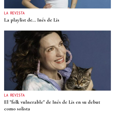
LA REVISTA
La playlist de... Inés de Lis
LA REVISTA
El "folk vulnerable" de Inés de Lis en su debut
como solista