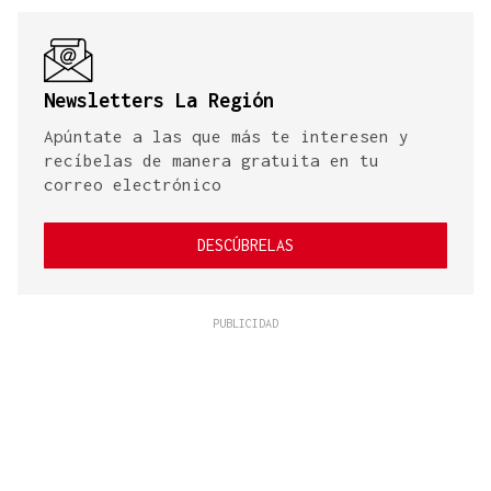
Newsletters La Región
Apúntate a las que más te interesen y
recíbelas de manera gratuita en tu
correo electrónico
DESCÚBRELAS