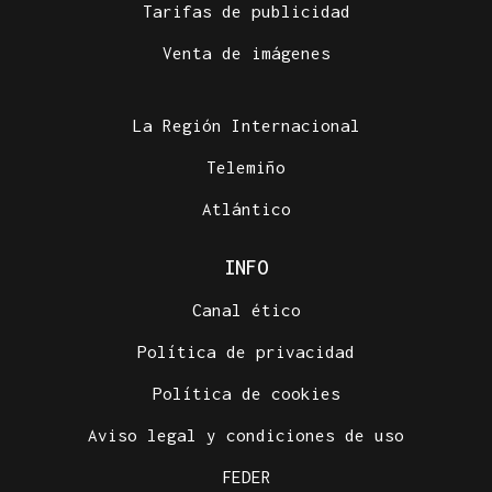
Tarifas de publicidad
Venta de imágenes
La Región Internacional
Telemiño
Atlántico
INFO
Canal ético
Política de privacidad
Política de cookies
Aviso legal y condiciones de uso
FEDER