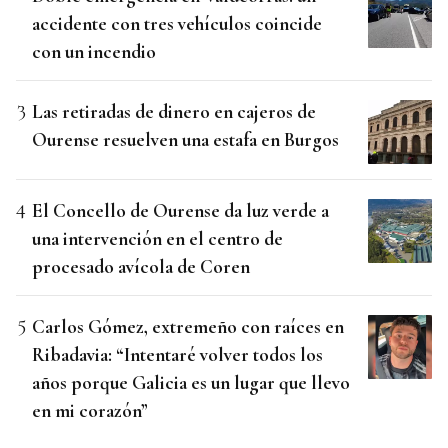
accidente con tres vehículos coincide
con un incendio
Las retiradas de dinero en cajeros de
Ourense resuelven una estafa en Burgos
El Concello de Ourense da luz verde a
una intervención en el centro de
procesado avícola de Coren
Carlos Gómez, extremeño con raíces en
Ribadavia: “Intentaré volver todos los
años porque Galicia es un lugar que llevo
en mi corazón”