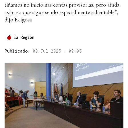
tiñamos no inicio nas contas provisorias, pero aínda
así creo que sigue sendo especialmente salientable”,
dijo Reigosa
La Región
Publicado:
09 Jul 2025 - 02:05