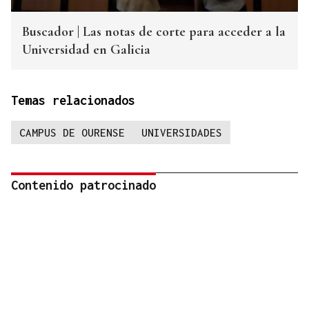
Buscador | Las notas de corte para acceder a la
Universidad en Galicia
Temas relacionados
CAMPUS DE OURENSE
UNIVERSIDADES
Contenido patrocinado