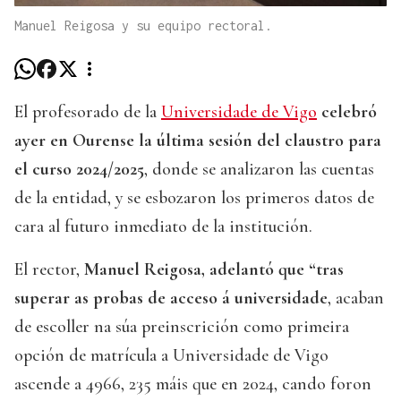
Manuel Reigosa y su equipo rectoral.
El profesorado de la
Universidade de Vigo
celebró
ayer en Ourense la última sesión del claustro para
el curso 2024/2025
, donde se analizaron las cuentas
de la entidad, y se esbozaron los primeros datos de
cara al futuro inmediato de la institución.
El rector,
Manuel Reigosa, adelantó que “tras
superar as probas de acceso á universidade
, acaban
de escoller na súa preinscrición como primeira
opción de matrícula a Universidade de Vigo
ascende a 4966, 235 máis que en 2024, cando foron