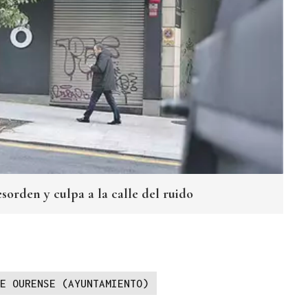
sorden y culpa a la calle del ruido
E OURENSE (AYUNTAMIENTO)