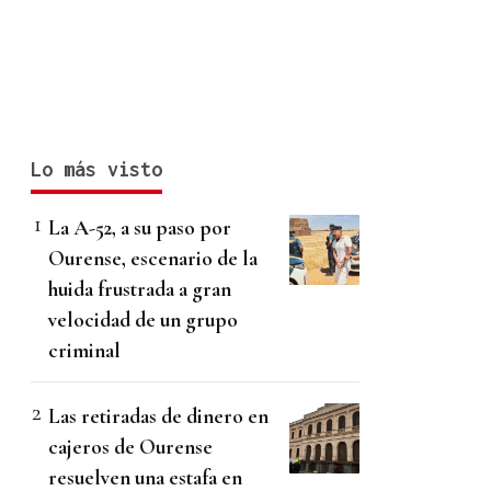
Lo más visto
La A-52, a su paso por
Ourense, escenario de la
huida frustrada a gran
velocidad de un grupo
criminal
Las retiradas de dinero en
cajeros de Ourense
resuelven una estafa en