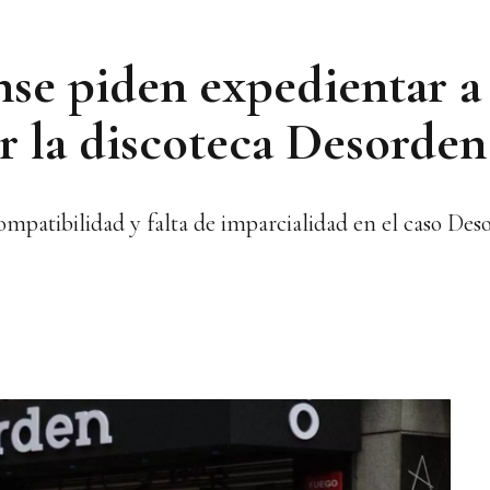
se piden expedientar a
 la discoteca Desorden
mpatibilidad y falta de imparcialidad en el caso Des