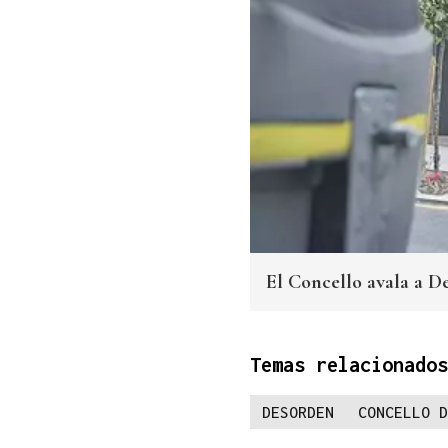
El Concello avala a De
Temas relacionados
DESORDEN
CONCELLO D