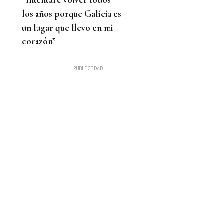
los años porque Galicia es
un lugar que llevo en mi
corazón”