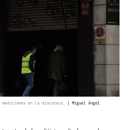
s mediciones en la discoteca.
|
Miguel Ángel