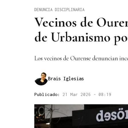
DENUNCIA DISCIPLINARIA
Vecinos de Ouren
de Urbanismo por
Los vecinos de Ourense denuncian inco
Brais Iglesias
Publicado:
21 Mar 2026 - 08:19