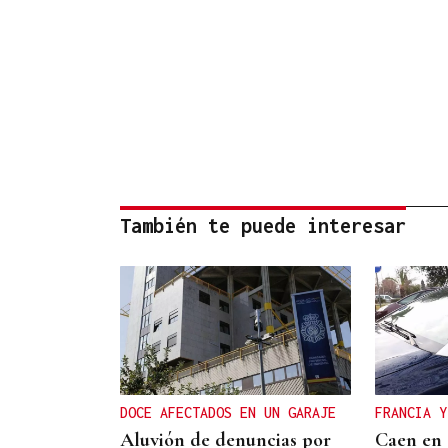
También te puede interesar
DOCE AFECTADOS EN UN GARAJE
FRANCIA Y
Aluvión de denuncias por
Caen en 