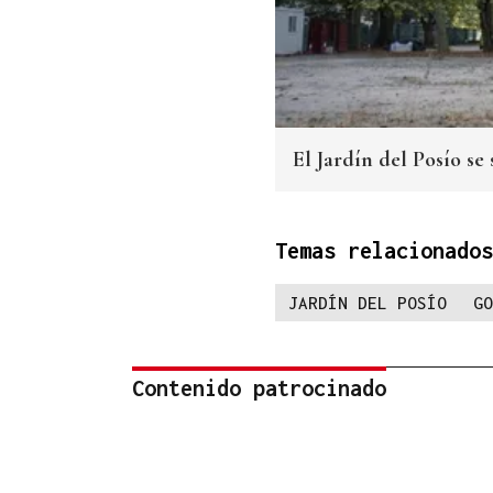
El Jardín del Posío se 
Temas relacionados
JARDÍN DEL POSÍO
GO
Contenido patrocinado