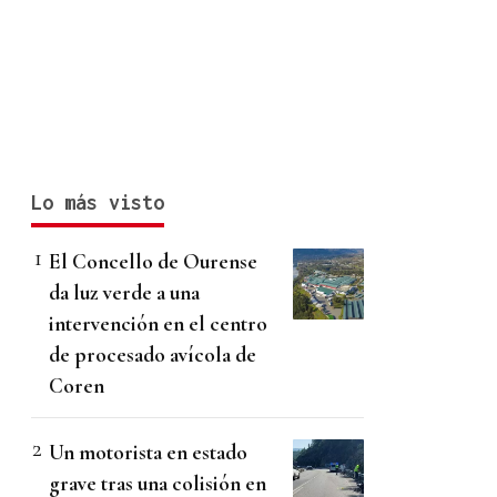
Lo más visto
El Concello de Ourense
da luz verde a una
intervención en el centro
de procesado avícola de
Coren
Un motorista en estado
grave tras una colisión en