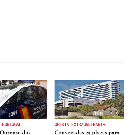
 PORTUGAL
OFERTA EXTRAORDINARIA
Ourense dos
Convocadas 25 plazas para