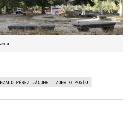
seca
NZALO PÉREZ JÁCOME
ZONA O POSÍO