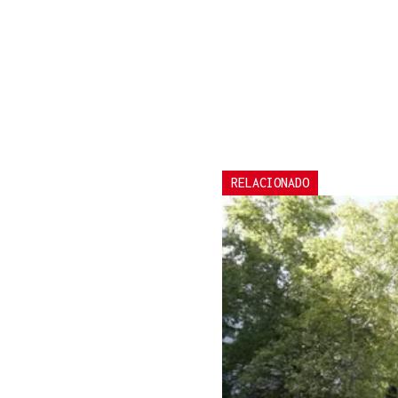
RELACIONADO