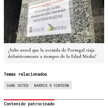
¿Sabe usted que la avenida de Portugal viaja
definitivamente a tiempos de la Edad Media?
Temas relacionados
SABE USTED
BARRIO O VINTEÚN
Contenido patrocinado