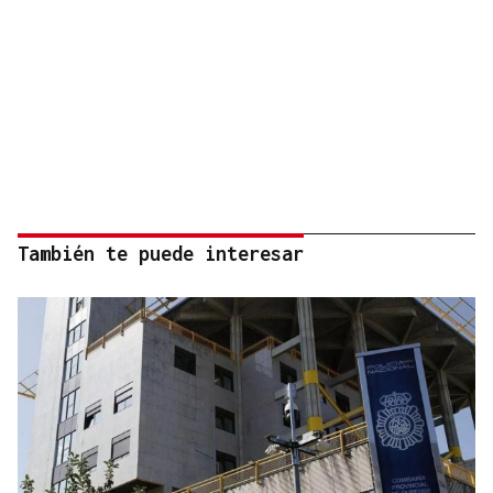
También te puede interesar