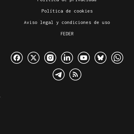
Política de cookies
Aviso legal y condiciones de uso
FEDER