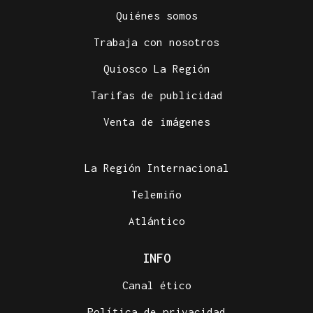
Quiénes somos
Trabaja con nosotros
Quiosco La Región
Tarifas de publicidad
Venta de imágenes
La Región Internacional
Telemiño
Atlántico
INFO
Canal ético
Política de privacidad