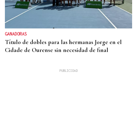
GANADORAS
Título de dobles para las hermanas Jorge en el
Cidade de Ourense sin necesidad de final