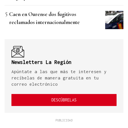
Caen en Ourense dos fugitivos
reclamados internacionalmente
Newsletters La Región
Apúntate a las que más te interesen y
recíbelas de manera gratuita en tu
correo electrónico
DESCÚBRELAS