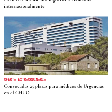
internacionalmente
OFERTA EXTRAORDINARIA
Convocadas 25 plazas para médicos de Urgencias
en el CHUO