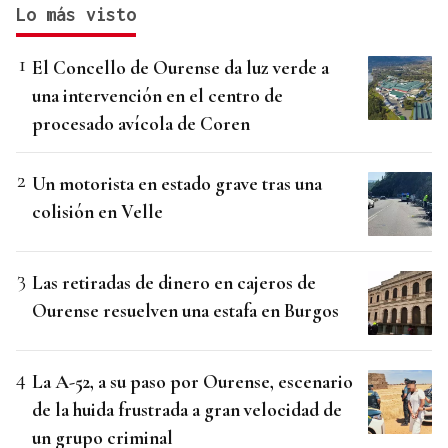
Lo más visto
El Concello de Ourense da luz verde a
una intervención en el centro de
procesado avícola de Coren
Un motorista en estado grave tras una
colisión en Velle
Las retiradas de dinero en cajeros de
Ourense resuelven una estafa en Burgos
La A-52, a su paso por Ourense, escenario
de la huida frustrada a gran velocidad de
un grupo criminal