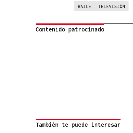
BAILE
TELEVISIÓN
Contenido patrocinado
También te puede interesar