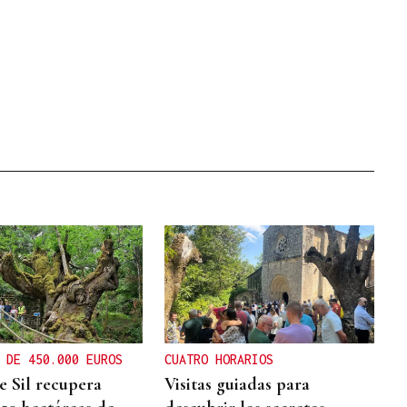
 DE 450.000 EUROS
CUATRO HORARIOS
e Sil recupera
Visitas guiadas para