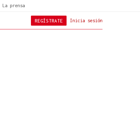
La prensa
REGÍSTRATE
Inicia sesión