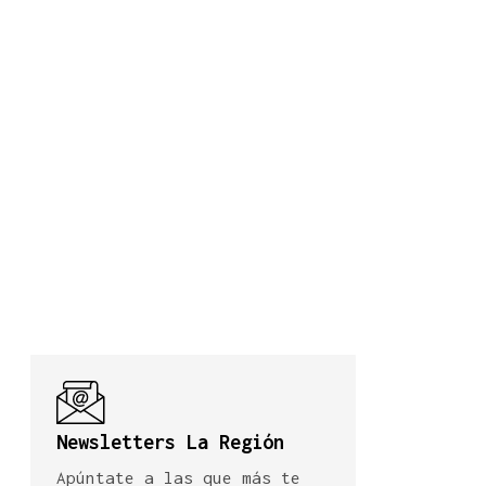
Newsletters La Región
Apúntate a las que más te