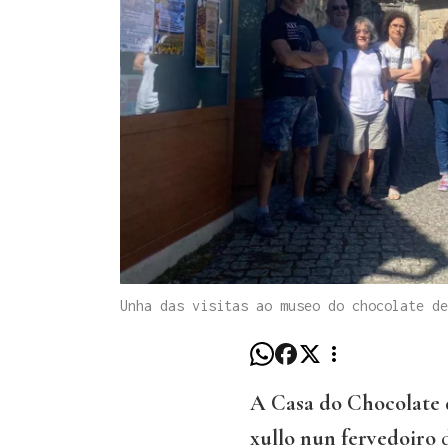
Unha das visitas ao museo do chocolate de
A Casa do Chocolate 
xullo nun fervedoiro
d