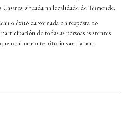
 Casares, situada na localidade de Teimende.
can o éxito da xornada e a resposta do
 participación de todas as persoas asistentes
ue o sabor e o territorio van da man.