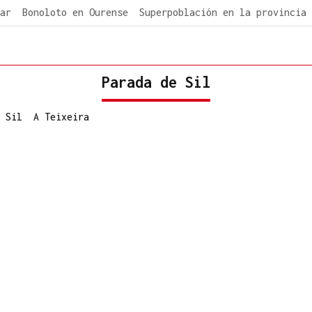
ar
Bonoloto en Ourense
Superpoblación en la provincia
Parada de Sil
 Sil
A Teixeira