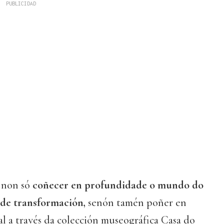
 non só
coñecer en profundidade o mundo do
 de transformación,
senón tamén poñer en
al a través da colección museográfica Casa do