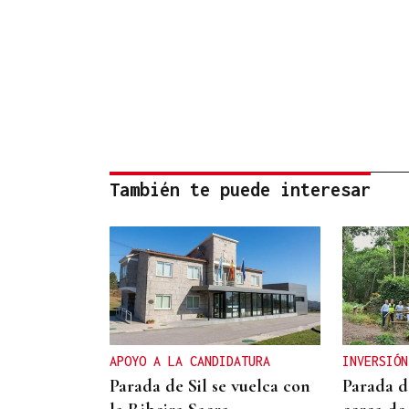
También te puede interesar
APOYO A LA CANDIDATURA
INVERSIÓN
Parada de Sil se vuelca con
Parada d