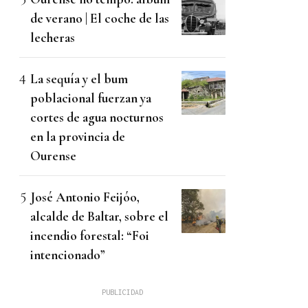
de verano | El coche de las
lecheras
La sequía y el bum
poblacional fuerzan ya
cortes de agua nocturnos
en la provincia de
Ourense
José Antonio Feijóo,
alcalde de Baltar, sobre el
incendio forestal: “Foi
intencionado”