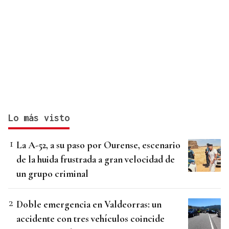
Lo más visto
La A-52, a su paso por Ourense, escenario
de la huida frustrada a gran velocidad de
un grupo criminal
Doble emergencia en Valdeorras: un
accidente con tres vehículos coincide