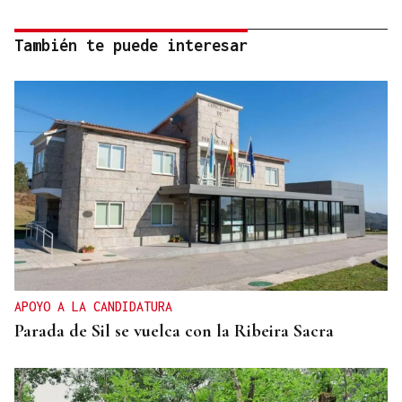
También te puede interesar
APOYO A LA CANDIDATURA
Parada de Sil se vuelca con la Ribeira Sacra