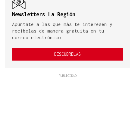
Newsletters La Región
Apúntate a las que más te interesen y
recíbelas de manera gratuita en tu
correo electrónico
DESCÚBRELAS