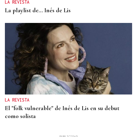
LA REVISTA
La playlist de... Inés de Lis
LA REVISTA
El "folk vulnerable" de Inés de Lis en su debut
como solista