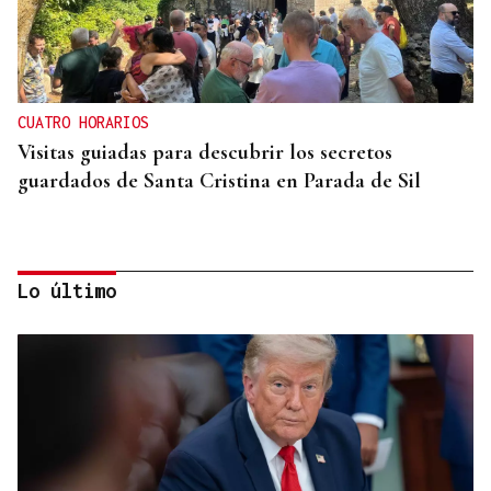
CUATRO HORARIOS
Visitas guiadas para descubrir los secretos
guardados de Santa Cristina en Parada de Sil
Lo último