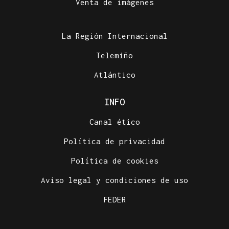
Venta de imágenes
La Región Internacional
Telemiño
Atlántico
INFO
Canal ético
Política de privacidad
Política de cookies
Aviso legal y condiciones de uso
FEDER