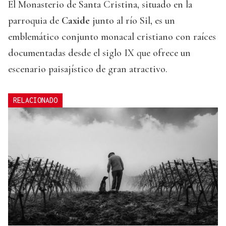
El Monasterio de Santa Cristina, situado en la
parroquia de
Caxide
junto al río Sil, es un
emblemático conjunto monacal cristiano con raíces
documentadas desde el siglo IX que ofrece un
escenario paisajístico de gran atractivo.
RELACIONADO