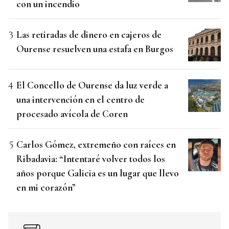
con un incendio
Las retiradas de dinero en cajeros de
Ourense resuelven una estafa en Burgos
El Concello de Ourense da luz verde a
una intervención en el centro de
procesado avícola de Coren
Carlos Gómez, extremeño con raíces en
Ribadavia: “Intentaré volver todos los
años porque Galicia es un lugar que llevo
en mi corazón”