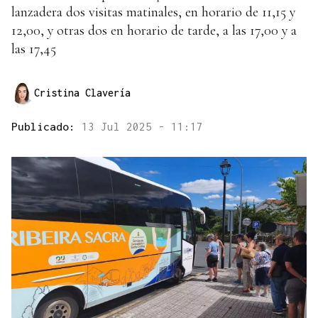
lanzadera dos visitas matinales, en horario de 11,15 y
12,00, y otras dos en horario de tarde, a las 17,00 y a
las 17,45
Cristina Clavería
Publicado:
13 Jul 2025 - 11:17