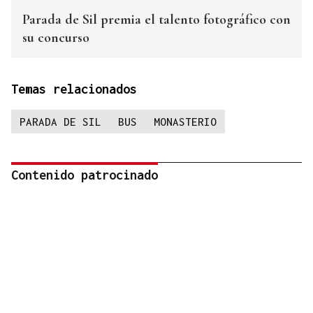
Parada de Sil premia el talento fotográfico con
su concurso
Temas relacionados
PARADA DE SIL
BUS
MONASTERIO
Contenido patrocinado