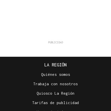
LA REGIÓN
Quiénes somos
Trabaja con nosotros
Quiosco La Región
Tarifas de publicidad