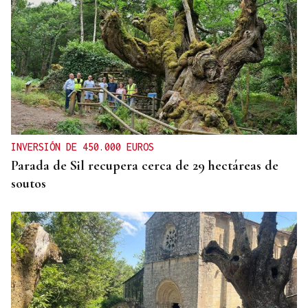
INVERSIÓN DE 450.000 EUROS
Parada de Sil recupera cerca de 29 hectáreas de
soutos