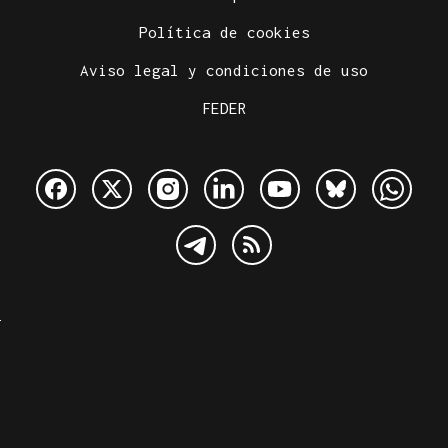
Política de cookies
Aviso legal y condiciones de uso
FEDER