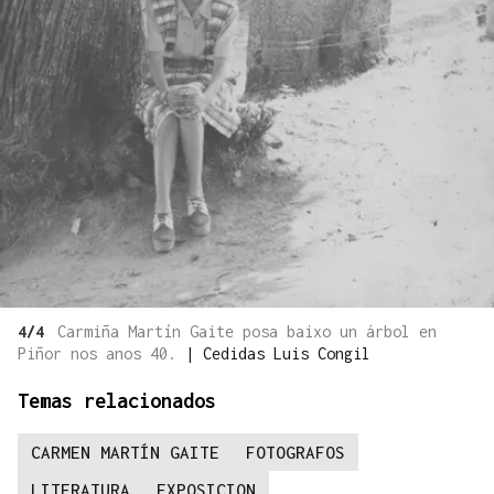
4/4
Carmiña Martín Gaite posa baixo un árbol en
Piñor nos anos 40.
|
Cedidas Luis Congil
Temas relacionados
CARMEN MARTÍN GAITE
FOTOGRAFOS
LITERATURA
EXPOSICION