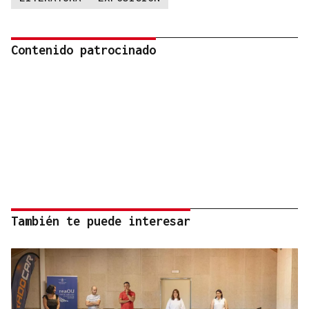
Contenido patrocinado
También te puede interesar