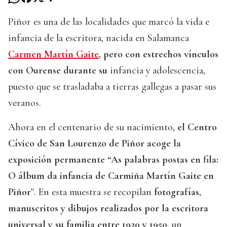
Piñor es una de las localidades que marcó la vida e
infancia de la escritora, nacida en Salamanca
Carmen Martín Gaite
, pero con estrechos vínculos
con Ourense durante su
infancia y adolescencia,
puesto que se trasladaba a tierras gallegas a pasar sus
veranos.
Ahora en el centenario de su nacimiento,
el Centro
Cívico de San Lourenzo de Piñor acoge la
exposición permanente “As palabras postas en fila:
O álbum da infancia de Carmiña Martín Gaite en
Piñor
". En esta muestra se recopilan
fotografías,
manuscritos y dibujos realizados por la escritora
universal y su familia entre 1920 y 1950
, un