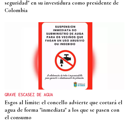
seguridad" en su investidura como presidente de
Colombia
GRAVE ESCASEZ DE AGUA
Esgos al límite: el concello advierte que cortará el
agua de forma "inmediata" a los que se pasen con
el consumo