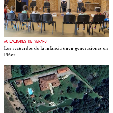
ACTIVIDADES DE VERANO
Los recuerdos de la infancia unen generaciones en
Piñor