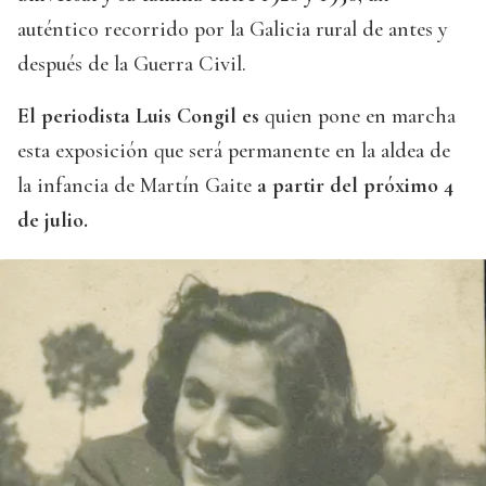
auténtico recorrido por la Galicia rural de antes y
después de la Guerra Civil.
El periodista Luis Congil es
quien pone en marcha
esta exposición que será permanente en la aldea de
la infancia de Martín Gaite
a partir del próximo 4
de julio.