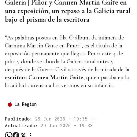
Galería | Piñor y Carmen Martín Gaite en
una exposición, un repaso a la Galicia rural
bajo el prisma de la escritora
“As palabras postas en fila: O álbum da infancia de
Carmiña Martín Gaite en Piñor", es el título de la
exposición permanente que llega a Piñor este 4 de
julio y donde se aborda la Galicia rural antes y
después de la Guerra Civil a través de la mirada de
la
escritora Carmen Martín Gaite
, quien pasaba en la
localidad ourensana los veranos en su infancia.
La Región
Publicado:
29 Jun 2026 - 19:35
—
Actualizado:
29 Jun 2026 - 19:38