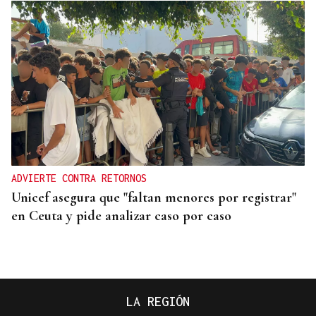
ADVIERTE CONTRA RETORNOS
Unicef asegura que "faltan menores por registrar"
en Ceuta y pide analizar caso por caso
LA REGIÓN