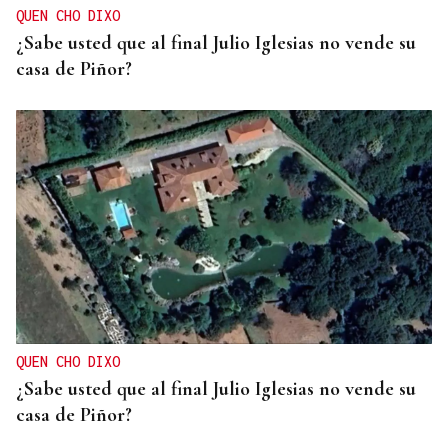
QUEN CHO DIXO
¿Sabe usted que al final Julio Iglesias no vende su
casa de Piñor?
QUEN CHO DIXO
¿Sabe usted que al final Julio Iglesias no vende su
casa de Piñor?