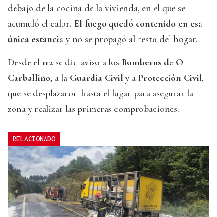
debajo de la cocina de la vivienda, en el que se
acumuló el calor
. El fuego quedó contenido en esa
única estancia
y no se propagó al resto del hogar.
Desde el
112
se dio aviso a los
Bomberos de O
Carballiño
, a la
Guardia Civil
y a
Protección Civil
,
que se desplazaron hasta el lugar para asegurar la
zona y realizar las primeras comprobaciones.
RELACIONADO