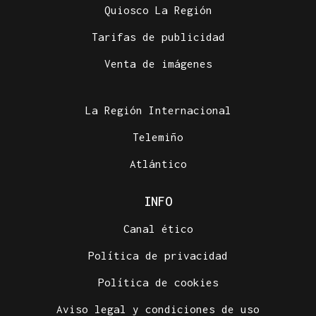
Quiosco La Región
Tarifas de publicidad
Venta de imágenes
La Región Internacional
Telemiño
Atlántico
INFO
Canal ético
Política de privacidad
Política de cookies
Aviso legal y condiciones de uso