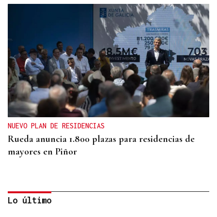
NUEVO PLAN DE RESIDENCIAS
Rueda anuncia 1.800 plazas para residencias de
mayores en Piñor
Lo último