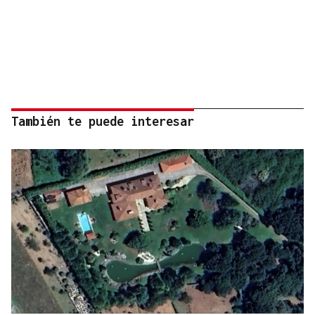
También te puede interesar