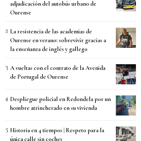
adjudicación del autobús urbano de
Ourense
La resistencia de las academias de
Ourense en verano: sobrevivir gracias a
la enseñanza de inglés y gallego
A vueltas con el contrato de la Avenida
de Portugal de Ourense
Despliegue policial en Redondela por un
hombre atrincherado en su vivienda
Historia en 4 tiempos | Respeto para la
única calle sin coches