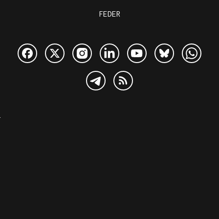
FEDER