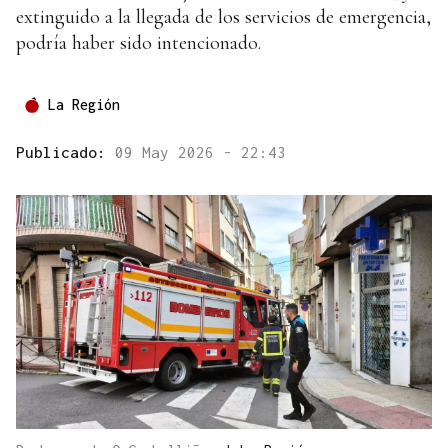
extinguido a la llegada de los servicios de emergencia,
podría haber sido intencionado.
La Región
Publicado:
09 May 2026 - 22:43