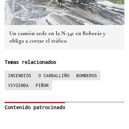
Un camión arde en la N-541 en Boborás y
obliga a cortar el tráfico
Temas relacionados
INCENDIOS
O CARBALLIÑO
BOMBEROS
VIVIENDA
PIÑOR
Contenido patrocinado