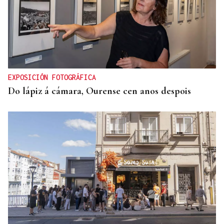
EXPOSICIÓN FOTOGRÁFICA
Do lápiz á cámara, Ourense cen anos despois