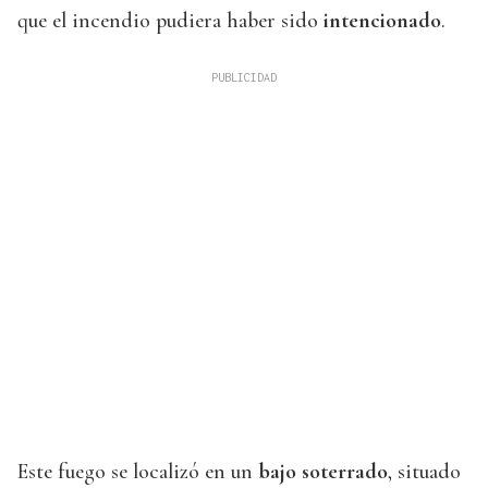
que el incendio pudiera haber sido
intencionado
.
Este fuego se localizó en un
bajo soterrado
, situado