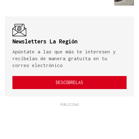
Newsletters La Región
Apúntate a las que más te interesen y
recíbelas de manera gratuita en tu
correo electrónico
DESCÚBRELAS