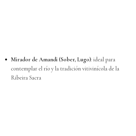
Mirador de Amandi (Sober, Lugo)
: ideal para
contemplar el río y la tradición vitivinícola de la
Ribeira Sacra