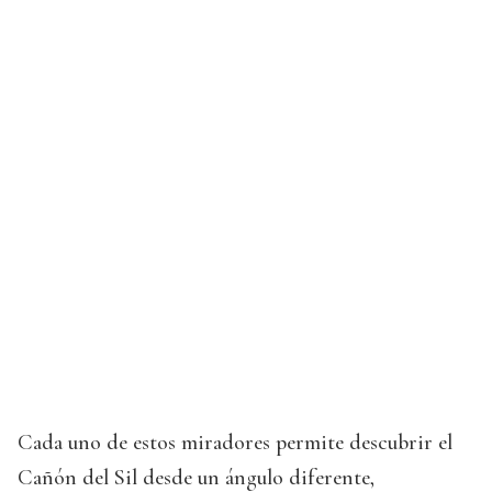
Cada uno de estos miradores permite descubrir el
Cañón del Sil desde un ángulo diferente,