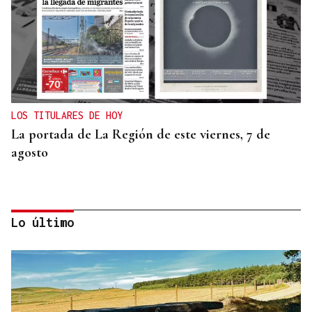
LOS TITULARES DE HOY
La portada de La Región de este viernes, 7 de
agosto
Lo último