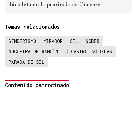
bicicleta en la provincia de Ourense
Temas relacionados
SENDERISMO
MIRADOR
SIL
SOBER
NOGUEIRA DE RAMUÍN
O CASTRO CALDELAS
PARADA DE SIL
Contenido patrocinado