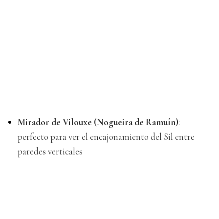
Mirador de Vilouxe (Nogueira de Ramuín)
:
perfecto para ver el encajonamiento del Sil entre
paredes verticales