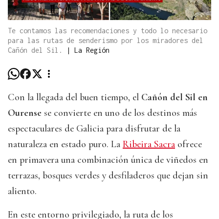
Te contamos las recomendaciones y todo lo necesario
para las rutas de senderismo por los miradores del
Cañón del Sil.
|
La Región
Con la llegada del buen tiempo, el
Cañón del Sil en
Ourense
se convierte en uno de los destinos más
espectaculares de Galicia para disfrutar de la
naturaleza en estado puro. La
Ribeira Sacra
ofrece
en primavera una combinación única de viñedos en
terrazas, bosques verdes y desfiladeros que dejan sin
aliento.
En este entorno privilegiado, la ruta de los