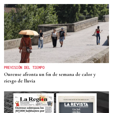
PREVISIÓN DEL TIEMPO
Ourense afronta un fin de semana de calor y
riesgo de lluvia