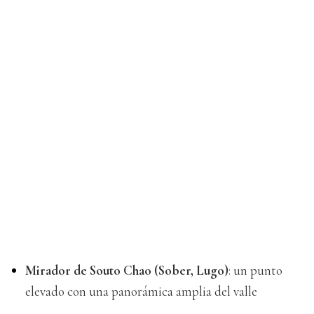
Mirador de Souto Chao (Sober, Lugo)
: un punto
elevado con una panorámica amplia del valle