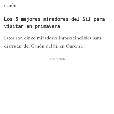
cañón.
Los 5 mejores miradores del Sil para
visitar en primavera
Estos son cinco miradores imprescindibles para
disfrutar del Cañón del Sil en Ourense: