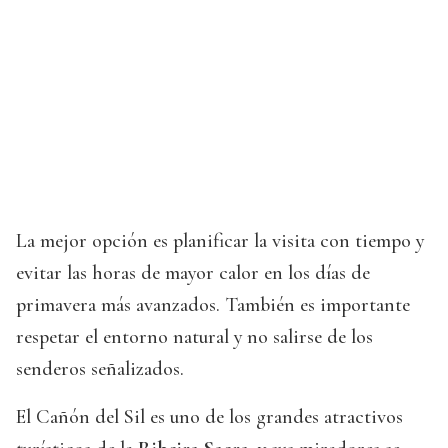
La mejor opción es planificar la visita con tiempo y
evitar las horas de mayor calor en los días de
primavera más avanzados. También es importante
respetar el entorno natural y no salirse de los
senderos señalizados.
El Cañón del Sil es uno de los grandes atractivos