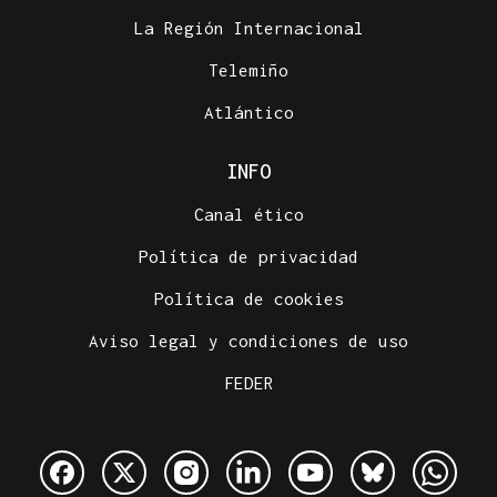
La Región Internacional
Telemiño
Atlántico
INFO
Canal ético
Política de privacidad
Política de cookies
Aviso legal y condiciones de uso
FEDER