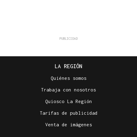
LA REGIÓN
Quiénes somos
Trabaja con nosotros
Quiosco La Región
Tarifas de publicidad
Venta de imágenes