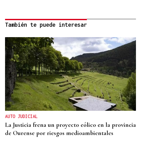
También te puede interesar
AUTO JUDICIAL
La Justicia frena un proyecto eólico en la provincia
de Ourense por riesgos medioambientales