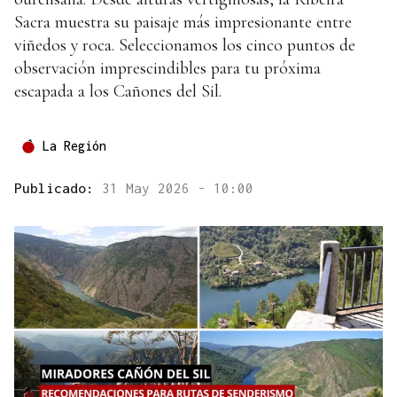
Sacra muestra su paisaje más impresionante entre
viñedos y roca. Seleccionamos los cinco puntos de
observación imprescindibles para tu próxima
escapada a los Cañones del Sil.
La Región
Publicado:
31 May 2026 - 10:00