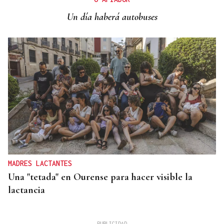
Un día haberá autobuses
MADRES LACTANTES
Una "tetada" en Ourense para hacer visible la
lactancia