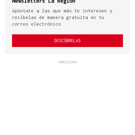
Newsletters La Región
Apúntate a las que más te interesen y
recíbelas de manera gratuita en tu
correo electrónico
DESCÚBRELAS