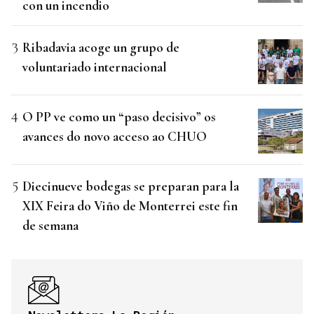
con un incendio
Ribadavia acoge un grupo de
voluntariado internacional
O PP ve como un “paso decisivo” os
avances do novo acceso ao CHUO
Diecinueve bodegas se preparan para la
XIX Feira do Viño de Monterrei este fin
de semana