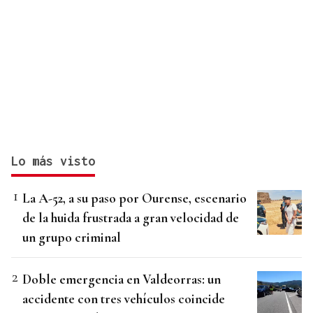
Lo más visto
La A-52, a su paso por Ourense, escenario
de la huida frustrada a gran velocidad de
un grupo criminal
Doble emergencia en Valdeorras: un
accidente con tres vehículos coincide