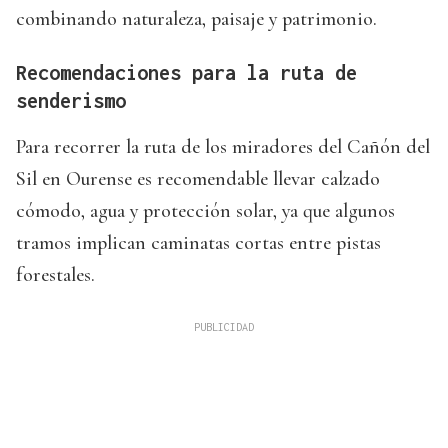
combinando naturaleza, paisaje y patrimonio.
Recomendaciones para la ruta de
senderismo
Para recorrer la ruta de los miradores del Cañón del
Sil en Ourense es recomendable llevar calzado
cómodo, agua y protección solar, ya que algunos
tramos implican caminatas cortas entre pistas
forestales.