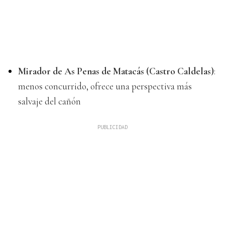
Mirador de As Penas de Matacás (Castro Caldelas)
:
menos concurrido, ofrece una perspectiva más
salvaje del cañón