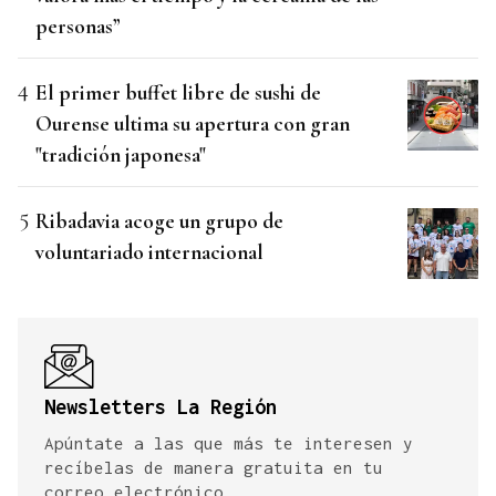
personas”
El primer buffet libre de sushi de
Ourense ultima su apertura con gran
"tradición japonesa"
Ribadavia acoge un grupo de
voluntariado internacional
Newsletters La Región
Apúntate a las que más te interesen y
recíbelas de manera gratuita en tu
correo electrónico