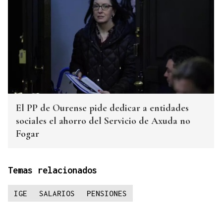
El PP de Ourense pide dedicar a entidades
sociales el ahorro del Servicio de Axuda no
Fogar
Temas relacionados
IGE
SALARIOS
PENSIONES