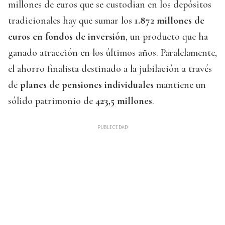
millones de euros que se custodian en los depósitos
tradicionales hay que sumar los
1.872 millones de
euros en fondos de inversión
, un producto que ha
ganado atracción en los últimos años. Paralelamente,
el ahorro finalista destinado a la jubilación a través
de
planes de pensiones individuales
mantiene un
sólido patrimonio de
423,5 millones
.