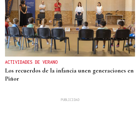
ACTIVIDADES DE VERANO
Los recuerdos de la infancia unen generaciones en
Piñor