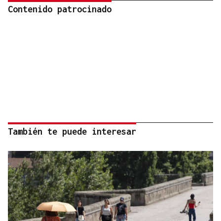
Contenido patrocinado
También te puede interesar