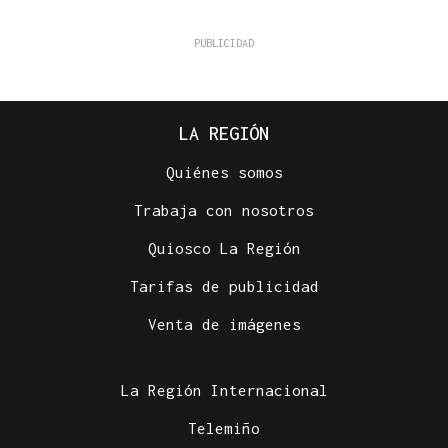
LA REGIÓN
Quiénes somos
Trabaja con nosotros
Quiosco La Región
Tarifas de publicidad
Venta de imágenes
La Región Internacional
Telemiño