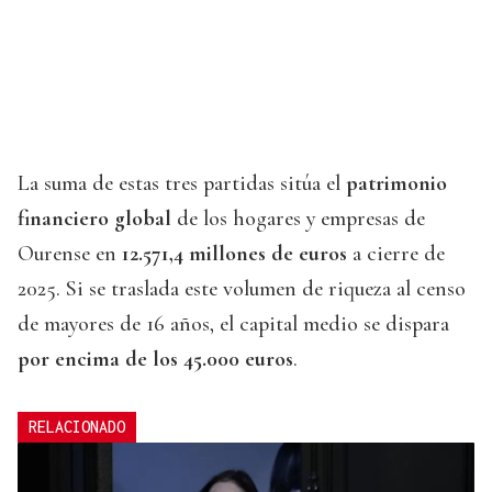
La suma de estas tres partidas sitúa el
patrimonio
financiero global
de los hogares y empresas de
Ourense en
12.571,4 millones de euros
a cierre de
2025. Si se traslada este volumen de riqueza al censo
de mayores de 16 años, el capital medio se dispara
por encima de los 45.000 euros
.
RELACIONADO