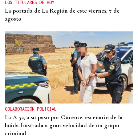
LOS TITULARES DE HOY
La portada de La Región de este viernes, 7 de
agosto
COLABORACIÓN POLICIAL
La A-52, a su paso por Ourense, escenario de la
huida frustrada a gran velocidad de un grupo
criminal