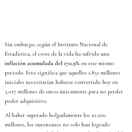
Sin embargo, según el Instituto Nacional de
Estadística, el coste de la vida ha sufrido una
inflación acumulada del 170,9%
en este mismo
periodo. Esto significa que aquellos 1.851 millones
iniciales necesitarían haberse convertido hoy en
5.017 millones de euros únicamente para no perder
poder adquisitivo.
Al haber superado holgadamente los 10.200
millones, los ourensanos no solo han logrado