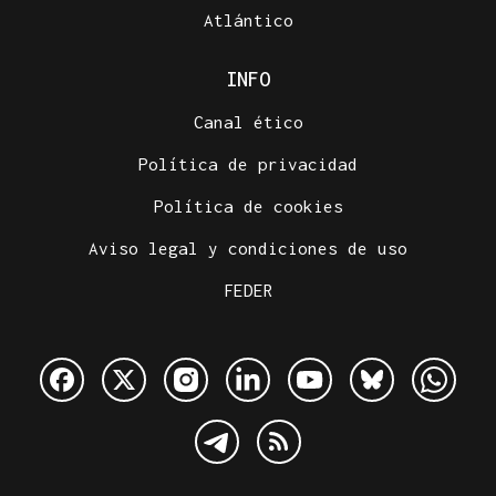
Atlántico
INFO
Canal ético
Política de privacidad
Política de cookies
Aviso legal y condiciones de uso
FEDER