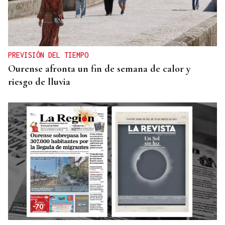
PREVISIÓN DEL TIEMPO
Ourense afronta un fin de semana de calor y
riesgo de lluvia