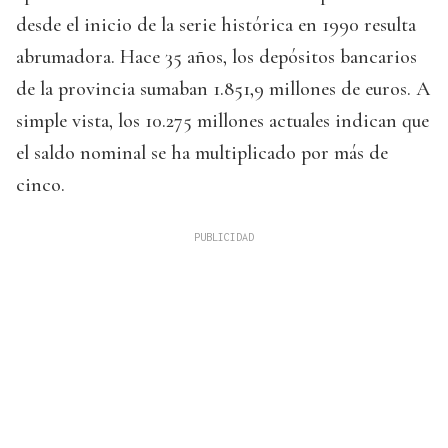
desde el inicio de la serie histórica en 1990 resulta
abrumadora. Hace 35 años, los depósitos bancarios
de la provincia sumaban 1.851,9 millones de euros. A
simple vista, los 10.275 millones actuales indican que
el saldo nominal se ha multiplicado por más de
cinco.