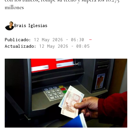
millones
Brais Iglesias
Publicado:
12 May 2026 - 06:30
—
Actualizado:
12 May 2026 - 08:05