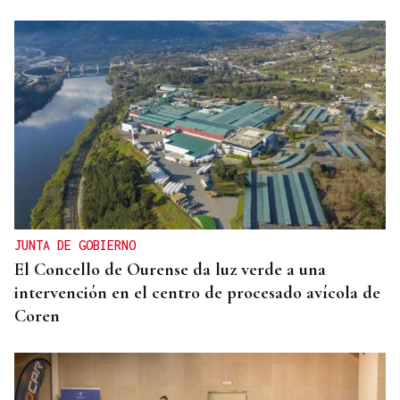
JUNTA DE GOBIERNO
El Concello de Ourense da luz verde a una
intervención en el centro de procesado avícola de
Coren