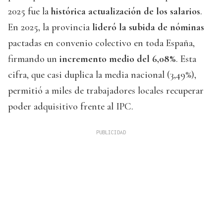
2025 fue la
histórica actualización de los salarios
.
En 2025, la provincia
lideró la subida de nóminas
pactadas en convenio colectivo en toda España,
firmando un
incremento medio del 6,08%
. Esta
cifra, que casi duplica la media nacional (3,49%),
permitió a miles de trabajadores locales recuperar
poder adquisitivo frente al IPC.