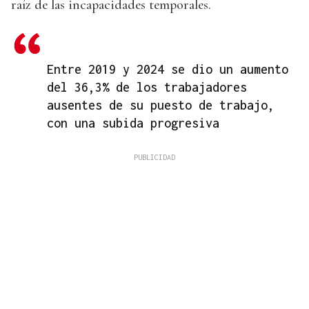
raíz de las incapacidades temporales.
Entre 2019 y 2024 se dio un aumento
del 36,3% de los trabajadores
ausentes de su puesto de trabajo,
con una subida progresiva