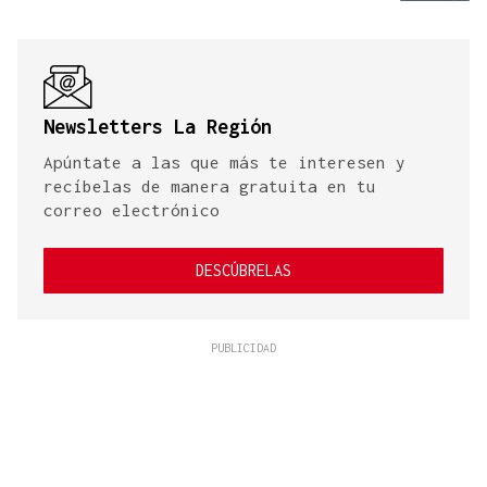
Newsletters La Región
Apúntate a las que más te interesen y
recíbelas de manera gratuita en tu
correo electrónico
DESCÚBRELAS