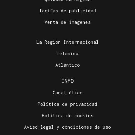
Tarifas de publicidad
Venta de imágenes
La Región Internacional
Telemiño
Atlántico
INFO
Canal ético
Política de privacidad
Política de cookies
Aviso legal y condiciones de uso