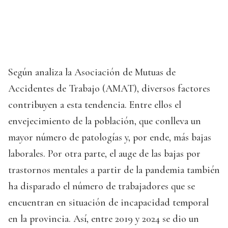
Según analiza la Asociación de Mutuas de
Accidentes de Trabajo (AMAT), diversos factores
contribuyen a esta tendencia. Entre ellos el
envejecimiento de la población, que conlleva un
mayor número de patologías y, por ende, más bajas
laborales. Por otra parte, el auge de las bajas por
trastornos mentales a partir de la pandemia también
ha disparado el número de trabajadores que se
encuentran en situación de incapacidad temporal
en la provincia. Así, entre 2019 y 2024 se dio un