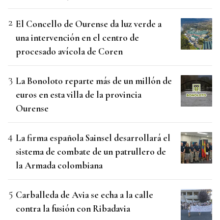
El Concello de Ourense da luz verde a
una intervención en el centro de
procesado avícola de Coren
La Bonoloto reparte más de un millón de
euros en esta villa de la provincia
Ourense
La firma española Sainsel desarrollará el
sistema de combate de un patrullero de
la Armada colombiana
Carballeda de Avia se echa a la calle
contra la fusión con Ribadavia