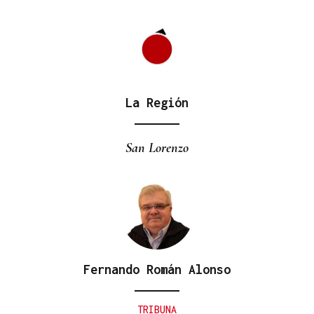
La Región
San Lorenzo
Fernando Román Alonso
TRIBUNA