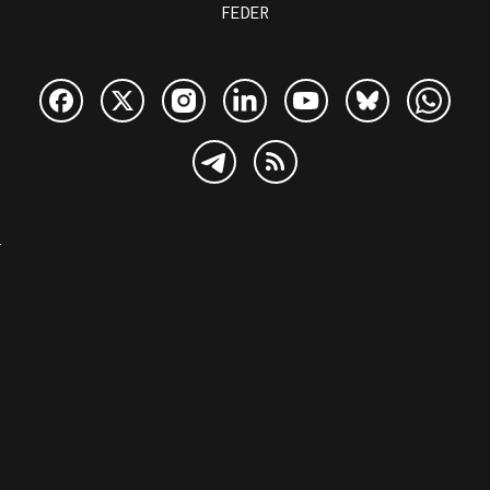
FEDER