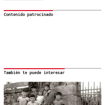
Contenido patrocinado
También te puede interesar