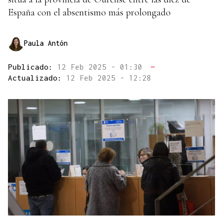
España con el absentismo más prolongado
Paula Antón
Publicado:
12 Feb 2025 - 01:30
—
Actualizado:
12 Feb 2025 - 12:28