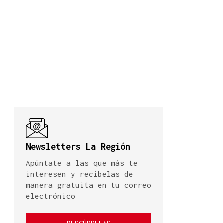
Newsletters La Región
Apúntate a las que más te
interesen y recíbelas de
manera gratuita en tu correo
electrónico