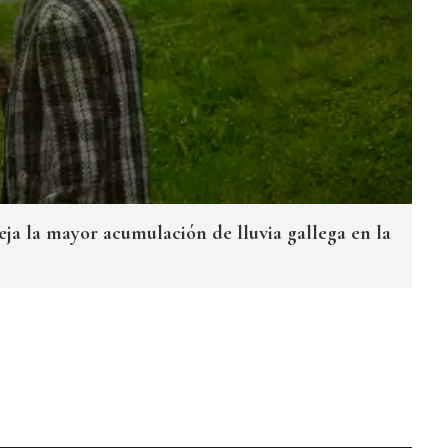
eja la mayor acumulación de lluvia gallega en la