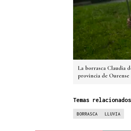
La borrasca Claudia d
provincia de Ourense
Temas relacionados
BORRASCA
LLUVIA