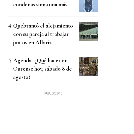
condenas suma una más
Quebrantó el alejamiento
con su pareja al trabajar
juntos en Allariz
Agenda | ¿Qué hacer en
Ourense hoy, sábado 8 de
agosto?