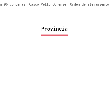
n 96 condenas
Casco Vello Ourense
Orden de alejamiento
Provincia