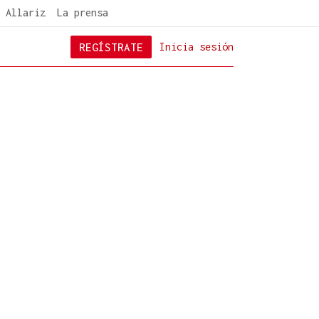
 Allariz
La prensa
REGÍSTRATE
Inicia sesión