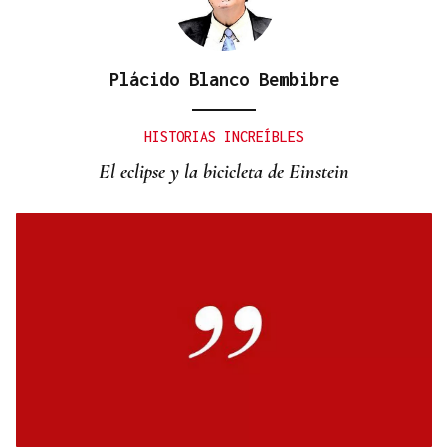
Plácido Blanco Bembibre
HISTORIAS INCREÍBLES
El eclipse y la bicicleta de Einstein