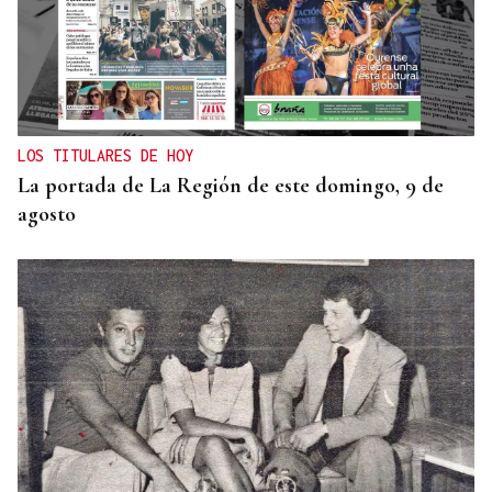
LOS TITULARES DE HOY
La portada de La Región de este domingo, 9 de
agosto