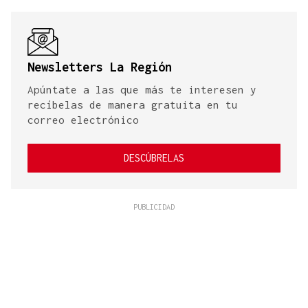
Newsletters La Región
Apúntate a las que más te interesen y
recíbelas de manera gratuita en tu
correo electrónico
DESCÚBRELAS