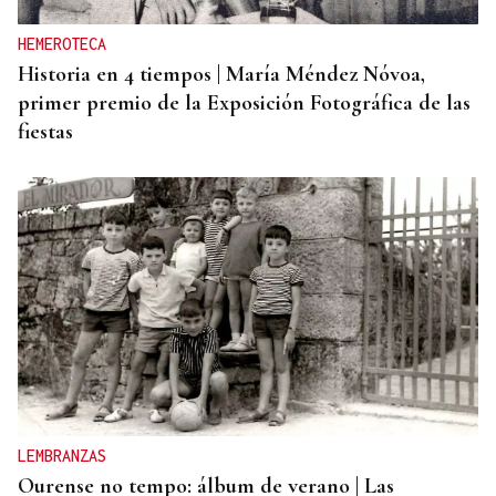
HEMEROTECA
Historia en 4 tiempos | María Méndez Nóvoa,
primer premio de la Exposición Fotográfica de las
fiestas
LEMBRANZAS
Ourense no tempo: álbum de verano | Las