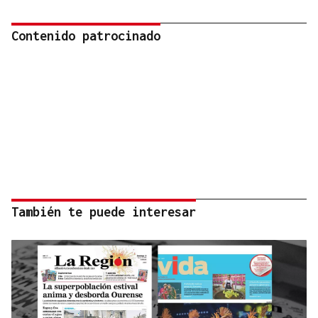
Contenido patrocinado
También te puede interesar