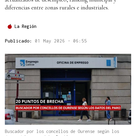
diferencias entre zonas rurales e industriales.
La Región
Publicado:
01 May 2026 - 06:55
Buscador por los concellos de Ourense según los