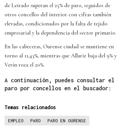
de Leirado superan el 25% de paro, seguidos de
otros concellos del interior con cifras también
elevadas, condicionados por la falta de tejido
empresarial y la dependencia del sector primario.
En las cabeceras, Ourense ciudad se mantiene en
torno al 11,43%, mientras que Allariz baja del 9% y
Verín roza el 20%.
A continuación, puedes consultar el
paro por concellos en el buscador:
Temas relacionados
EMPLEO
PARO
PARO EN OURENSE