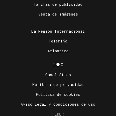
Tarifas de publicidad
Venta de imágenes
La Región Internacional
Telemiño
Atlántico
INFO
Canal ético
Política de privacidad
Política de cookies
Aviso legal y condiciones de uso
FEDER