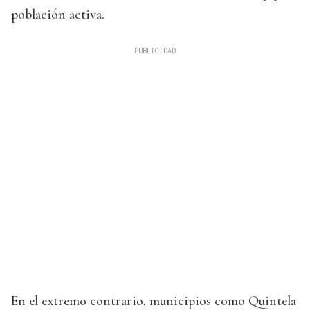
población activa.
En el extremo contrario, municipios como Quintela