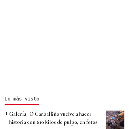
Lo más visto
Galería | O Carballiño vuelve a hacer
historia con 610 kilos de pulpo, en fotos