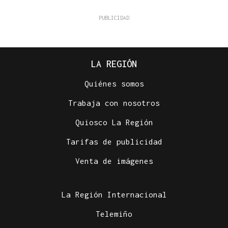
LA REGIÓN
Quiénes somos
Trabaja con nosotros
Quiosco La Región
Tarifas de publicidad
Venta de imágenes
La Región Internacional
Telemiño