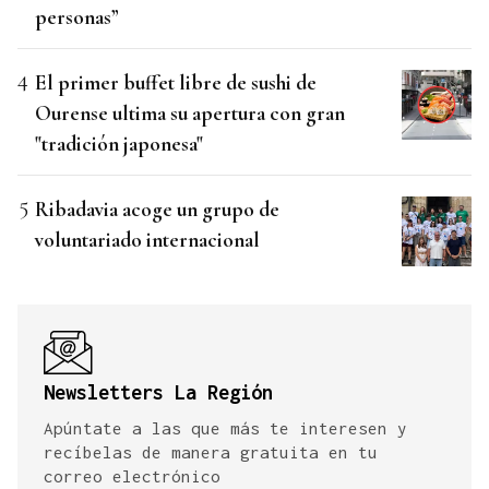
personas”
El primer buffet libre de sushi de
Ourense ultima su apertura con gran
"tradición japonesa"
Ribadavia acoge un grupo de
voluntariado internacional
Newsletters La Región
Apúntate a las que más te interesen y
recíbelas de manera gratuita en tu
correo electrónico