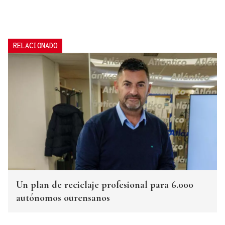
RELACIONADO
Un plan de reciclaje profesional para 6.000
autónomos ourensanos