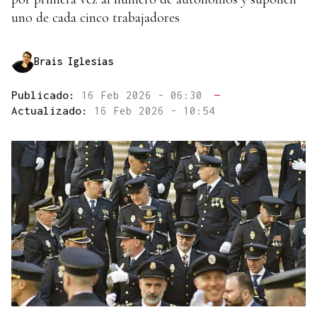
uno de cada cinco trabajadores
Brais Iglesias
Publicado:
16 Feb 2026 - 06:30
—
Actualizado:
16 Feb 2026 - 10:54