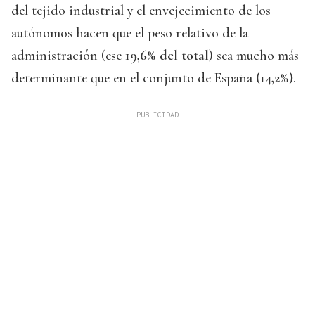
del tejido industrial y el envejecimiento de los
autónomos hacen que el peso relativo de la
administración (ese
19,6% del total
) sea mucho más
determinante que en el conjunto de España
(14,2%)
.