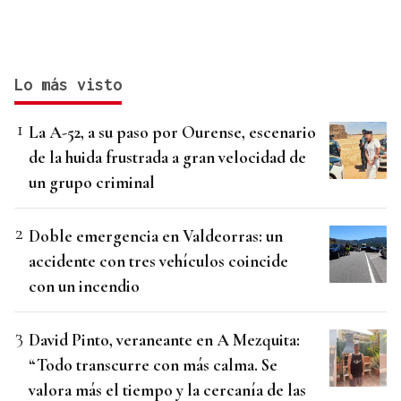
Lo más visto
La A-52, a su paso por Ourense, escenario
de la huida frustrada a gran velocidad de
un grupo criminal
Doble emergencia en Valdeorras: un
accidente con tres vehículos coincide
con un incendio
David Pinto, veraneante en A Mezquita:
“Todo transcurre con más calma. Se
valora más el tiempo y la cercanía de las