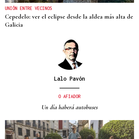
UNIÓN ENTRE VECINOS
Cepedelo: ver el eclipse desde la aldea más alta de
Galicia
Lalo Pavón
O AFIADOR
Un día haberá autobuses