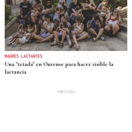
MADRES LACTANTES
Una "tetada" en Ourense para hacer visible la
lactancia