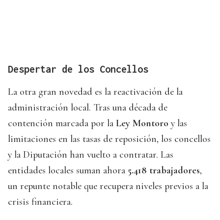
Despertar de los Concellos
La otra gran novedad es la reactivación de la
administración local. Tras una década de
contención marcada por la
Ley Montoro
y las
limitaciones en las tasas de reposición, los concellos
y la Diputación han vuelto a contratar. Las
entidades locales suman ahora
5.418 trabajadores
,
un repunte notable que recupera niveles previos a la
crisis financiera.