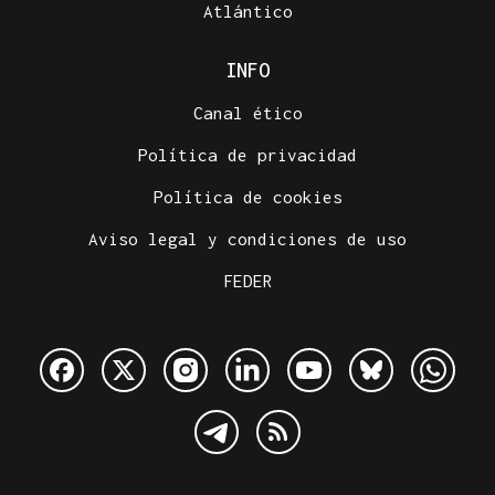
Atlántico
INFO
Canal ético
Política de privacidad
Política de cookies
Aviso legal y condiciones de uso
FEDER