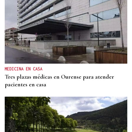
MEDICINA EN CASA
Tres plazas médicas en Ourense para atender
pacientes en casa