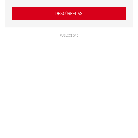
DESCÚBRELAS