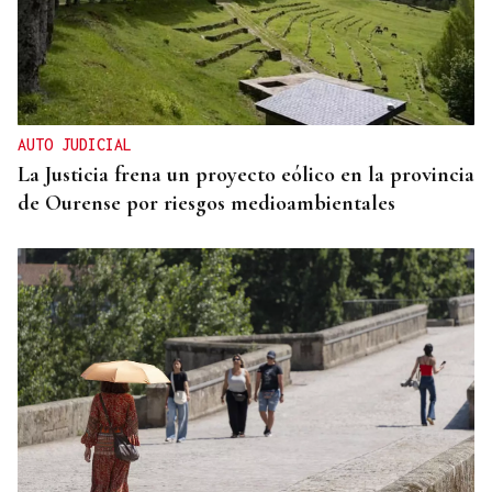
AUTO JUDICIAL
La Justicia frena un proyecto eólico en la provincia
de Ourense por riesgos medioambientales