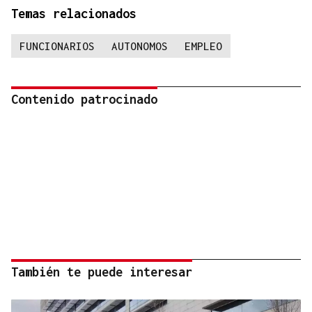
Temas relacionados
FUNCIONARIOS
AUTONOMOS
EMPLEO
Contenido patrocinado
También te puede interesar