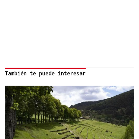
También te puede interesar