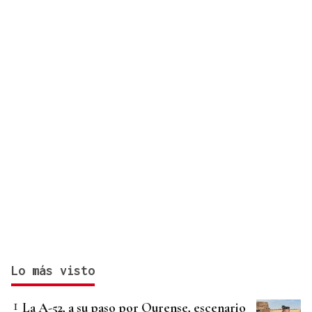
Coren
Lo más visto
La A-52, a su paso por Ourense, escenario