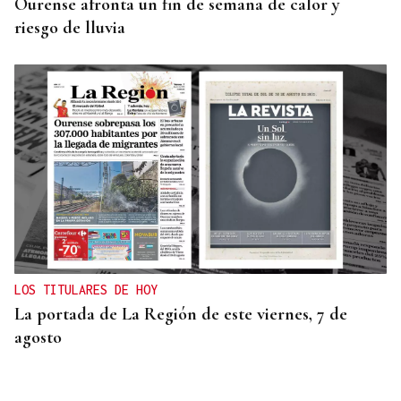
Ourense afronta un fin de semana de calor y
riesgo de lluvia
LOS TITULARES DE HOY
La portada de La Región de este viernes, 7 de
agosto