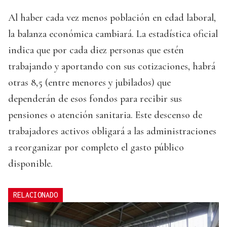
Al haber cada vez menos población en edad laboral,
la balanza económica cambiará. La estadística oficial
indica que por cada diez personas que estén
trabajando y aportando con sus cotizaciones, habrá
otras 8,5 (entre menores y jubilados) que
dependerán de esos fondos para recibir sus
pensiones o atención sanitaria. Este descenso de
trabajadores activos obligará a las administraciones
a reorganizar por completo el gasto público
disponible.
RELACIONADO