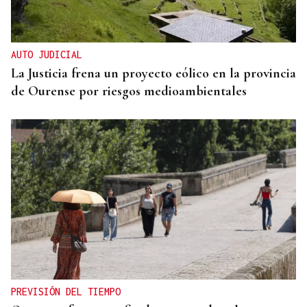
AUTO JUDICIAL
La Justicia frena un proyecto eólico en la provincia
de Ourense por riesgos medioambientales
PREVISIÓN DEL TIEMPO