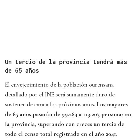
Un tercio de la provincia tendrá más
de 65 años
El envejecimiento de la población ourensana
detallado por el INE será sumamente duro de
sostener de cara a los próximos años
. Los mayores
de 65 años pasarán de 99.264 a 113.203 personas en
la provincia, superando con creces un tercio de
todo el censo total registrado en el año 2041.