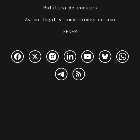
Política de cookies
Aviso legal y condiciones de uso
FEDER