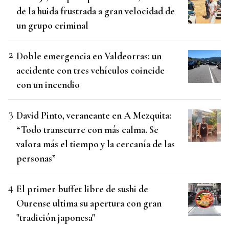
de la huida frustrada a gran velocidad de
un grupo criminal
Doble emergencia en Valdeorras: un
accidente con tres vehículos coincide
con un incendio
David Pinto, veraneante en A Mezquita:
“Todo transcurre con más calma. Se
valora más el tiempo y la cercanía de las
personas”
El primer buffet libre de sushi de
Ourense ultima su apertura con gran
"tradición japonesa"