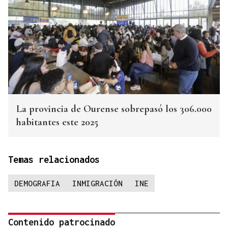
La provincia de Ourense sobrepasó los 306.000
habitantes este 2025
Temas relacionados
DEMOGRAFIA
INMIGRACIÓN
INE
Contenido patrocinado