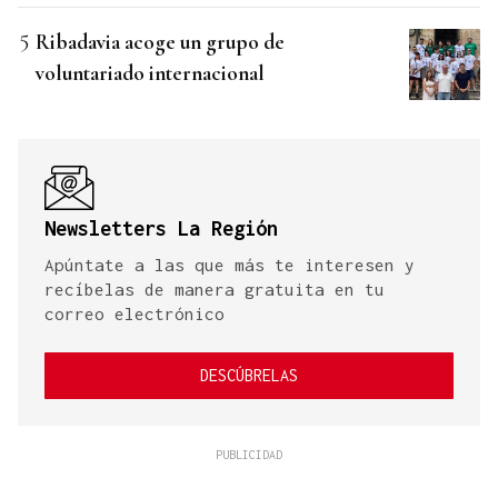
Ribadavia acoge un grupo de
voluntariado internacional
Newsletters La Región
Apúntate a las que más te interesen y
recíbelas de manera gratuita en tu
correo electrónico
DESCÚBRELAS