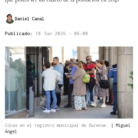
Daniel Canal
Publicado:
18 Jun 2026 - 06:00
Colas en el registro municipal de Ourense.
|
Miguel
Ángel