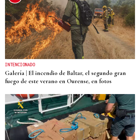
INTENCIONADO
Galería | El incendio de Baltar, el segundo gran
fuego de este verano en Ourense, en fotos