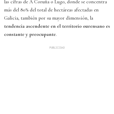
las cifras de A Coruña o Lugo, donde se concentra
más del 80% del total de hectáreas afectadas en
Galicia, también por su mayor dimensión, la
tendencia ascendente en el territorio ourensano es
constante y preocupante
.