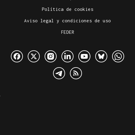
Política de cookies
Aviso legal y condiciones de uso
FEDER