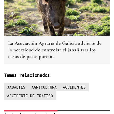
La Asociación Agraria de Galicia advierte de
la necesidad de controlar el jabalí tras los
casos de peste porcina
Temas relacionados
JABALIES
AGRICULTURA
ACCIDENTES
ACCIDENTE DE TRÁFICO