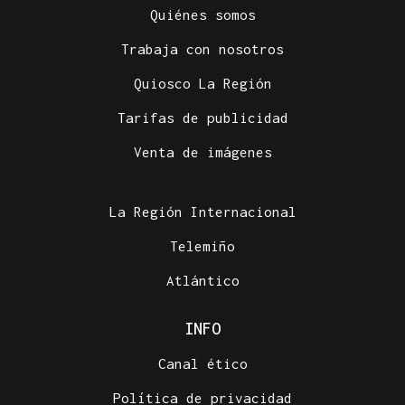
Quiénes somos
Trabaja con nosotros
Quiosco La Región
Tarifas de publicidad
Venta de imágenes
La Región Internacional
Telemiño
Atlántico
INFO
Canal ético
Política de privacidad