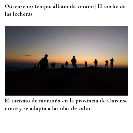
Ourense no tempo: álbum de verano | El coche de
las lecheras
El turismo de montaña en la provincia de Ourense
crece y se adapta a las olas de calor