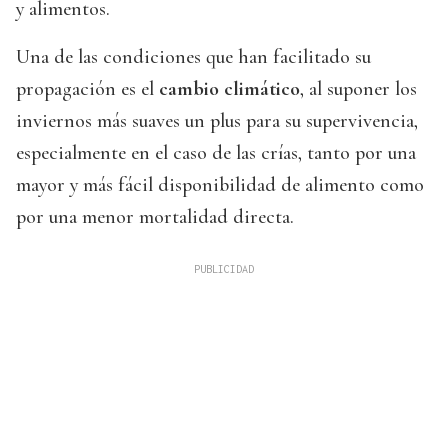
y alimentos.
Una de las condiciones que han facilitado su
propagación es el
cambio climático
, al suponer los
inviernos más suaves un plus para su supervivencia,
especialmente en el caso de las crías, tanto por una
mayor y más fácil disponibilidad de alimento como
por una menor mortalidad directa.