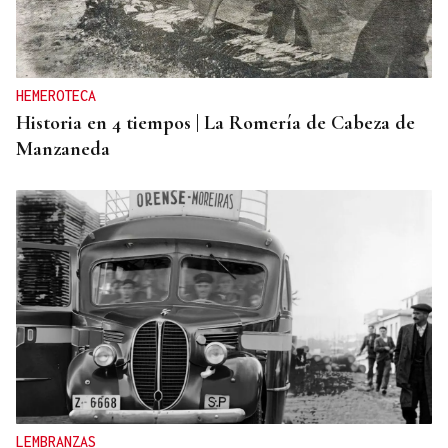
HEMEROTECA
Historia en 4 tiempos | La Romería de Cabeza de
Manzaneda
LEMBRANZAS