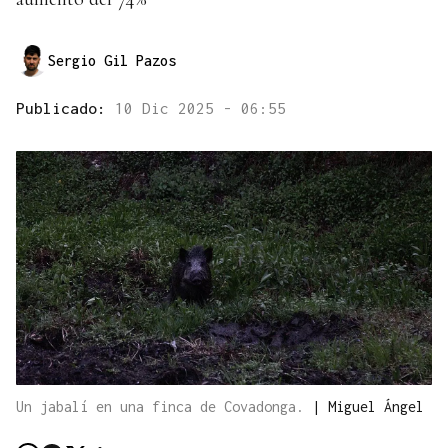
Sergio Gil Pazos
Publicado:
10 Dic 2025 - 06:55
Un jabalí en una finca de Covadonga.
|
Miguel Ángel