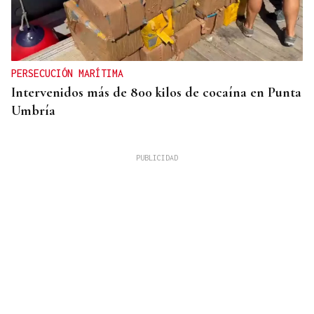
PERSECUCIÓN MARÍTIMA
Intervenidos más de 800 kilos de cocaína en Punta
Umbría