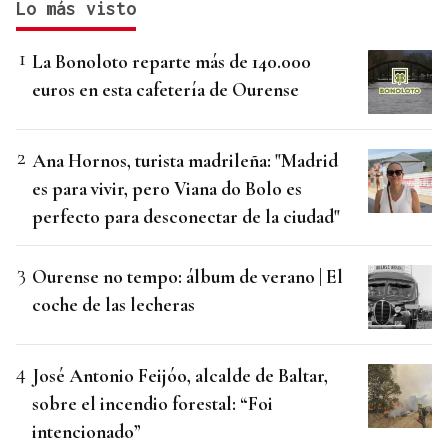
Lo más visto
La Bonoloto reparte más de 140.000
euros en esta cafetería de Ourense
Ana Hornos, turista madrileña: "Madrid
es para vivir, pero Viana do Bolo es
perfecto para desconectar de la ciudad"
Ourense no tempo: álbum de verano | El
coche de las lecheras
José Antonio Feijóo, alcalde de Baltar,
sobre el incendio forestal: “Foi
intencionado”