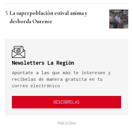
La superpoblación estival anima y
desborda Ourense
Newsletters La Región
Apúntate a las que más te interesen y
recíbelas de manera gratuita en tu
correo electrónico
DESCÚBRELAS