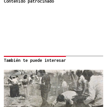
Contenido patrocinado
También te puede interesar