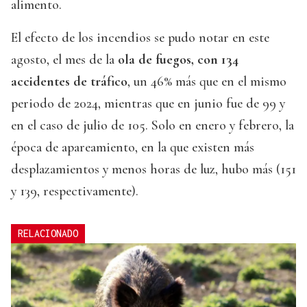
alimento.
El efecto de los incendios se pudo notar en este
agosto, el mes de la
ola de fuegos, con 134
accidentes de tráfico
, un 46% más que en el mismo
periodo de 2024, mientras que en junio fue de 99 y
en el caso de julio de 105. Solo en enero y febrero, la
época de apareamiento, en la que existen más
desplazamientos y menos horas de luz, hubo más (151
y 139, respectivamente).
RELACIONADO