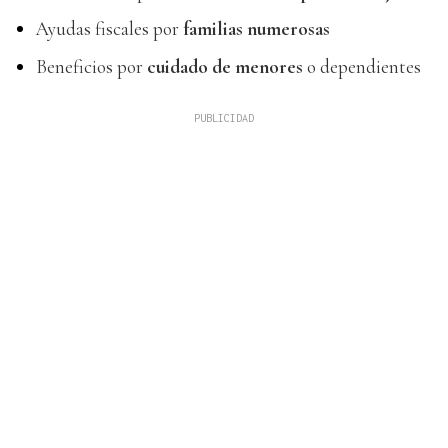
Ayudas fiscales por
familias numerosas
Beneficios por
cuidado de menores
o dependientes