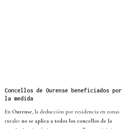
Concellos de Ourense beneficiados por
la medida
En
Ourense
, la deducción por residencia en zonas
rurales
no se aplica a todos los concellos de la