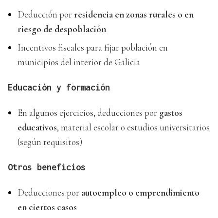
Deducción por
residencia en zonas rurales o en
riesgo de despoblación
Incentivos fiscales para fijar población en
municipios del interior de Galicia
Educación y formación
En algunos ejercicios, deducciones por
gastos
educativos
, material escolar o estudios universitarios
(según requisitos)
Otros beneficios
Deducciones por
autoempleo o emprendimiento
en ciertos casos