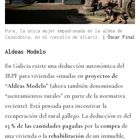
Pura, la única mujer empadronada en la aldea de
Casaldoira, en el concello de Allariz.
|
Óscar Pinal
Aldeas Modelo
En Galicia existe una deducción autonómica del
IRPF para viviendas situadas en
proyectos de
“Aldeas Modelo”
(ahora también denominados
“asentamientos rurales” en parte de la normativa
reciente). Está pensada para incentivar la
recuperación del rural gallego. La deducción es del
15 % de las cantidades pagadas
por la
compra
de
una vivienda o la
rehabilitación
de un inmueble,