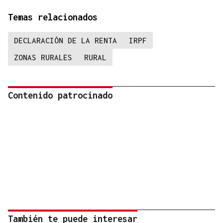
Temas relacionados
DECLARACIÓN DE LA RENTA
IRPF
ZONAS RURALES
RURAL
Contenido patrocinado
También te puede interesar