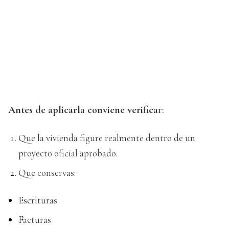
Antes de aplicarla conviene verifica
r:
Que la vivienda figure realmente dentro de un
proyecto oficial aprobado.
Que conservas:
Escrituras
Facturas