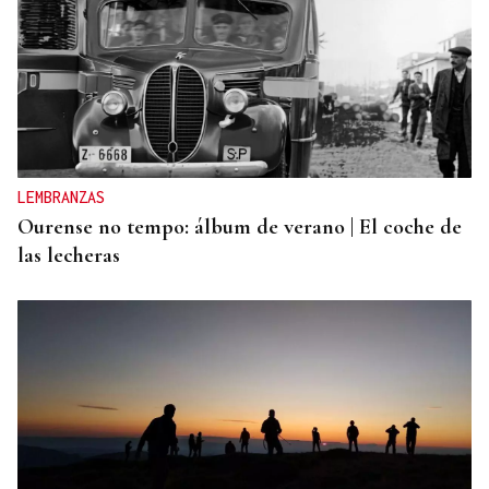
LEMBRANZAS
Ourense no tempo: álbum de verano | El coche de
las lecheras