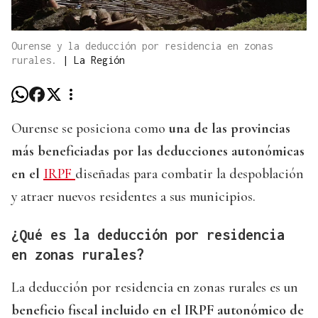
Ourense y la deducción por residencia en zonas
rurales.
|
La Región
Ourense se posiciona como
una de las provincias
más beneficiadas por las deducciones autonómicas
en el
IRPF
diseñadas para combatir la despoblación
y atraer nuevos residentes a sus municipios.
¿Qué es la deducción por residencia
en zonas rurales?
La deducción por residencia en zonas rurales es un
beneficio fiscal incluido en el IRPF autonómico de