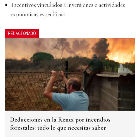
Incentivos vinculados a inversiones o actividades
económicas específicas
RELACIONADO
Deducciones en la Renta por incendios
forestales: todo lo que necesitas saber