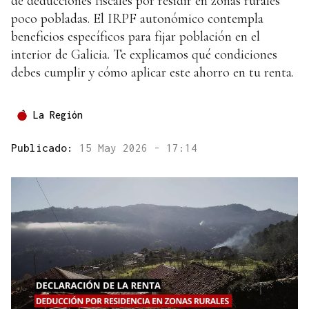
de deducciones fiscales por residir en zonas rurales
poco pobladas. El IRPF autonómico contempla
beneficios específicos para fijar población en el
interior de Galicia. Te explicamos qué condiciones
debes cumplir y cómo aplicar este ahorro en tu renta.
La Región
Publicado:
15 May 2026 - 17:14