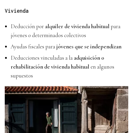
Vivienda
Deducción por
alquiler de vivienda habitual
para
jóvenes o determinados colectivos
Ayudas fiscales para
jóvenes que se independizan
Deducciones vinculadas a la
adquisición o
rehabilitación de vivienda habitual
en algunos
supuestos