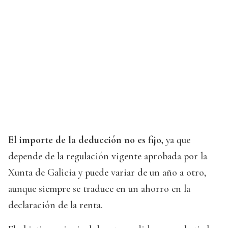
El importe de la deducción no es fijo,
ya que
depende de la regulación vigente aprobada por la
Xunta de Galicia y puede variar de un año a otro,
aunque siempre se traduce en un ahorro en la
declaración de la renta.