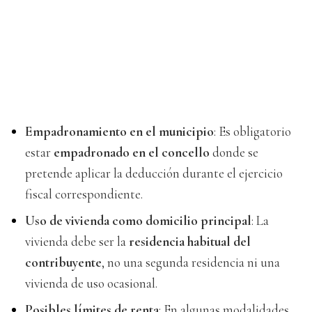
Empadronamiento en el municipio
: Es obligatorio
estar
empadronado en el concello
donde se
pretende aplicar la deducción durante el ejercicio
fiscal correspondiente.
Uso de vivienda como domicilio principal
: La
vivienda debe ser la
residencia habitual del
contribuyente
, no una segunda residencia ni una
vivienda de uso ocasional.
Posibles límites de renta
: En algunas modalidades