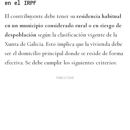
en el IRPF
El contribuyente debe tener su
residencia habitual
en un municipio considerado rural o en riesgo de
despoblación
según la clasificación vigente de la
Xunta de Galicia. Esto implica que la vivienda debe
ser el domicilio principal donde se reside de forma
efectiva. Se debe cumplir los siguientes criterios: