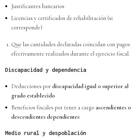
Justificantes bancarios
Licencias y certificados de rehabilitación (si
corresponde)
Que las cantidades declaradas coincidan con pagos
efectivamente realizados durante el ejercicio fiscal.
Discapacidad y dependencia
Deducciones por
discapacidad igual o superior al
grado establecido
Beneficios fiscales por tener a cargo
ascendientes o
descendientes dependientes
Medio rural y despoblación