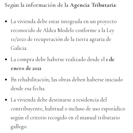
Según la información de la
Agencia Tributaria
:
La vivienda debe estar integrada en un proyecto
reconocido de Aldea Modelo conforme a la Ley
11/2021 de recuperación de la tierra agraria de
Galicia.
La compra debe haberse realizado desde el
1 de
enero de 2021
.
En rehabilitación, las obras deben haberse iniciado
desde esa fecha.
La vivienda debe destinarse a residencia del
contribuyente, habitual o incluso de uso esporádico
según el criterio recogido en el manual tributario
gallego.