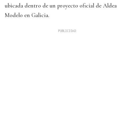
ubicada dentro de un proyecto oficial de Aldea
Modelo en Galicia.