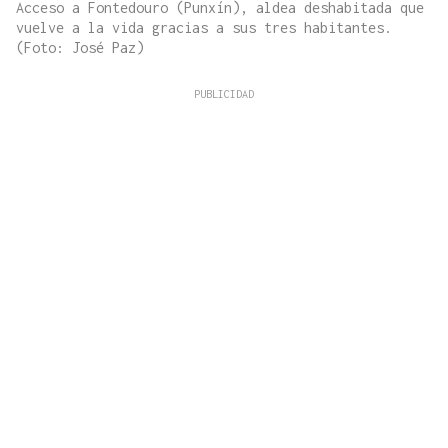
Acceso a Fontedouro (Punxín), aldea deshabitada que
vuelve a la vida gracias a sus tres habitantes.
(Foto: José Paz)