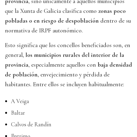
provincia
, sino únicamente a aquellos municipios
que la Xunta de Galicia clasifica como
zonas poco
pobladas o en riesgo de despoblación
dentro de su
normativa de IRPF autonómico.
Esto significa que los concellos beneficiados son, en
general,
los municipios rurales del interior de la
provincia
, especialmente aquellos con
baja densidad
de población
, envejecimiento y pérdida de
habitantes. Entre ellos se incluyen habitualmente:
A Veiga
Baltar
Calvos de Randín
Entrimo