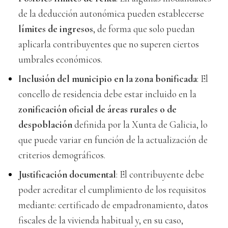
de la deducción autonómica pueden establecerse
límites de ingresos
, de forma que solo puedan
aplicarla contribuyentes que no superen ciertos
umbrales económicos.
Inclusión del municipio en la zona bonificada
: El
concello de residencia debe estar incluido en la
zonificación oficial de áreas rurales o de
despoblación
definida por la Xunta de Galicia, lo
que puede variar en función de la actualización de
criterios demográficos.
Justificación documental
: El contribuyente debe
poder acreditar el cumplimiento de los requisitos
mediante: certificado de empadronamiento, datos
fiscales de la vivienda habitual y, en su caso,