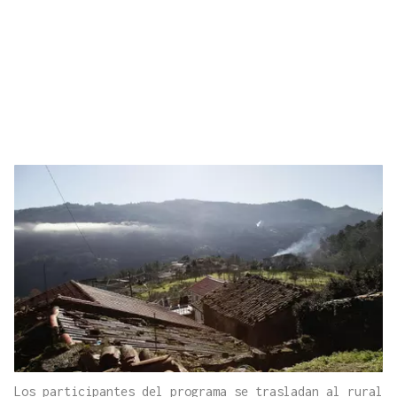
Los participantes del programa se trasladan al rural