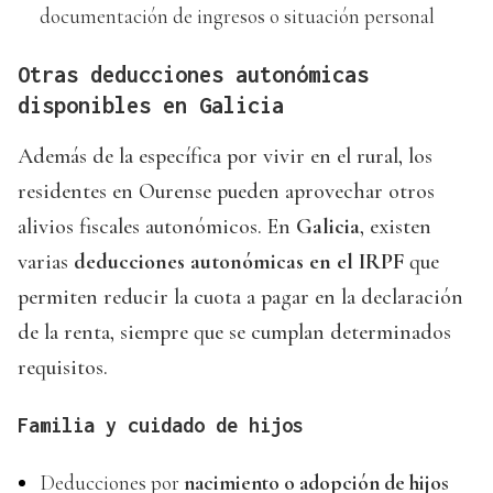
documentación de ingresos o situación personal
Otras deducciones autonómicas
disponibles en Galicia
Además de la específica por vivir en el rural, los
residentes en Ourense pueden aprovechar otros
alivios fiscales autonómicos. En
Galicia
, existen
varias
deducciones autonómicas en el IRPF
que
permiten reducir la cuota a pagar en la declaración
de la renta, siempre que se cumplan determinados
requisitos.
Familia y cuidado de hijos
Deducciones por
nacimiento o adopción de hijos