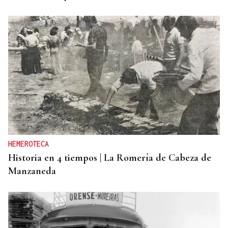
HEMEROTECA
Historia en 4 tiempos | La Romería de Cabeza de
Manzaneda