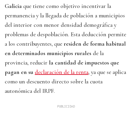
Galicia
que tiene como objetivo incentivar la
permanencia y la llegada de población a municipios
del interior con menor densidad demográfica y
problemas de despoblación. Esta deducción permite
a los contribuyentes, que
residen de forma habitual
en determinados municipios rurales
de la
provincia, reducir
la cantidad de impuestos que
pagan en su
declaración de la renta
, ya que se aplica
como un descuento directo sobre la cuota
autonómica del IRPF.