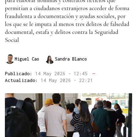
para elaborar nóminas y contratos ficticios que
permitían a ciudadanos extranjeros acceder de forma
fraudulenta a documentación y ayudas sociales, por
los que se le imputa al menos tres delitos de falsedad
documental, estafa y delitos contra la Seguridad
Social
Miguel Cao
Sandra Blanco
Publicado:
14 May 2026 - 12:45
—
Actualizado:
14 May 2026 - 22:21