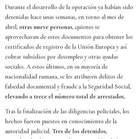
Durante el desarrollo de la operación ya habían sido
detenidas hace unas semanas, en torno al mes de
abril,
otras nueve personas,
quienes se
aprovechavan de estos documentos para obtener los
certificados de registro de la Unión Europea y así
cobrar subsidios por desempleo y otras ayudas
sociales. A estos últimos, en su mayoría de
nacionalidad rumana, se les atribuyen delitos de
falsedad documental y fraude a la Seguridad Social,
elevando a trece el número total de arrestados.
Tras la finalización de las diligencias policiales, los
hechos fueron puestos en conocimiento de la
autoridad judicial.
Tres de los detenidos
,