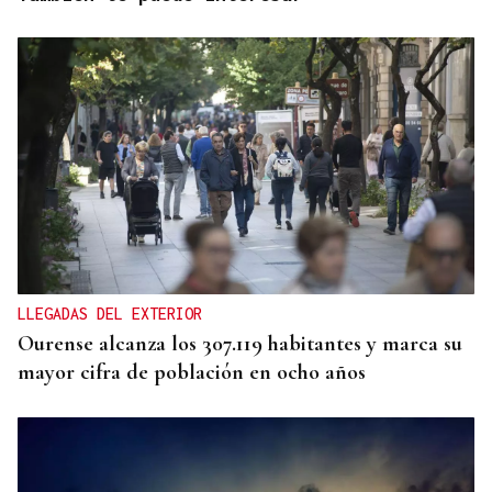
LLEGADAS DEL EXTERIOR
Ourense alcanza los 307.119 habitantes y marca su
mayor cifra de población en ocho años