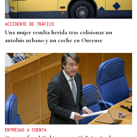
El primer café | Jueves, 6 de agosto
ACCIDENTE DE TRÁFICO
Una mujer resulta herida tras colisionar un
autobús urbano y un coche en Ourense
ENTREGAS A CUENTA