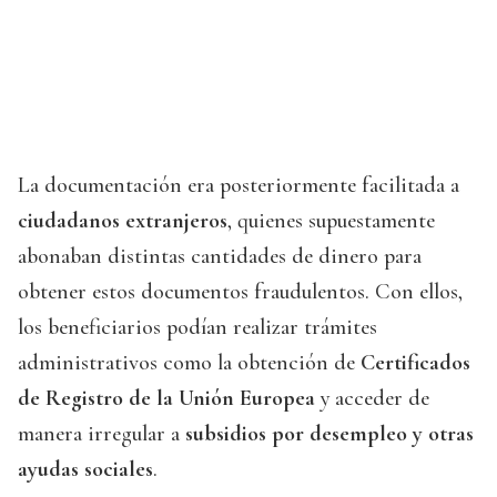
La documentación era posteriormente facilitada a
ciudadanos extranjeros
, quienes supuestamente
abonaban distintas cantidades de dinero para
obtener estos documentos fraudulentos. Con ellos,
los beneficiarios podían realizar trámites
administrativos como la obtención de
Certificados
de Registro de la Unión Europea
y acceder de
manera irregular a
subsidios por desempleo y otras
ayudas sociales
.