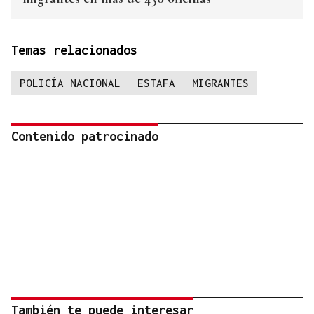
Temas relacionados
POLICÍA NACIONAL
ESTAFA
MIGRANTES
Contenido patrocinado
También te puede interesar