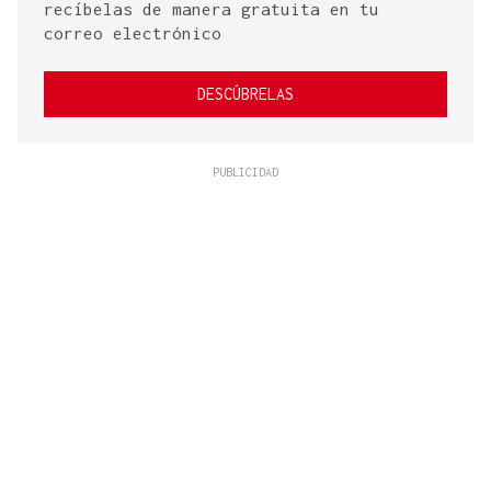
recíbelas de manera gratuita en tu
correo electrónico
DESCÚBRELAS