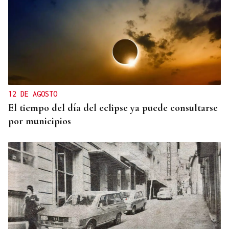
12 DE AGOSTO
El tiempo del día del eclipse ya puede consultarse
por municipios