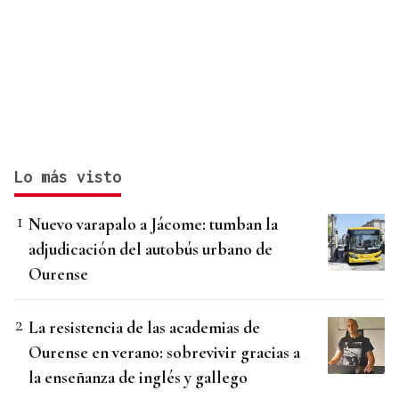
Lo más visto
Nuevo varapalo a Jácome: tumban la
adjudicación del autobús urbano de
Ourense
La resistencia de las academias de
Ourense en verano: sobrevivir gracias a
la enseñanza de inglés y gallego