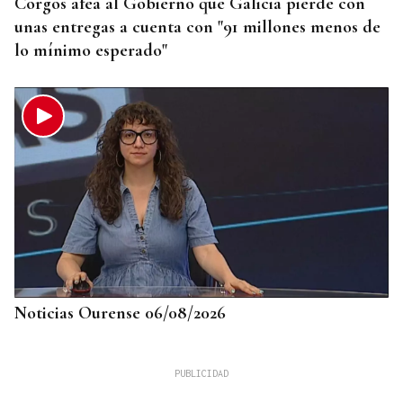
Corgos afea al Gobierno que Galicia pierde con
unas entregas a cuenta con "91 millones menos de
lo mínimo esperado"
Noticias Ourense 06/08/2026