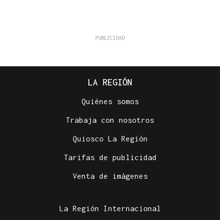
LA REGIÓN
Quiénes somos
Trabaja con nosotros
Quiosco La Región
Tarifas de publicidad
Venta de imágenes
La Región Internacional