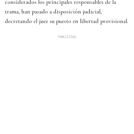
considerados los principales responsables de la
trama, han pasado a disposición judicial,
decretando el juez su puesto en libertad provisional.