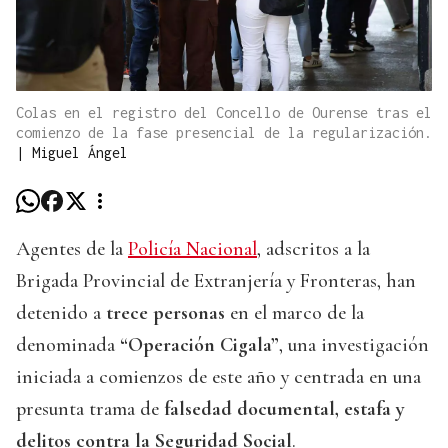
Colas en el registro del Concello de Ourense tras el
comienzo de la fase presencial de la regularización.
|
Miguel Ángel
Agentes de la
Policía Nacional
, adscritos a la
Brigada Provincial de Extranjería y Fronteras, han
detenido a
trece personas
en el marco de la
denominada
“Operación Cigala”
, una investigación
iniciada a comienzos de este año y centrada en una
presunta trama de
falsedad documental, estafa y
delitos contra la Seguridad Social
.