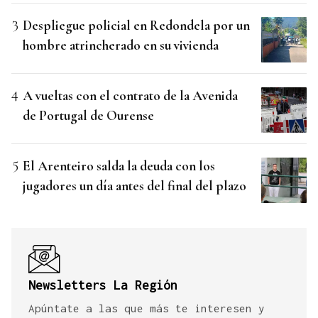
Despliegue policial en Redondela por un
hombre atrincherado en su vivienda
A vueltas con el contrato de la Avenida
de Portugal de Ourense
El Arenteiro salda la deuda con los
jugadores un día antes del final del plazo
Newsletters La Región
Apúntate a las que más te interesen y