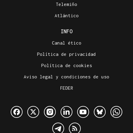
Telemiño
Atlántico
INFO
Canal ético
Política de privacidad
Política de cookies
Aviso legal y condiciones de uso
FEDER