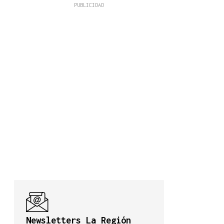
Newsletters La Región