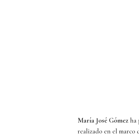
María José Gómez
ha 
realizado en el marco 