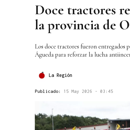
Doce tractores re
la provincia de 
Los doce tractores fueron entregados 
Águeda para reforzar la lucha antiince
La Región
Publicado:
15 May 2026 - 03:45