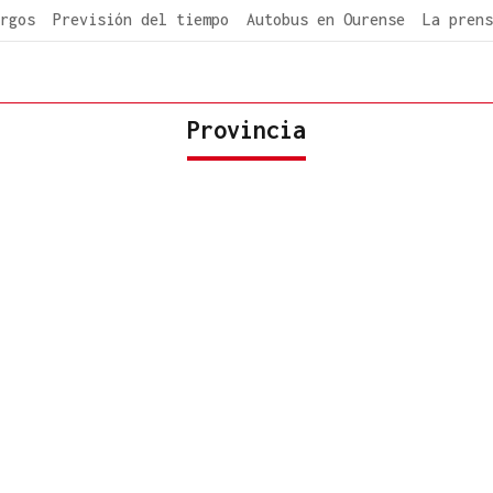
rgos
Previsión del tiempo
Autobus en Ourense
La prens
Provincia