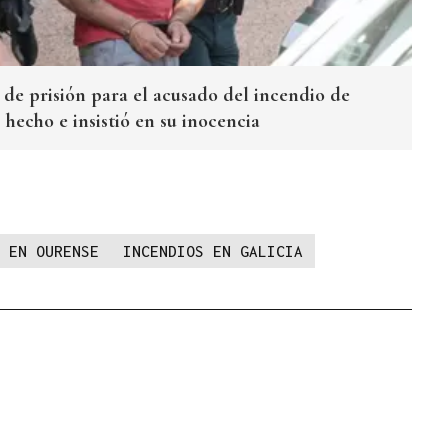
os de prisión para el acusado del incendio de
 hecho e insistió en su inocencia
 EN OURENSE
INCENDIOS EN GALICIA