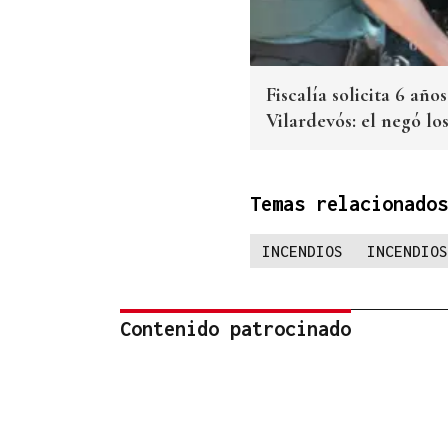
Fiscalía solicita 6 añ
Vilardevós: el negó los
Temas relacionados
INCENDIOS
INCENDIOS
Contenido patrocinado