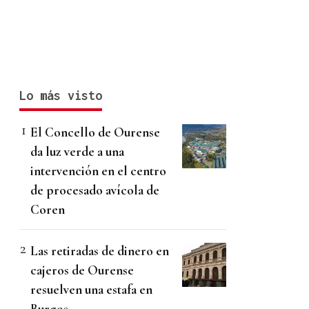
Lo más visto
El Concello de Ourense
da luz verde a una
intervención en el centro
de procesado avícola de
Coren
Las retiradas de dinero en
cajeros de Ourense
resuelven una estafa en
Burgos