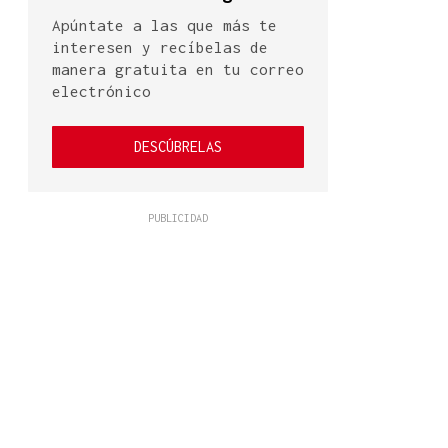
Apúntate a las que más te
interesen y recíbelas de
manera gratuita en tu correo
electrónico
DESCÚBRELAS