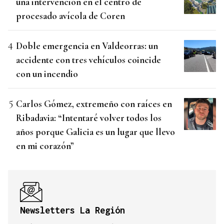
una intervención en el centro de
procesado avícola de Coren
Doble emergencia en Valdeorras: un
accidente con tres vehículos coincide
con un incendio
Carlos Gómez, extremeño con raíces en
Ribadavia: “Intentaré volver todos los
años porque Galicia es un lugar que llevo
en mi corazón”
Newsletters La Región