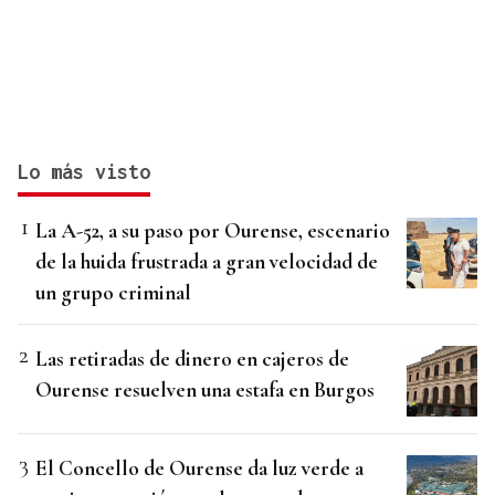
Lo más visto
La A-52, a su paso por Ourense, escenario
de la huida frustrada a gran velocidad de
un grupo criminal
Las retiradas de dinero en cajeros de
Ourense resuelven una estafa en Burgos
El Concello de Ourense da luz verde a