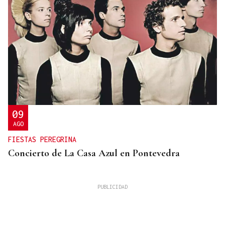
09
AGO
FIESTAS PEREGRINA
Concierto de La Casa Azul en Pontevedra