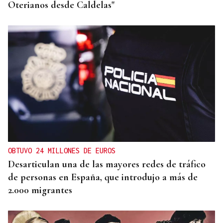
Oterianos desde Caldelas"
OBTUVO 24 MILLONES DE EUROS
Desarticulan una de las mayores redes de tráfico
de personas en España, que introdujo a más de
2.000 migrantes