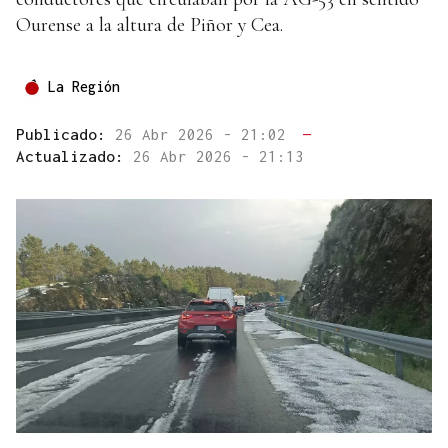
Ourense a la altura de Piñor y Cea.
La Región
Publicado:
26 Abr 2026 - 21:02
—
Actualizado:
26 Abr 2026 - 21:13