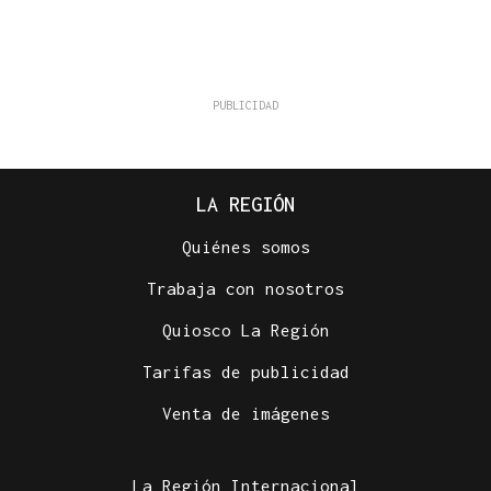
LA REGIÓN
Quiénes somos
Trabaja con nosotros
Quiosco La Región
Tarifas de publicidad
Venta de imágenes
La Región Internacional