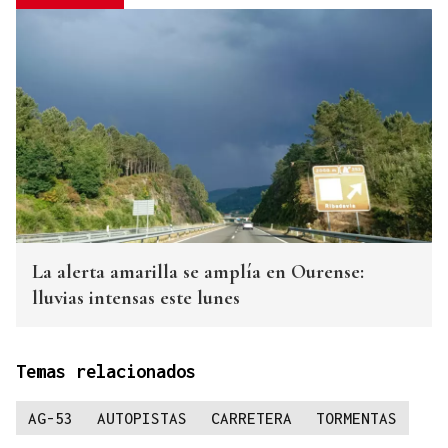
La alerta amarilla se amplía en Ourense:
lluvias intensas este lunes
Temas relacionados
AG-53
AUTOPISTAS
CARRETERA
TORMENTAS