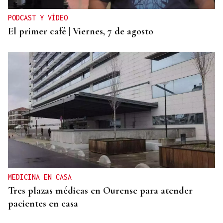
PODCAST Y VÍDEO
El primer café | Viernes, 7 de agosto
MEDICINA EN CASA
Tres plazas médicas en Ourense para atender
pacientes en casa