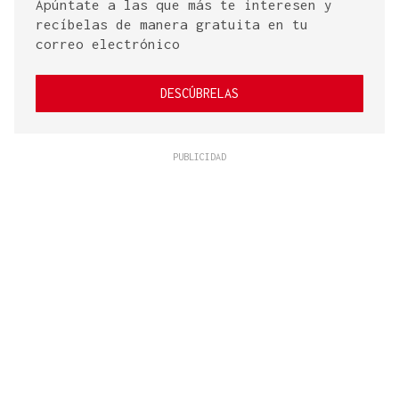
Apúntate a las que más te interesen y
recíbelas de manera gratuita en tu
correo electrónico
DESCÚBRELAS