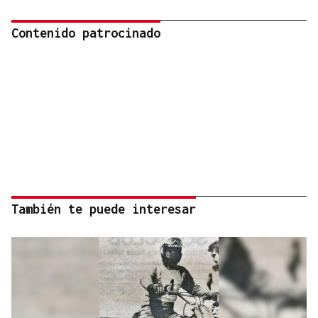
Contenido patrocinado
También te puede interesar