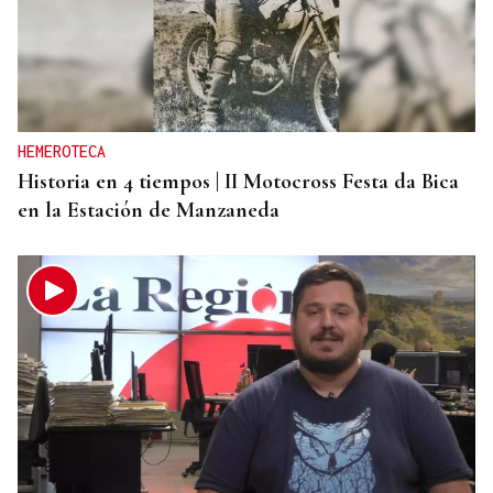
HEMEROTECA
Historia en 4 tiempos | II Motocross Festa da Bica
en la Estación de Manzaneda