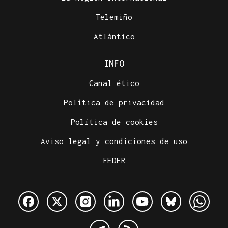
Telemiño
Atlántico
INFO
Canal ético
Política de privacidad
Política de cookies
Aviso legal y condiciones de uso
FEDER