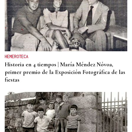
HEMEROTECA
Historia en 4 tiempos | María Méndez Nóvoa,
primer premio de la Exposición Fotográfica de las
fiestas