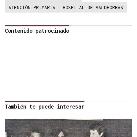
ATENCIÓN PRIMARIA
HOSPITAL DE VALDEORRAS
Contenido patrocinado
También te puede interesar