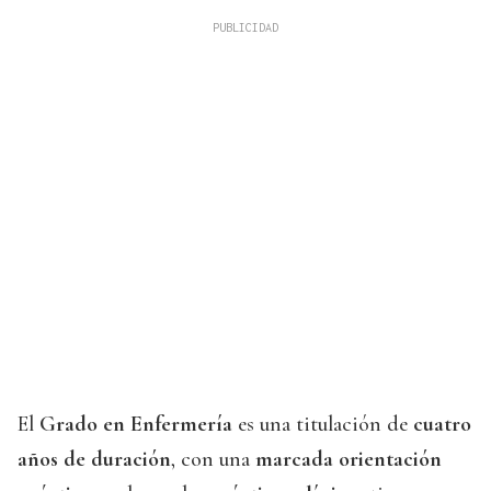
El
Grado en Enfermería
es una titulación de
cuatro
años de duración
, con una
marcada orientación