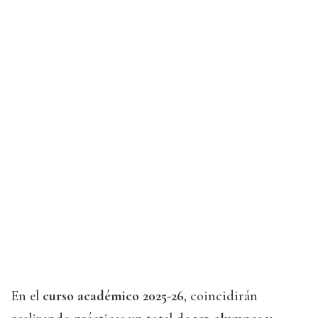
En el
curso académico 2025-26
, coincidirán