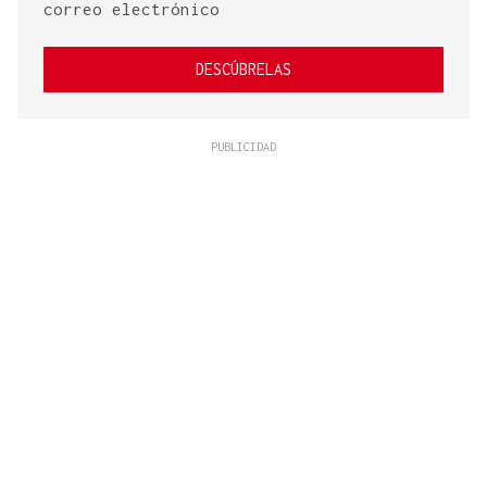
correo electrónico
DESCÚBRELAS