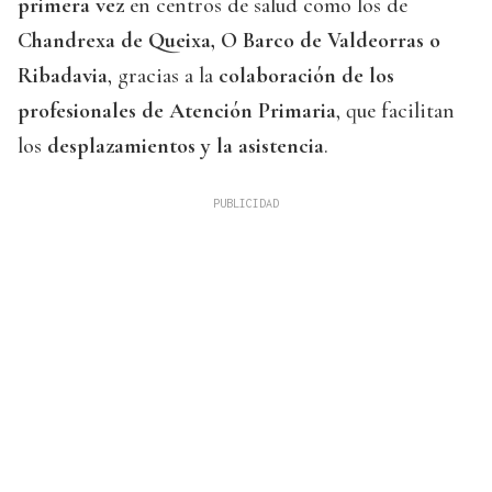
primera vez
en centros de salud como los de
Chandrexa de Queixa, O Barco de Valdeorras o
Ribadavia
, gracias a la
colaboración de los
profesionales de Atención Primaria
, que facilitan
los
desplazamientos y la asistencia
.