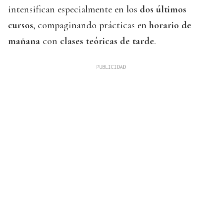
intensifican especialmente en los
dos últimos
cursos
, compaginando prácticas en
horario de
mañana
con
clases teóricas de tarde
.