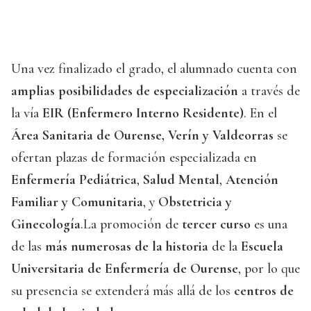
Una vez finalizado el grado, el alumnado cuenta con
amplias posibilidades de especialización
a través de
la vía
EIR (Enfermero Interno Residente)
. En el
Área Sanitaria de Ourense, Verín y Valdeorras
se
ofertan plazas de formación especializada en
Enfermería Pediátrica
,
Salud Mental
,
Atención
Familiar y Comunitaria
, y
Obstetricia y
Ginecología
.La promoción de
tercer curso
es una
de las
más numerosas de la historia
de la
Escuela
Universitaria de Enfermería de Ourense
, por lo que
su presencia se extenderá más allá de los
centros de