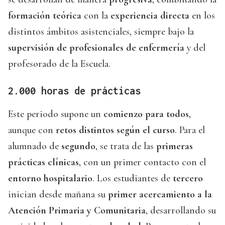
formación teórica
con la
experiencia directa
en los
distintos ámbitos asistenciales, siempre bajo la
supervisión de profesionales de enfermería
y del
profesorado de la Escuela.
2.000 horas de prácticas
Este periodo supone un
comienzo para todos
,
aunque con
retos distintos según el curso
. Para el
alumnado de
segundo
, se trata de las
primeras
prácticas clínicas
, con un primer contacto con el
entorno hospitalario
. Los estudiantes de
tercero
inician desde mañana su
primer acercamiento a la
Atención Primaria y Comunitaria
, desarrollando su