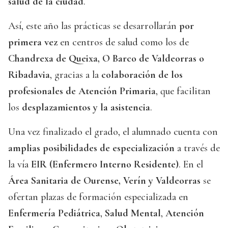
salud de la ciudad
.
Así, este año las prácticas se desarrollarán
por
primera vez
en centros de salud como los de
Chandrexa de Queixa, O Barco de Valdeorras o
Ribadavia
, gracias a la
colaboración de los
profesionales de Atención Primaria
, que facilitan
los
desplazamientos y la asistencia
.
Una vez finalizado el grado, el alumnado cuenta con
amplias posibilidades de especialización
a través de
la vía
EIR (Enfermero Interno Residente)
. En el
Área Sanitaria de Ourense, Verín y Valdeorras
se
ofertan plazas de formación especializada en
Enfermería Pediátrica
,
Salud Mental
,
Atención