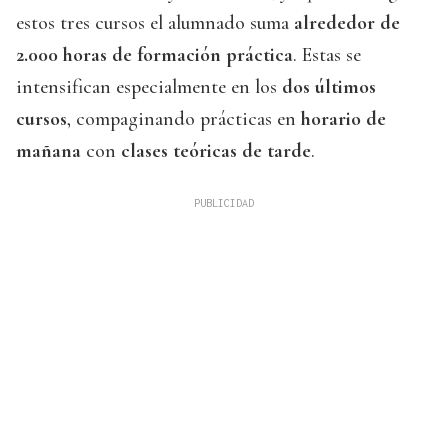
estos tres cursos el alumnado suma
alrededor de
2.000 horas de formación práctica
. Estas se
intensifican especialmente en los
dos últimos
cursos
, compaginando prácticas en
horario de
mañana
con
clases teóricas de tarde
.