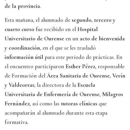
de la provincia
.
Esta mañana, el alumnado de
segundo, tercero y
cuarto curso
fue recibido en el
Hospital
Universitario de Ourense
en un
acto de bienvenida
y coordinación
, en el que se les trasladó
información útil
para este periodo de prácticas. En
el encuentro participaron
Esther Pérez
, responsable
de Formación del
Área Sanitaria de Ourense, Verín
y Valdeorras
; la directora de la
Escuela
Universitaria de Enfermería de Ourense
,
Milagros
Fernández
, así como las
tutoras clínicas
que
acompañarán al alumnado durante esta etapa
formativa.