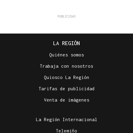
LA REGIÓN
Quiénes somos
Trabaja con nosotros
Quiosco La Región
Tarifas de publicidad
Venta de imágenes
La Región Internacional
Telemiño