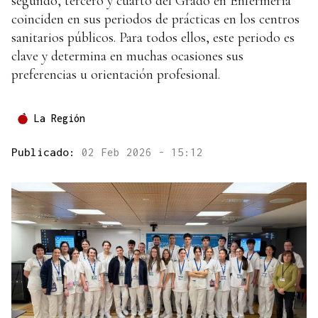
segundo, tercero y cuarto del Grado en Enfermería
coinciden en sus periodos de prácticas en los centros
sanitarios públicos. Para todos ellos, este periodo es
clave y determina en muchas ocasiones sus
preferencias u orientación profesional.
La Región
Publicado:
02 Feb 2026 - 15:12