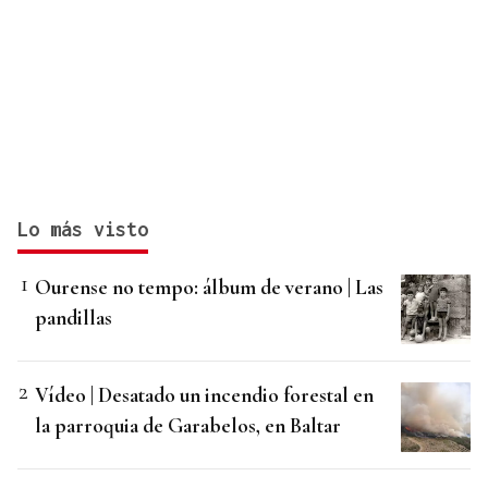
Lo más visto
Ourense no tempo: álbum de verano | Las
pandillas
Vídeo | Desatado un incendio forestal en
la parroquia de Garabelos, en Baltar