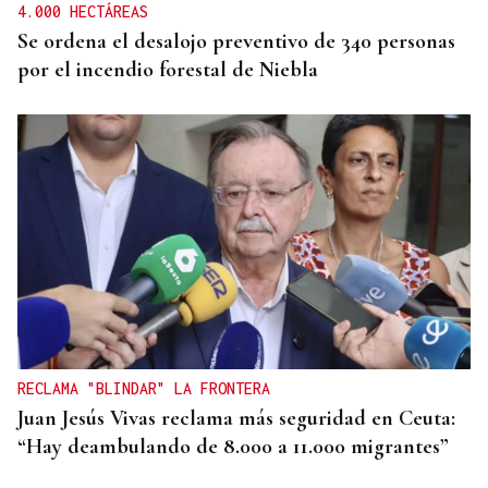
4.000 HECTÁREAS
Se ordena el desalojo preventivo de 340 personas
por el incendio forestal de Niebla
RECLAMA "BLINDAR" LA FRONTERA
Juan Jesús Vivas reclama más seguridad en Ceuta:
“Hay deambulando de 8.000 a 11.000 migrantes”