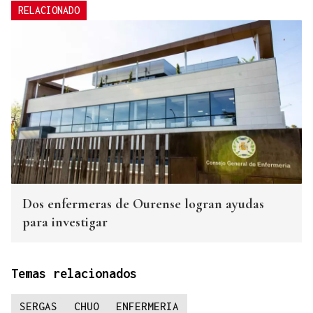
RELACIONADO
Dos enfermeras de Ourense logran ayudas
para investigar
Temas relacionados
SERGAS
CHUO
ENFERMERIA