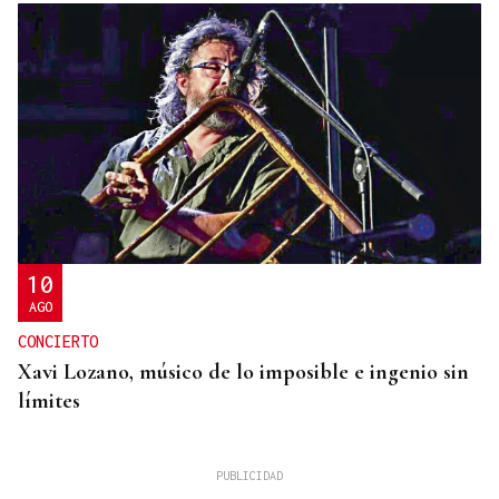
10
AGO
CONCIERTO
Xavi Lozano, músico de lo imposible e ingenio sin
límites