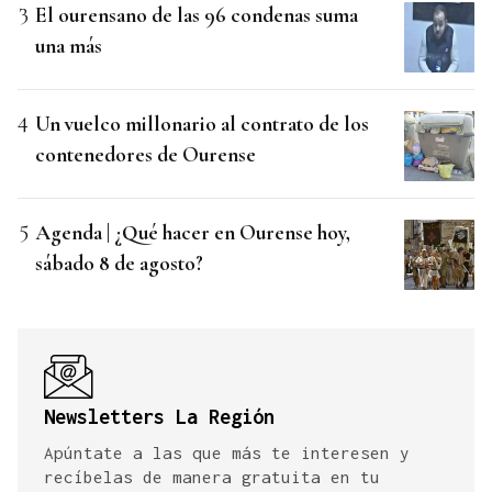
El ourensano de las 96 condenas suma
una más
Un vuelco millonario al contrato de los
contenedores de Ourense
Agenda | ¿Qué hacer en Ourense hoy,
sábado 8 de agosto?
Newsletters La Región
Apúntate a las que más te interesen y
recíbelas de manera gratuita en tu