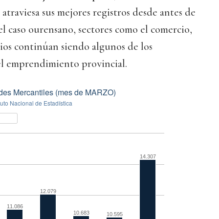
atraviesa sus mejores registros desde antes de
n el caso ourensano, sectores como el comercio,
icios continúan siendo algunos de los
el emprendimiento provincial.