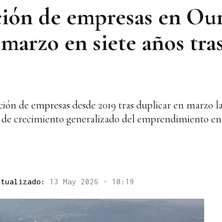
ación de empresas en Ou
 marzo en siete años tra
ión de empresas desde 2019 tras duplicar en marzo la
o de crecimiento generalizado del emprendimiento en 
ctualizado:
13 May 2026 - 10:19