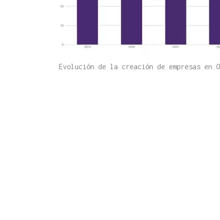
Evolución de la creación de empresas en 