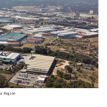
a Región