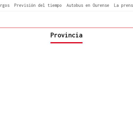
rgos
Previsión del tiempo
Autobus en Ourense
La prens
Provincia