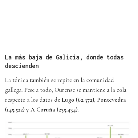
La más baja de Galicia, donde todas
descienden
La tónica también se repite en la comunidad
gallega. Pese a todo, Ourense se mantiene a la cola
respecto a los datos de
Lugo (62.372), Pontevedra
(145.522) y A Coruña (235.434)
.