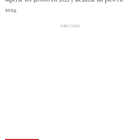
2024.