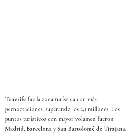
Tenerife
fue la zona turística con más
pernoctaciones, superando los 2,1 millones. Los
puntos turísticos con mayor volumen fueron
Madrid
,
Barcelona
y
San Bartolomé de Tirajana
.