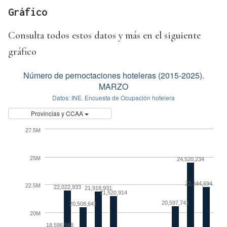
Gráfico
Consulta todos estos datos y más en el siguiente
gráfico