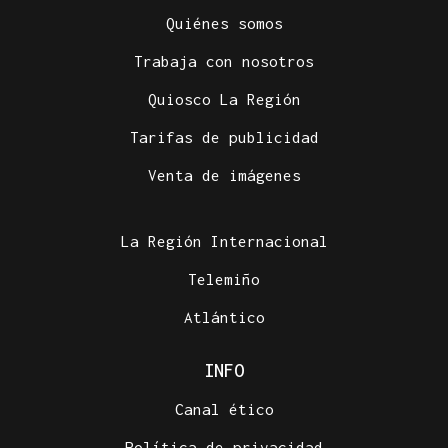
Quiénes somos
Trabaja con nosotros
Quiosco La Región
Tarifas de publicidad
Venta de imágenes
La Región Internacional
Telemiño
Atlántico
INFO
Canal ético
Política de privacidad