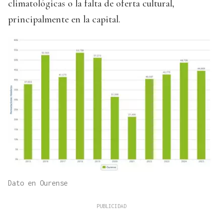
climatológicas o la falta de oferta cultural,
principalmente en la capital.
Dato en Ourense