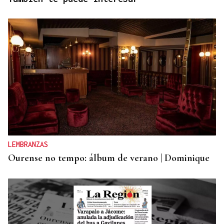
LEMBRANZAS
Ourense no tempo: álbum de verano | Dominique