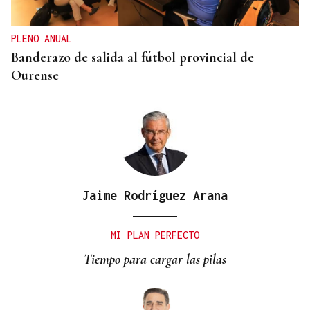
Mundial?
PLENO ANUAL
Banderazo de salida al fútbol provincial de
Ourense
Jaime Rodríguez Arana
MI PLAN PERFECTO
Tiempo para cargar las pilas