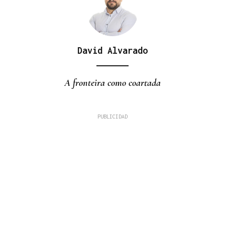
David Alvarado
A fronteira como coartada