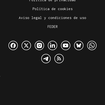
Política de cookies
Aviso legal y condiciones de uso
FEDER