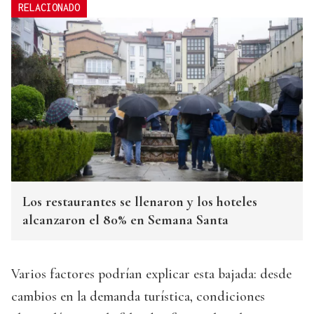
RELACIONADO
Los restaurantes se llenaron y los hoteles
alcanzaron el 80% en Semana Santa
Varios factores podrían explicar esta bajada: desde
cambios en la demanda turística, condiciones