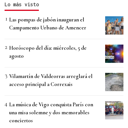
Lo más visto
Las pompas de jabón inauguran el
Campamento Urbano de Amencer
Horóscopo del día: miércoles, 5 de
agosto
Vilamartín de Valdeorras arreglará el
acceso principal a Correxais
La música de Vigo conquista París con
una misa solemne y dos memorables
conciertos