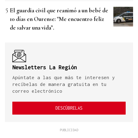
El guardia civil que reanimó a un bebé de
10 días en Ourense: "Me encuentro feliz
de salvar una vida”.
Newsletters La Región
Apúntate a las que más te interesen y
recíbelas de manera gratuita en tu
correo electrónico
DESCÚBRELAS