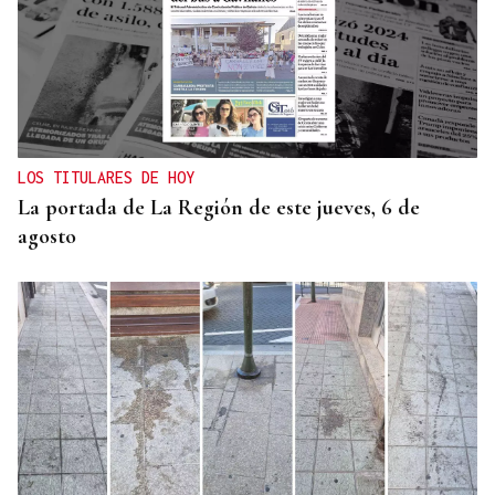
LOS TITULARES DE HOY
La portada de La Región de este jueves, 6 de
agosto