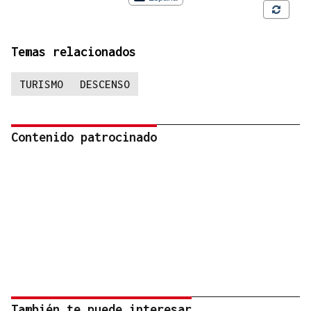
Temas relacionados
TURISMO
DESCENSO
Contenido patrocinado
También te puede interesar