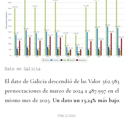
Dato en Galicia
El dato de Galicia descendió de las Valor 562.583
pernoctaciones de marzo de 2024 a 487.997 en el
mismo mes de 2025.
Un dato un 13,24% más bajo
.