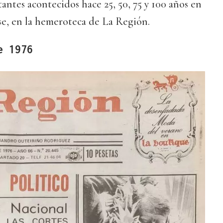
antes acontecidos hace 25, 50, 75 y 100 años en
se, en la hemeroteca de La Región.
e 1976