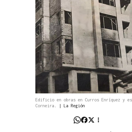
Edificio en obras en Curros Enríquez y es
Corneira.
|
La Región