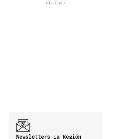
Newsletters La Región