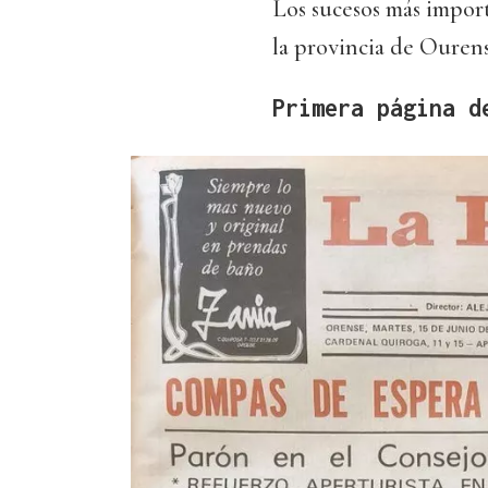
Los sucesos más import
la provincia de Ouren
Primera página d