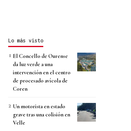
Lo más visto
El Concello de Ourense
da luz verde a una
intervención en el centro
de procesado avícola de
Coren
Un motorista en estado
grave tras una colisión en
Velle