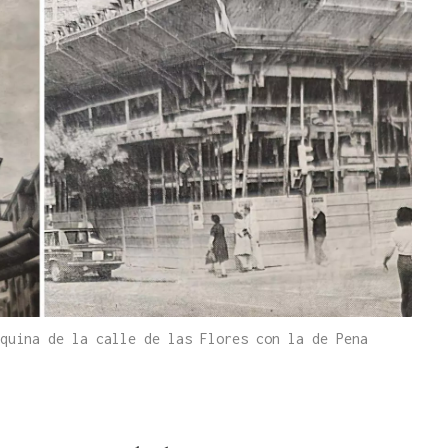
quina de la calle de las Flores con la de Pena