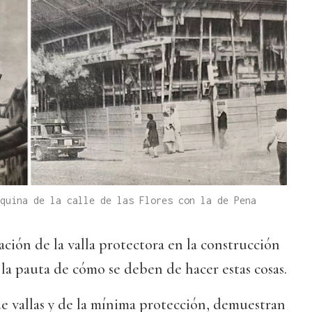
quina de la calle de las Flores con la de Pena
ación de la valla protectora en la construcción
 la pauta de cómo se deben de hacer estas cosas.
 de vallas y de la mínima protección, demuestran