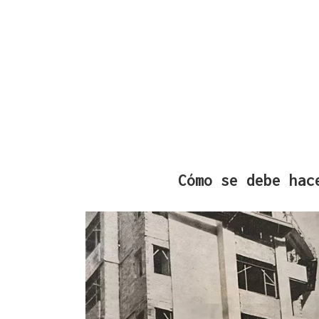
Cómo se debe hac