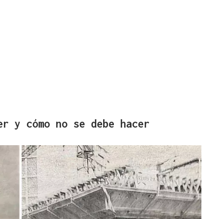
er y cómo no se debe hacer