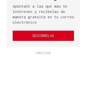
Apúntate a las que más te
interesen y recíbelas de
manera gratuita en tu correo
electrónico
DESCÚBRELAS