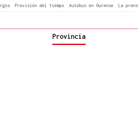
rgos
Previsión del tiempo
Autobus en Ourense
La prens
Provincia