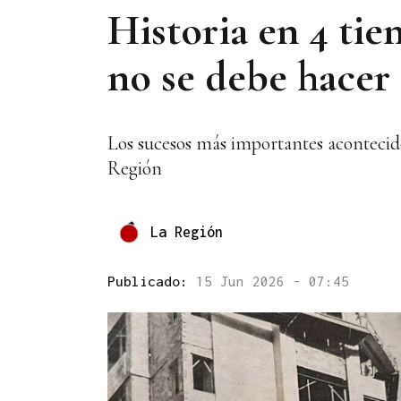
Historia en 4 ti
no se debe hacer
Los sucesos más importantes acontecido
Región
La Región
Publicado:
15 Jun 2026 - 07:45