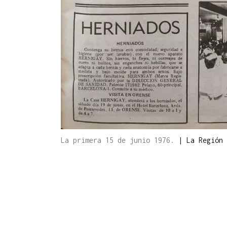
La primera 15 de junio 1976.
|
La Región