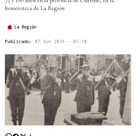
75 y 100 años en la provincia de Ourense, en la
hemeroteca de La Región
La Región
Publicado:
07 Jun 2026 - 07:10