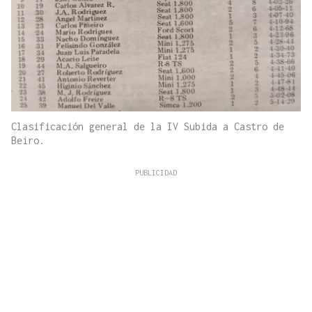
Clasificación general de la IV Subida a Castro de
Beiro.