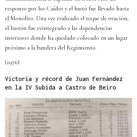
responso por los Caídos y el bastó fue llevado hasta
el Monolito. Una vez realizado el toque de oración,
el bastón fue reintegrado a las dependencias
interiores donde ha quedado colocado en un lugar
próximo a la bandera del Regimiento.
(1976)
Victoria y récord de Juan Fernández
en la IV Subida a Castro de Beiro