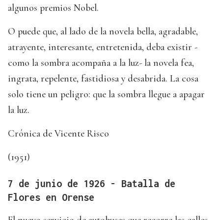
algunos premios Nobel.
O puede que, al lado de la novela bella, agradable,
atrayente, interesante, entretenida, deba existir -
como la sombra acompaña a la luz- la novela fea,
ingrata, repelente, fastidiosa y desabrida. La cosa
solo tiene un peligro: que la sombra llegue a apagar
la luz.
Crónica de Vicente Risco
(1951)
7 de junio de 1926 - Batalla de
Flores en Orense