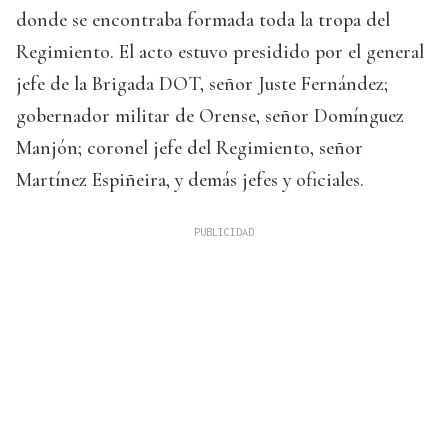
donde se encontraba formada toda la tropa del
Regimiento. El acto estuvo presidido por el general
jefe de la Brigada DOT, señor Juste Fernández;
gobernador militar de Orense, señor Domínguez
Manjón; coronel jefe del Regimiento, señor
Martínez Espiñeira, y demás jefes y oficiales.