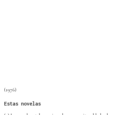
(1976)
Estas novelas