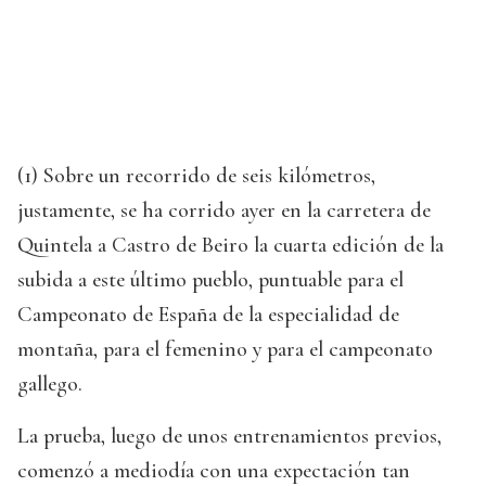
(1) Sobre un recorrido de seis kilómetros,
justamente, se ha corrido ayer en la carretera de
Quintela a Castro de Beiro la cuarta edición de la
subida a este último pueblo, puntuable para el
Campeonato de España de la especialidad de
montaña, para el femenino y para el campeonato
gallego.
La prueba, luego de unos entrenamientos previos,
comenzó a mediodía con una expectación tan