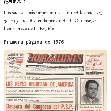
Los sucesos más importantes acontecidos hace 25,
50, 75 y 100 años en la provincia de Ourense, en la
hemeroteca de La Región.
Primera página de 1976