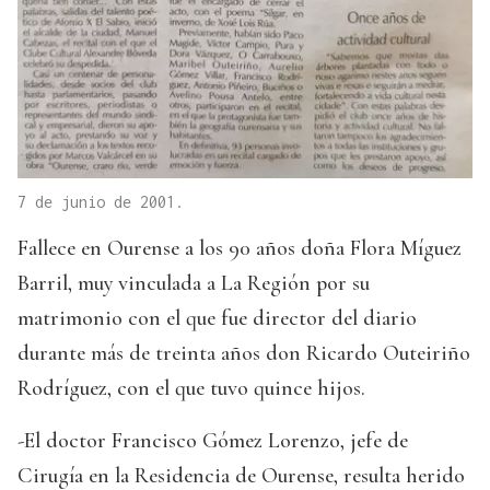
7 de junio de 2001.
Fallece en Ourense a los 90 años doña Flora Míguez
Barril, muy vinculada a La Región por su
matrimonio con el que fue director del diario
durante más de treinta años don Ricardo Outeiriño
Rodríguez, con el que tuvo quince hijos.
-El doctor Francisco Gómez Lorenzo, jefe de
Cirugía en la Residencia de Ourense, resulta herido