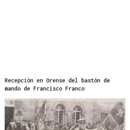
Recepción en Orense del bastón de
mando de Francisco Franco