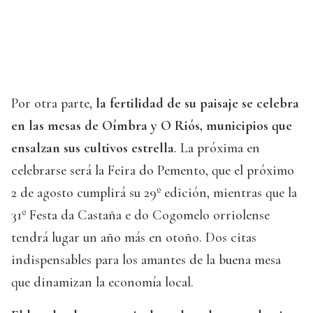
Por otra parte,
la fertilidad de su paisaje se celebra
en las mesas de Oímbra y O Riós, municipios que
ensalzan sus cultivos estrella
. La próxima en
celebrarse será la Feira do Pemento, que el próximo
2 de agosto cumplirá su 29º edición, mientras que la
31º Festa da Castaña e do Cogomelo orriolense
tendrá lugar un año más en otoño. Dos citas
indispensables para los amantes de la buena mesa
que dinamizan la economía local.