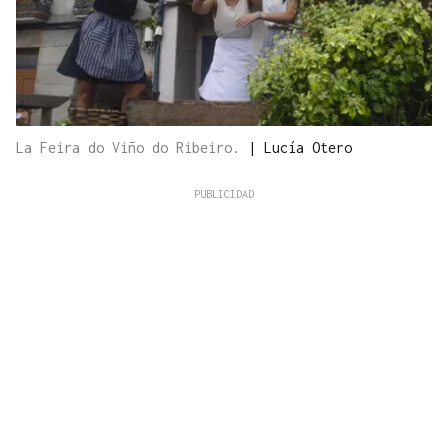
La Feira do Viño do Ribeiro.
|
Lucía Otero