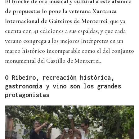
El broche de oro musical y cultural a este abanico
de propuestas lo pone la veterana Xuntanza
Internacional de Gaiteiros de Monterrei
, que ya
cuenta con 41 ediciones a sus espaldas, y que cada
verano congrega a los mejores intérpretes en un
marco histórico incomparable como el del conjunto
monumental del Castillo de Monterrei.
O Ribeiro, recreación histórica,
gastronomía y vino son los grandes
protagonistas