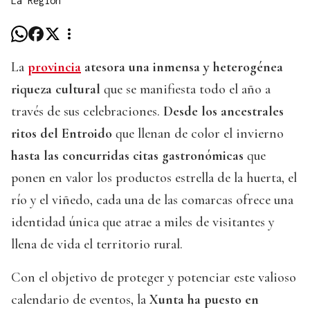
La Región
La
provincia
atesora una inmensa y heterogénea
riqueza cultural
que se manifiesta todo el año a
través de sus celebraciones.
Desde los ancestrales
ritos del Entroido
que llenan de color el invierno
hasta las concurridas citas gastronómicas
que
ponen en valor los productos estrella de la huerta, el
río y el viñedo, cada una de las comarcas ofrece una
identidad única que atrae a miles de visitantes y
llena de vida el territorio rural.
Con el objetivo de proteger y potenciar este valioso
calendario de eventos, la
Xunta ha puesto en