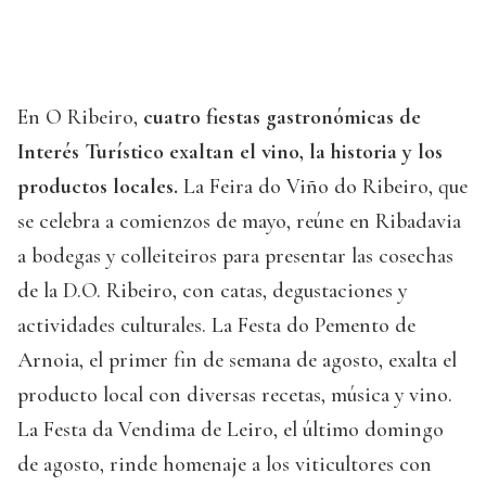
En O Ribeiro,
cuatro fiestas gastronómicas de
Interés Turístico exaltan el vino, la historia y los
productos locales.
La Feira do Viño do Ribeiro, que
se celebra a comienzos de mayo, reúne en Ribadavia
a bodegas y colleiteiros para presentar las cosechas
de la D.O. Ribeiro, con catas, degustaciones y
actividades culturales. La Festa do Pemento de
Arnoia, el primer fin de semana de agosto, exalta el
producto local con diversas recetas, música y vino.
La Festa da Vendima de Leiro, el último domingo
de agosto, rinde homenaje a los viticultores con