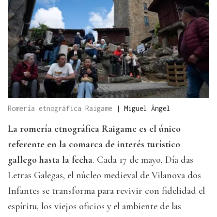
Romería etnográfica Raigame
|
Miguel Ángel
La romería etnográfica Raigame es el único
referente en la comarca de interés turístico
gallego hasta la fecha
. Cada 17 de mayo, Día das
Letras Galegas, el núcleo medieval de Vilanova dos
Infantes se transforma para revivir con fidelidad el
espíritu, los viejos oficios y el ambiente de las