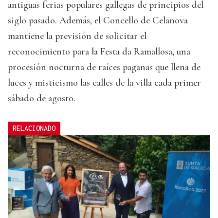
antiguas ferias populares gallegas de principios del
siglo pasado. Además, el Concello de Celanova
mantiene la previsión de solicitar el
reconocimiento para la Festa da Ramallosa, una
procesión nocturna de raíces paganas que llena de
luces y misticismo las calles de la villa cada primer
sábado de agosto.
RELACIONADO