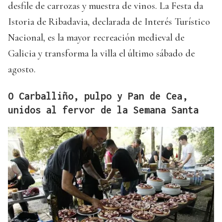
desfile de carrozas y muestra de vinos. La Festa da
Istoria de Ribadavia, declarada de Interés Turístico
Nacional, es la mayor recreación medieval de
Galicia y transforma la villa el último sábado de
agosto.
O Carballiño, pulpo y Pan de Cea,
unidos al fervor de la Semana Santa