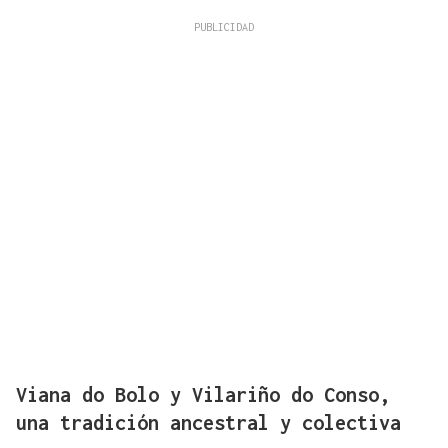
Viana do Bolo y Vilariño do Conso,
una tradición ancestral y colectiva