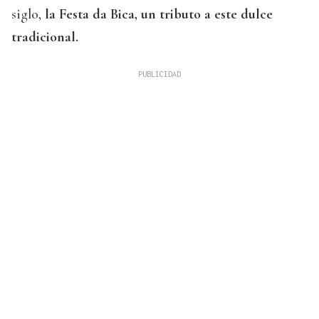
siglo,
la Festa da Bica, un tributo a este dulce
tradicional.