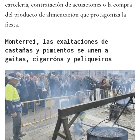
cartelería, contratación de actuaciones o la compra
del producto de alimentación que protagoniza la
fiesta.
Monterrei, las exaltaciones de
castañas y pimientos se unen a
gaitas, cigarróns y peliqueiros