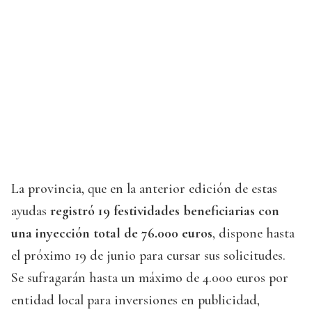
La provincia, que en la anterior edición de estas
ayudas
registró 19 festividades beneficiarias con
una inyección total de 76.000 euros
, dispone hasta
el próximo 19 de junio para cursar sus solicitudes.
Se sufragarán hasta un máximo de 4.000 euros por
entidad local para inversiones en publicidad,