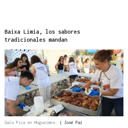
Baixa Limia, los sabores
tradicionales mandan
Galo Pica en Mugueimes.
|
José Paz