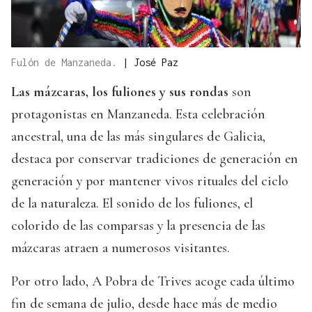
Fulón de Manzaneda.
|
José Paz
Las mázcaras, los fuliones y sus rondas
son
protagonistas en Manzaneda. Esta celebración
ancestral, una de las más singulares de Galicia,
destaca por conservar tradiciones de generación en
generación y por mantener vivos rituales del ciclo
de la naturaleza. El sonido de los fuliones, el
colorido de las comparsas y la presencia de las
mázcaras atraen a numerosos visitantes.
Por otro lado, A Pobra de Trives acoge cada último
fin de semana de julio, desde hace más de medio