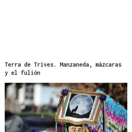
Terra de Trives. Manzaneda, mázcaras
y el fulión