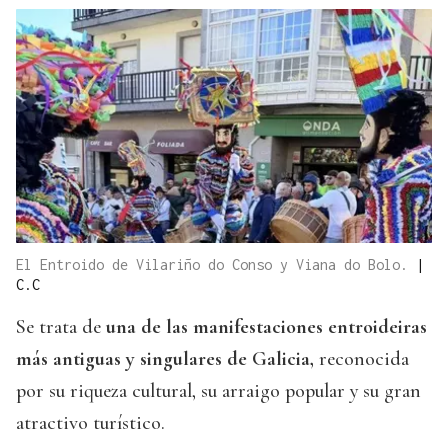
El Entroido de Vilariño do Conso y Viana do Bolo.
|
C.C
Se trata de
una de las manifestaciones entroideiras
más antiguas y singulares de Galicia,
reconocida
por su riqueza cultural, su arraigo popular y su gran
atractivo turístico.