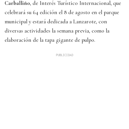
Carballiño
, de Interés Turístico Internacional, que
celebrará su 64 edición el 8 de agosto en el parque
municipal y estará dedicada a Lanzarote, con
diversas actividades la semana previa, como la
elaboración de la tapa gigante de pulpo.