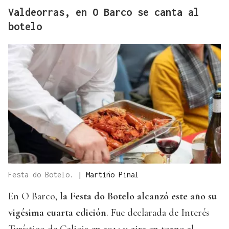
Valdeorras, en O Barco se canta al
botelo
Festa do Botelo.
|
Martiño Pinal
En O Barco,
la Festa do Botelo alcanzó este año su
vigésima cuarta edición
. Fue declarada de Interés