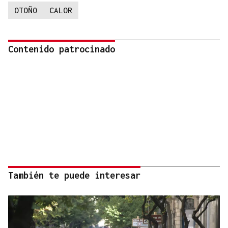
OTOÑO
CALOR
Contenido patrocinado
También te puede interesar