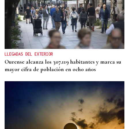
LLEGADAS DEL EXTERIOR
Ourense alcanza los 307.119 habitantes y marca su
mayor cifra de población en ocho años