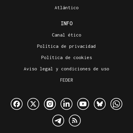
Atlántico
INFO
Canal ético
Política de privacidad
Política de cookies
Aviso legal y condiciones de uso
FEDER