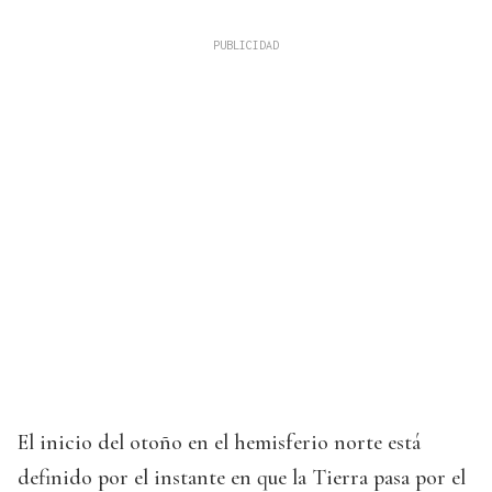
El inicio del otoño en el hemisferio norte está
definido por el instante en que la Tierra pasa por el