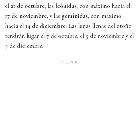
el
21 de octubre
, las
leónidas
, con máximo hacia el
17 de noviembre
, y las
gemínidas
, con máximo
hacia el
14 de diciembre
. Las lunas llenas del otoño
tendrán lugar el 7 de octubre, el 5 de noviembre y el
5 de diciembre.