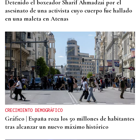
Detenido el boxeador Sharif Ahmadzai por el
asesinato de una activista cuyo cuerpo fue hallado
en una maleta en Atenas
CRECIMIENTO DEMOGRÁFICO
Gráfico | España roza los 50 millones de habitantes
tras alcanzar un nuevo máximo histórico