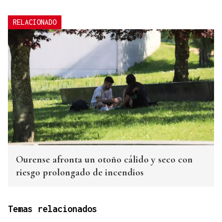
RELACIONADO
Ourense afronta un otoño cálido y seco con
riesgo prolongado de incendios
Temas relacionados