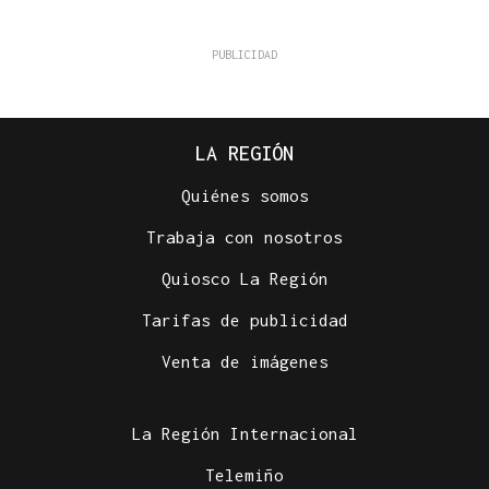
LA REGIÓN
Quiénes somos
Trabaja con nosotros
Quiosco La Región
Tarifas de publicidad
Venta de imágenes
La Región Internacional
Telemiño