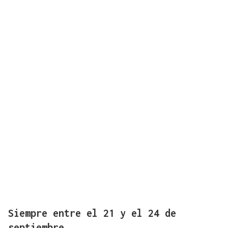
Siempre entre el 21 y el 24 de
septiembre