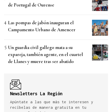
de Portugal de Ourense
Las pompas de jabón inauguran el
Campamento Urbano de Amencer
Un guardia civil gallego mata a su
expareja, también agente, en el cuartel
de Llanes y muere tras ser abatido
Newsletters La Región
Apúntate a las que más te interesen y
recíbelas de manera gratuita en tu