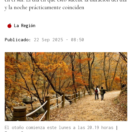
y la noche prácticamente coinciden
La Región
Publicado:
22 Sep 2025 - 08:50
El otoño comienza este lunes a las 20.19 horas
|