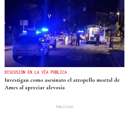
DISCUSIÓN EN LA VÍA PÚBLICA
Investigan como asesinato el atropello mortal de
Ames al apreciar alevosía