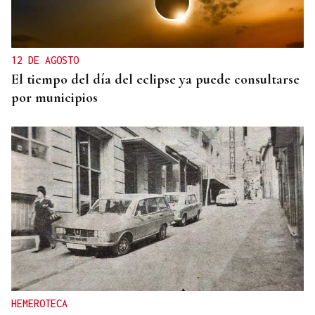
12 DE AGOSTO
El tiempo del día del eclipse ya puede consultarse
por municipios
HEMEROTECA