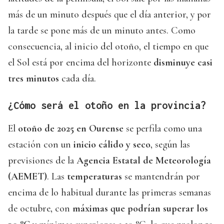
más de un minuto después que el día anterior, y por
la tarde se pone más de un minuto antes. Como
consecuencia, al inicio del otoño, el tiempo en que
el Sol está por encima del horizonte
disminuye casi
tres minutos
cada día.
¿Cómo será el otoño en la provincia?
El
otoño de 2025 en Ourense
se perfila como una
estación con un
inicio cálido y seco
, según las
previsiones de la
Agencia Estatal de Meteorología
(AEMET)
. Las
temperaturas
se mantendrán por
encima de lo habitual durante las primeras semanas
de octubre, con
máximas que podrían superar los