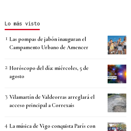
Lo más visto
Las pompas de jabón inauguran el
Campamento Urbano de Amencer
Horóscopo del día: miércoles, 5 de
agosto
Vilamartín de Valdeorras arreglará el
acceso principal a Correxais
La música de Vigo conquista París con