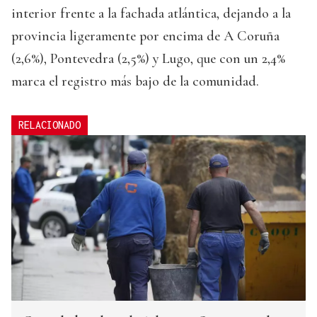
interior frente a la fachada atlántica, dejando a la
provincia ligeramente por encima de A Coruña
(2,6%), Pontevedra (2,5%) y Lugo, que con un 2,4%
marca el registro más bajo de la comunidad.
RELACIONADO