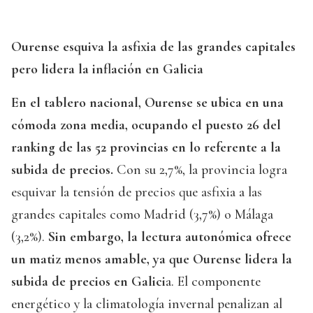
Ourense esquiva la asfixia de las grandes capitales
pero lidera la inflación en Galicia
En el tablero nacional, Ourense se ubica en una
cómoda zona media, ocupando el puesto 26 del
ranking de las 52 provincias en lo referente a la
subida de precios.
Con su 2,7%, la provincia logra
esquivar la tensión de precios que asfixia a las
grandes capitales como Madrid (3,7%) o Málaga
(3,2%).
Sin embargo, la lectura autonómica ofrece
un matiz menos amable, ya que Ourense lidera la
subida de precios en Galici
a. El componente
energético y la climatología invernal penalizan al