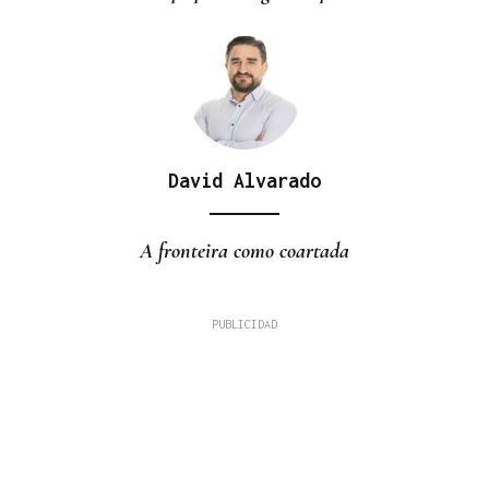
David Alvarado
A fronteira como coartada