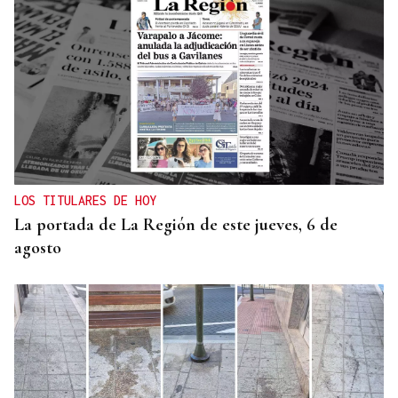
LOS TITULARES DE HOY
La portada de La Región de este jueves, 6 de
agosto