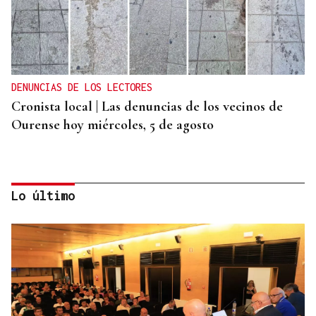
DENUNCIAS DE LOS LECTORES
Cronista local | Las denuncias de los vecinos de
Ourense hoy miércoles, 5 de agosto
Lo último