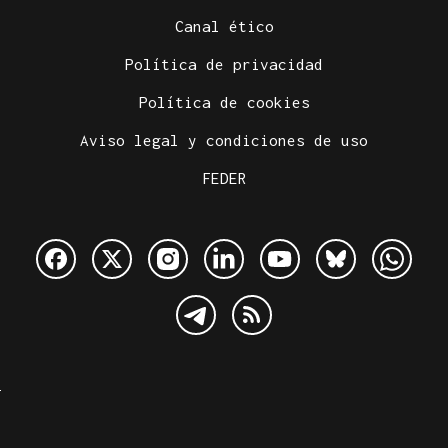
Canal ético
Política de privacidad
Política de cookies
Aviso legal y condiciones de uso
FEDER