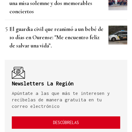
una misa solemne y dos memorables
conciertos
El guardia civil que reanimó a un bebé de
10 días en Ourense: "Me encuentro feliz
de salvar una vida”.
Newsletters La Región
Apúntate a las que más te interesen y
recíbelas de manera gratuita en tu
correo electrónico
DESCÚBRELAS