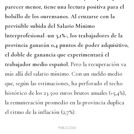
parecer menor, tiene una lectura positiva para el
bolsillo de los ourensanos. Al cruzarse con la
previsible subida del Salario Mínimo
Interprofesional -un 3,1%-, los trabajadores de la
provincia ganarán 0,4 puntos de poder adquisitivo,
el doble de ganancia que experimentará el
trabajador medio español
. Pero la recuperación va
más allá del salario mínimo. Con un sueldo medio
que, según las estimaciones, ha perforado el techo
histórico de los 23.500 euros brutos anuales (+5,4%),
la remuneración promedio en la provincia duplica
el ritmo de la inflación (2,7%).