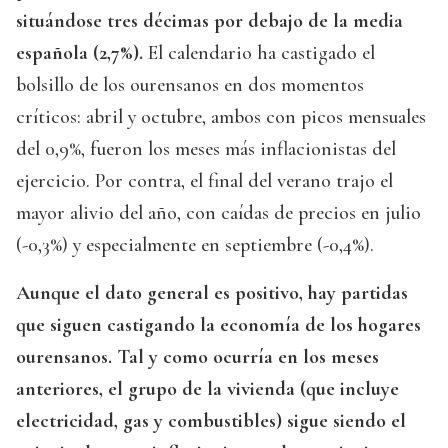
situándose tres décimas por debajo de la media
española (2,7%).
El calendario ha castigado el
bolsillo de los ourensanos en dos momentos
críticos: abril y octubre, ambos con picos mensuales
del 0,9%, fueron los meses más inflacionistas del
ejercicio. Por contra, el final del verano trajo el
mayor alivio del año, con caídas de precios en julio
(-0,3%) y especialmente en septiembre (-0,4%).
Aunque el dato general es positivo, hay partidas
que siguen castigando la economía de los hogares
ourensanos. Tal y como ocurría en los meses
anteriores, el grupo de la vivienda (que incluye
electricidad, gas y combustibles) sigue siendo el