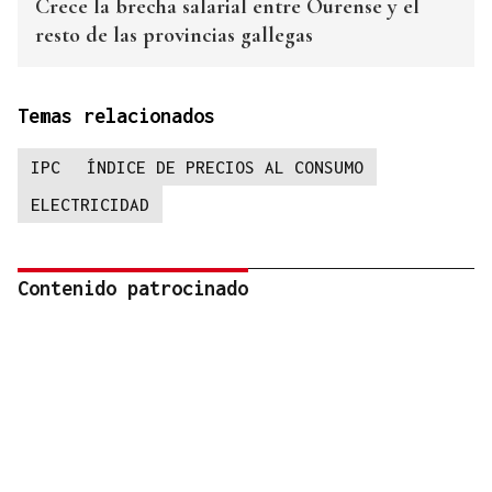
Crece la brecha salarial entre Ourense y el
resto de las provincias gallegas
Temas relacionados
IPC
ÍNDICE DE PRECIOS AL CONSUMO
ELECTRICIDAD
Contenido patrocinado