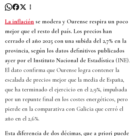
La inflación
se modera y Ourense respira un poco
mejor que el resto del país. Los precios han
cerrado el año 2025 con una subida del 2,7% en la
provincia, según los datos definitivos publicados
ayer por el Instituto Nacional de Estadística
(INE).
El dato confirma que Ourense logra contener la
escalada de precios mejor que la media de España,
que ha terminado el ejercicio en el 2,9%, impulsada
por un repunte final en los costes energéticos, pero
pierde en la comparativa con Galicia que cerró el
año en el 2,6%.
Esta diferencia de dos décimas, que a priori puede