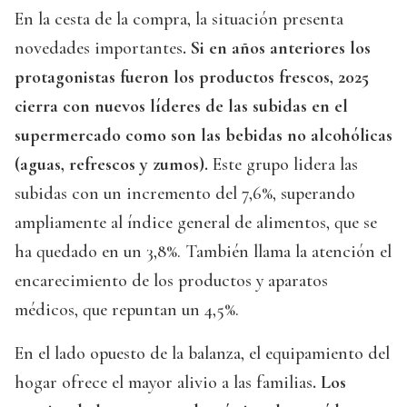
En la cesta de la compra, la situación presenta
novedades importantes
. Si en años anteriores los
protagonistas fueron los productos frescos, 2025
cierra con nuevos líderes de las subidas en el
supermercado como son las bebidas no alcohólicas
(aguas, refrescos y zumos).
Este grupo lidera las
subidas con un incremento del 7,6%, superando
ampliamente al índice general de alimentos, que se
ha quedado en un 3,8%. También llama la atención el
encarecimiento de los productos y aparatos
médicos, que repuntan un 4,5%.
En el lado opuesto de la balanza, el equipamiento del
hogar ofrece el mayor alivio a las familias
. Los