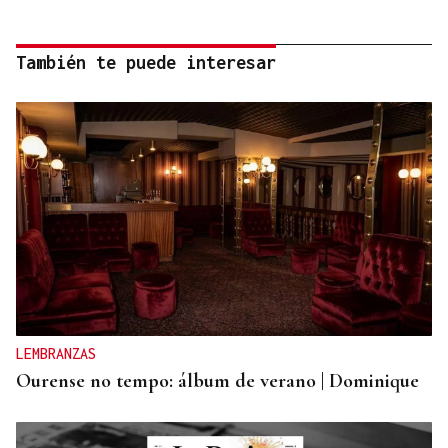
También te puede interesar
LEMBRANZAS
Ourense no tempo: álbum de verano | Dominique