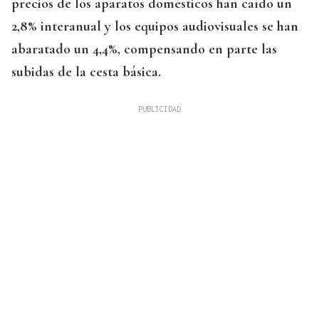
precios de los aparatos domésticos han caído un
2,8% interanual y los equipos audiovisuales se han
abaratado un 4,4%, compensando en parte las
subidas de la cesta básica.