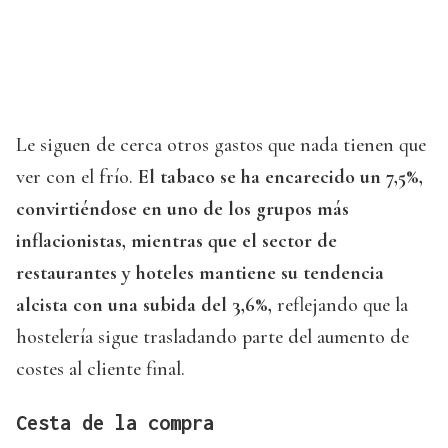
Le siguen de cerca otros gastos que nada tienen que
ver con el frío.
El tabaco se ha encarecido un 7,5%,
convirtiéndose en uno de los grupos más
inflacionistas, mientras que el sector de
restaurantes y hoteles mantiene su tendencia
alcista con una subida del 3,6%,
reflejando que la
hostelería sigue trasladando parte del aumento de
costes al cliente final.
Cesta de la compra