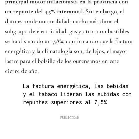
principal motor inflacionista en la provincia con
un repunte del 4,5% interanual.
Sin embargo, el
dato esconde una realidad mucho más dura: el
subgrupo de electricidad, gas y otros combustibles
se ha disparado un 7,8%, confirmando que la factura
energética y la climatología son, de lejos, el mayor
lastre para el bolsillo de los ourensanos en este
cierre de año.
La factura energética, las bebidas
y el tabaco lideran las subidas con
repuntes superiores al 7,5%