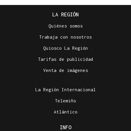
LA REGIÓN
Quiénes somos
Trabaja con nosotros
Quiosco La Región
Tarifas de publicidad
Venta de imágenes
La Región Internacional
Telemiño
Atlántico
INFO