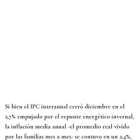
Si bien el IPC interanual cerró diciembre en el
2,7% empujado por el repunte energético invernal,
la inflación media anual -el promedio real vivido
por las familias mes a mes- se contuvo en un 2,4%,